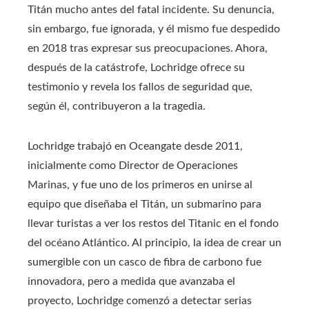
Titán mucho antes del fatal incidente. Su denuncia,
sin embargo, fue ignorada, y él mismo fue despedido
en 2018 tras expresar sus preocupaciones. Ahora,
después de la catástrofe, Lochridge ofrece su
testimonio y revela los fallos de seguridad que,
según él, contribuyeron a la tragedia.
Lochridge trabajó en Oceangate desde 2011,
inicialmente como Director de Operaciones
Marinas, y fue uno de los primeros en unirse al
equipo que diseñaba el Titán, un submarino para
llevar turistas a ver los restos del Titanic en el fondo
del océano Atlántico. Al principio, la idea de crear un
sumergible con un casco de fibra de carbono fue
innovadora, pero a medida que avanzaba el
proyecto, Lochridge comenzó a detectar serias