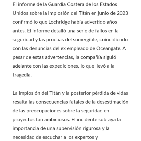
El informe de la Guardia Costera de los Estados
Unidos sobre la implosión del Titán en junio de 2023
confirmó lo que Lochridge había advertido años
antes. El informe detalló una serie de fallos en la
seguridad y las pruebas del sumergible, coincidiendo
con las denuncias del ex empleado de Oceangate. A
pesar de estas advertencias, la compañía siguió
adelante con las expediciones, lo que llevó a la
tragedia.
La implosión del Titán y la posterior pérdida de vidas
resalta las consecuencias fatales de la desestimación
de las preocupaciones sobre la seguridad en
proyectos tan ambiciosos. El incidente subraya la
importancia de una supervisión rigurosa y la
necesidad de escuchar a los expertos y