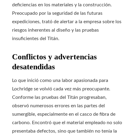
deficiencias en los materiales y la construcción.
Preocupado por la seguridad de las futuras
expediciones, trató de alertar a la empresa sobre los
riesgos inherentes al diseño y las pruebas
insuficientes del Titán.
Conflictos y advertencias
desatendidas
Lo que inició como una labor apasionada para
Lochridge se volvió cada vez más preocupante.
Conforme las pruebas del Titán progresaban,
observó numerosos errores en las partes del
sumergible, especialmente en el casco de fibra de
carbono. Encontró que el material empleado no solo
presentaba defectos, sino que también no tenía la