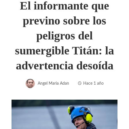
El informante que
previno sobre los
peligros del
sumergible Titán: la
advertencia desoída
Angel Maria Adan
Hace 1 año