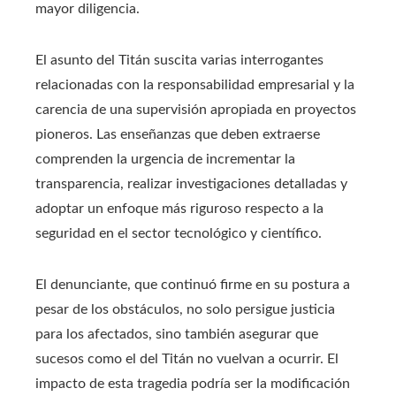
mayor diligencia.
El asunto del Titán suscita varias interrogantes
relacionadas con la responsabilidad empresarial y la
carencia de una supervisión apropiada en proyectos
pioneros. Las enseñanzas que deben extraerse
comprenden la urgencia de incrementar la
transparencia, realizar investigaciones detalladas y
adoptar un enfoque más riguroso respecto a la
seguridad en el sector tecnológico y científico.
El denunciante, que continuó firme en su postura a
pesar de los obstáculos, no solo persigue justicia
para los afectados, sino también asegurar que
sucesos como el del Titán no vuelvan a ocurrir. El
impacto de esta tragedia podría ser la modificación