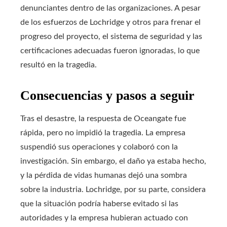
denunciantes dentro de las organizaciones. A pesar
de los esfuerzos de Lochridge y otros para frenar el
progreso del proyecto, el sistema de seguridad y las
certificaciones adecuadas fueron ignoradas, lo que
resultó en la tragedia.
Consecuencias y pasos a seguir
Tras el desastre, la respuesta de Oceangate fue
rápida, pero no impidió la tragedia. La empresa
suspendió sus operaciones y colaboró con la
investigación. Sin embargo, el daño ya estaba hecho,
y la pérdida de vidas humanas dejó una sombra
sobre la industria. Lochridge, por su parte, considera
que la situación podría haberse evitado si las
autoridades y la empresa hubieran actuado con