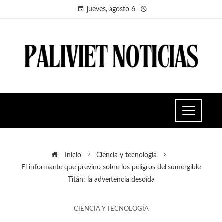
jueves, agosto 6
Inicio
Ciencia y tecnología
El informante que previno sobre los peligros del sumergible
Titán: la advertencia desoída
CIENCIA Y TECNOLOGÍA