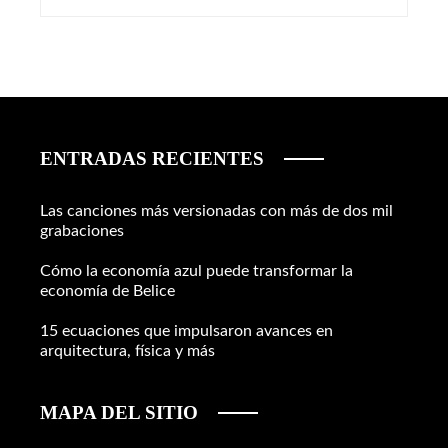
ENTRADAS RECIENTES
Las canciones más versionadas con más de dos mil
grabaciones
Cómo la economía azul puede transformar la
economía de Belice
15 ecuaciones que impulsaron avances en
arquitectura, física y más
MAPA DEL SITIO