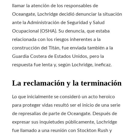
llamar la atención de los responsables de
Oceangate, Lochridge decidió denunciar la situación
ante la Administración de Seguridad y Salud
Ocupacional (OSHA). Su denuncia, que estaba
relacionada con los riesgos inherentes a la
construcción del Titán, fue enviada también a la
Guardia Costera de Estados Unidos, pero la
respuesta fue lenta y, según Lochridge, ineficaz.
La reclamación y la terminación
Lo que inicialmente se consideró un acto heroico
para proteger vidas resultó ser el inicio de una serie
de represalias de parte de Oceangate. Después de
expresar sus inquietudes públicamente, Lochridge
fue llamado a una reunión con Stockton Rush y