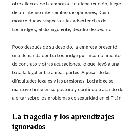
otros líderes de la empresa. En dicha reunión, luego
de un intenso intercambio de opiniones, Rush
mostró dudas respecto a las advertencias de
Lochridge y, al día siguiente, decidió despedirlo.
Poco después de su despido, la empresa presentó
una demanda contra Lochridge por incumplimiento
de contrato y otras acusaciones, lo que llevó a una
batalla legal entre ambas partes. A pesar de las
dificultades legales y las presiones, Lochridge se
mantuvo firme en su postura y continuó tratando de
alertar sobre los problemas de seguridad en el Titán.
La tragedia y los aprendizajes
ignorados