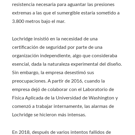
resistencia necesaria para aguantar las presiones
extremas a las que el sumergible estaría sometido a
3.800 metros bajo el mar.
Lochridge insistió en la necesidad de una
certificación de seguridad por parte de una
organización independiente, algo que consideraba
esencial, dada la naturaleza experimental del diseño.
Sin embargo, la empresa desestimó sus
preocupaciones. A partir de 2016, cuando la
empresa dejó de colaborar con el Laboratorio de
Física Aplicada de la Universidad de Washington y
comenzó a trabajar internamente, las alarmas de
Lochridge se hicieron más intensas.
En 2018, después de varios intentos fallidos de