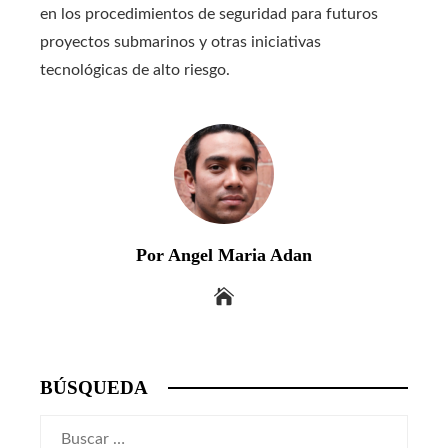
en los procedimientos de seguridad para futuros
proyectos submarinos y otras iniciativas
tecnológicas de alto riesgo.
Por Angel Maria Adan
BÚSQUEDA
Buscar: