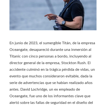
En junio de 2023, el sumergible Titán, de la empresa
Oceangate, desapareció durante una inmersión al
Titanic con cinco personas a bordo, incluyendo al
director general de la empresa, Stockton Rush. El
accidente culminó en la trágica pérdida de vidas, un
evento que muchos consideraron evitable, dada la
serie de advertencias que se habían realizado años
antes. David Lochridge, un ex empleado de
Oceangate, fue uno de los informantes clave que
alertó sobre las fallas de seguridad en el diseño del