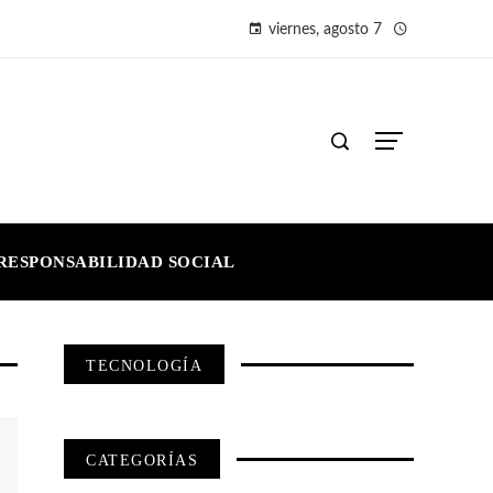
viernes, agosto 7
RESPONSABILIDAD SOCIAL
TECNOLOGÍA
CATEGORÍAS