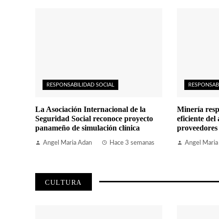
RESPONSABILIDAD SOCIAL
RESPONSAB
La Asociación Internacional de la
Minería resp
Seguridad Social reconoce proyecto
eficiente del
panameño de simulación clínica
proveedores
Angel Maria Adan
Hace 3 semanas
Angel Maria
CULTURA