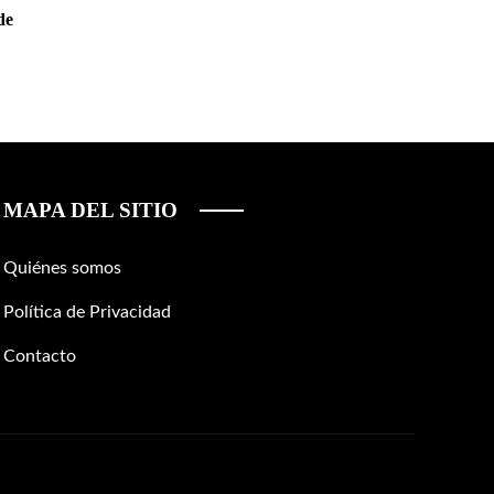
de
MAPA DEL SITIO
Quiénes somos
Política de Privacidad
Contacto