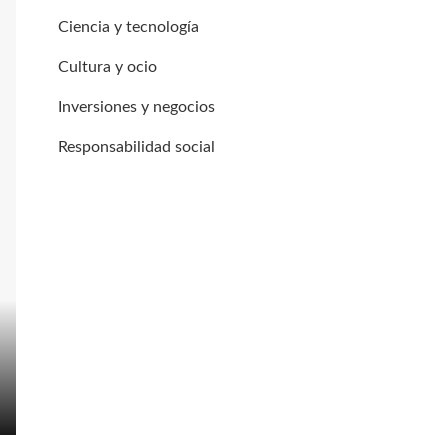
Ciencia y tecnología
Cultura y ocio
Inversiones y negocios
Responsabilidad social