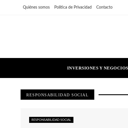
Quiénes somos
Política de Privacidad
Contacto
INVERSIONES Y NEGOCIO
RESPONSABILIDAD SOCIAL
RESPONSABILIDAD SOCIAL