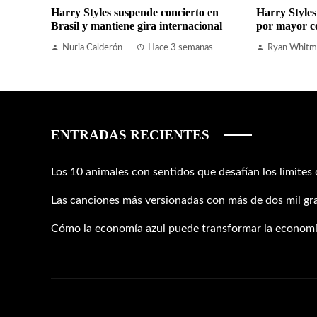
Harry Styles suspende concierto en
Harry Styles
Brasil y mantiene gira internacional
por mayor c
Nuria Calderón
Hace 3 semanas
Ryan Whitm
ENTRADAS RECIENTES
Los 10 animales con sentidos que desafían los límites
Las canciones más versionadas con más de dos mil gr
Cómo la economía azul puede transformar la economí