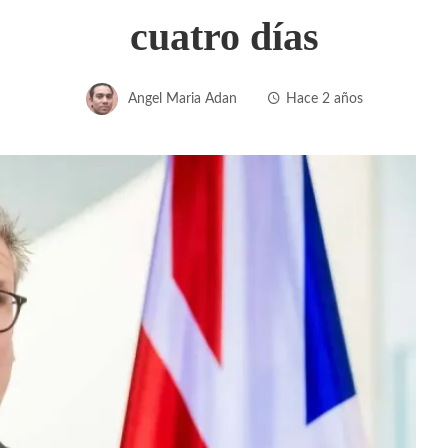
cuatro días
Angel Maria Adan
Hace 2 años