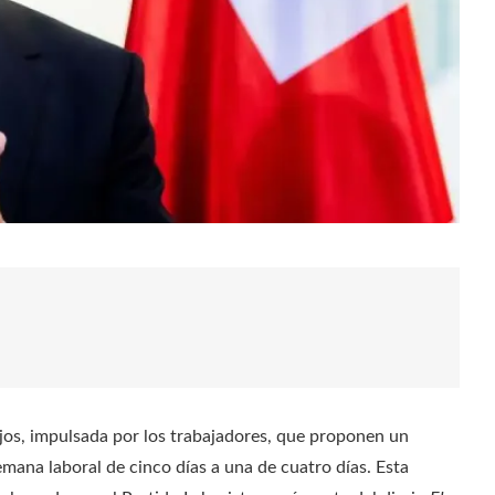
ojos, impulsada por los trabajadores, que proponen un
semana laboral de cinco días a una de cuatro días. Esta