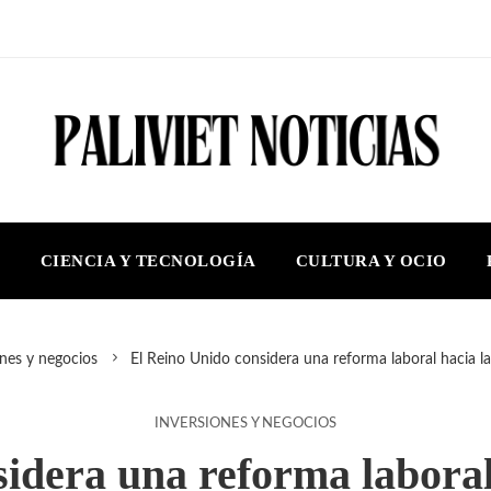
S
CIENCIA Y TECNOLOGÍA
CULTURA Y OCIO
ones y negocios
El Reino Unido considera una reforma laboral hacia la
INVERSIONES Y NEGOCIOS
idera una reforma laboral