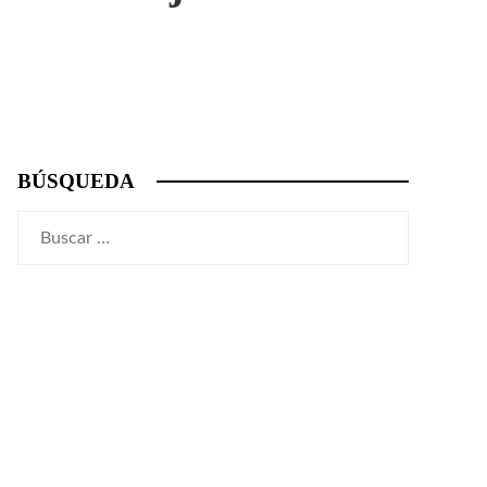
BÚSQUEDA
Buscar: