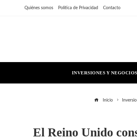
Quiénes somos
Política de Privacidad
Contacto
INVERSIONES Y NEGOCIO
Inicio
Inversi
El Reino Unido cons