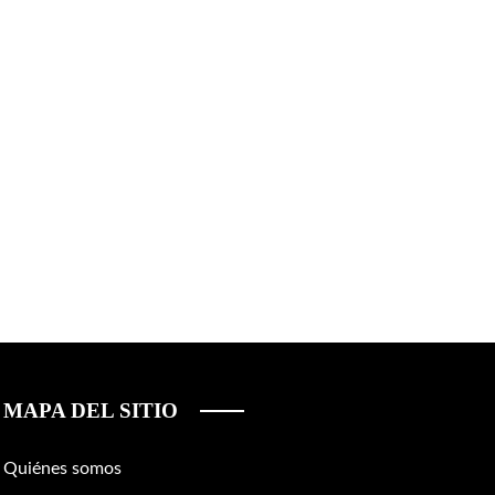
MAPA DEL SITIO
Quiénes somos