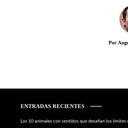
Por Ang
ENTRADAS RECIENTES
Los 10 animales con sentidos que desafían los límites