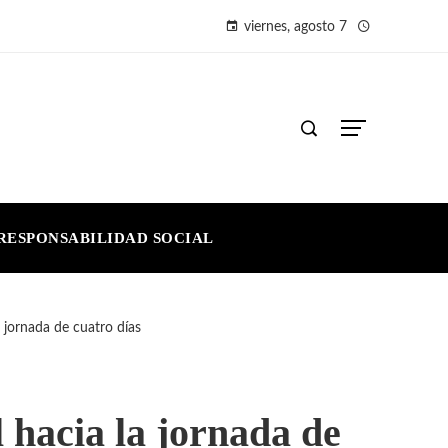
viernes, agosto 7
RESPONSABILIDAD SOCIAL
 jornada de cuatro días
 hacia la jornada de