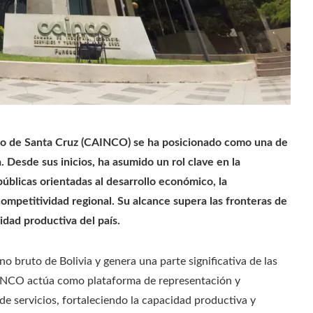
smo de Santa Cruz (CAINCO) se ha posicionado como una de
 Desde sus inicios, ha asumido un rol clave en la
públicas orientadas al desarrollo económico, la
competitividad regional. Su alcance supera las fronteras de
idad productiva del país.
 bruto de Bolivia y genera una parte significativa de las
AINCO actúa como plataforma de representación y
de servicios, fortaleciendo la capacidad productiva y