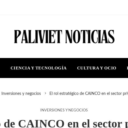
S
CIENCIA Y TECNOLOGÍA
CULTURA Y OCIO
Inversiones y negocios
El rol estratégico de CAINCO en el sector pr
INVERSIONES Y NEGOCIOS
co de CAINCO en el sector 