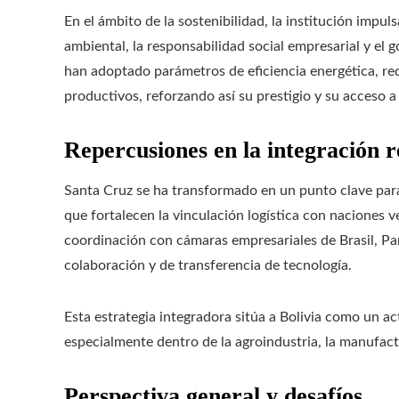
En el ámbito de la sostenibilidad, la institución impul
ambiental, la responsabilidad social empresarial y el 
han adoptado parámetros de eficiencia energética, re
productivos, reforzando así su prestigio y su acceso 
Repercusiones en la integración r
Santa Cruz se ha transformado en un punto clave par
que fortalecen la vinculación logística con naciones v
coordinación con cámaras empresariales de Brasil, Pa
colaboración y de transferencia de tecnología.
Esta estrategia integradora sitúa a Bolivia como un ac
especialmente dentro de la agroindustria, la manufactu
Perspectiva general y desafíos