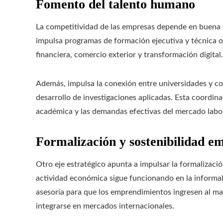
Fomento del talento humano
La competitividad de las empresas depende en buena
impulsa programas de formación ejecutiva y técnica or
financiera, comercio exterior y transformación digital.
Además, impulsa la conexión entre universidades y co
desarrollo de investigaciones aplicadas. Esta coordina
académica y las demandas efectivas del mercado labora
Formalización y sostenibilidad e
Otro eje estratégico apunta a impulsar la formalización
actividad económica sigue funcionando en la informal
asesoría para que los emprendimientos ingresen al m
integrarse en mercados internacionales.