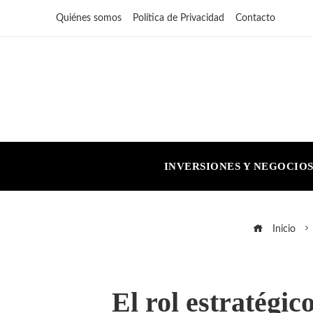
Quiénes somos
Política de Privacidad
Contacto
INVERSIONES Y NEGOCIO
Inicio
El rol estratégi