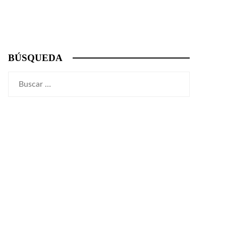
BÚSQUEDA
Buscar: