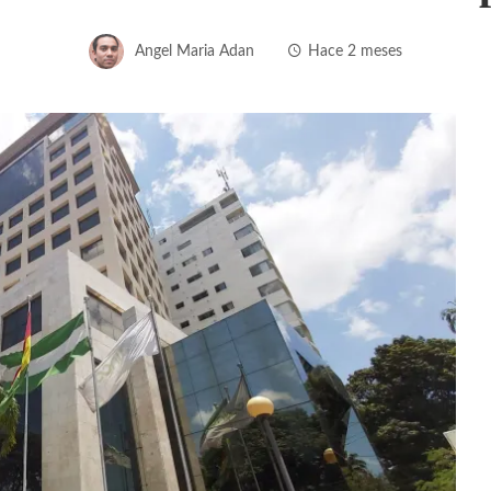
Angel Maria Adan
Hace 2 meses