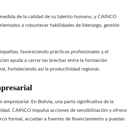
 medida de la calidad de su talento humano, y CAINCO
ientados a robustecer habilidades de liderazgo, gestión
mpañías, favoreciendo prácticas profesionales y el
ción ayuda a cerrar las brechas entre la formación
l, fortaleciendo así la productividad regional.
mpresarial
 empresarial. En Bolivia, una parte significativa de la
idad. CAINCO impulsa acciones de sensibilización y ofrece
arco formal, accedan a fuentes de financiamiento y puedan