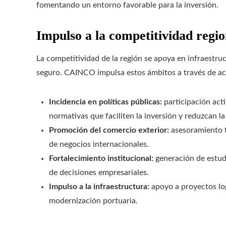
fomentando un entorno favorable para la inversión.
Impulso a la competitividad regio
La competitividad de la región se apoya en infraestru
seguro. CAINCO impulsa estos ámbitos a través de acc
Incidencia en políticas públicas:
participación act
normativas que faciliten la inversión y reduzcan la
Promoción del comercio exterior:
asesoramiento t
de negocios internacionales.
Fortalecimiento institucional:
generación de estudi
de decisiones empresariales.
Impulso a la infraestructura:
apoyo a proyectos lo
modernización portuaria.