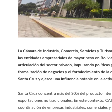
La Cámara de Industria, Comercio, Servicios y Turi
las entidades empresariales de mayor peso en Bolivia.
articulación del sector privado, impulsando políticas 
formalización de negocios y el fortalecimiento de la 
Santa Cruz y ejerce una influencia notable en la activ
Santa Cruz concentra más del 30% del producto interno
exportaciones no tradicionales. En este contexto, C
coordinación de empresas industriales, comerciales y 