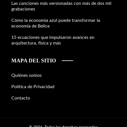
Las canciones más versionadas con más de dos mil
grabaciones
Cómo la economía azul puede transformar la
economía de Belice
15 ecuaciones que impulsaron avances en
arquitectura, física y más
MAPA DEL SITIO
Quiénes somos
Política de Privacidad
Contacto