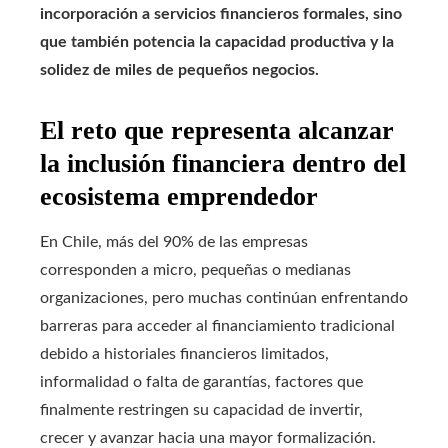
incorporación a servicios financieros formales, sino
que también potencia la capacidad productiva y la
solidez de miles de pequeños negocios.
El reto que representa alcanzar
la inclusión financiera dentro del
ecosistema emprendedor
En Chile, más del 90% de las empresas
corresponden a micro, pequeñas o medianas
organizaciones, pero muchas continúan enfrentando
barreras para acceder al financiamiento tradicional
debido a historiales financieros limitados,
informalidad o falta de garantías, factores que
finalmente restringen su capacidad de invertir,
crecer y avanzar hacia una mayor formalización.