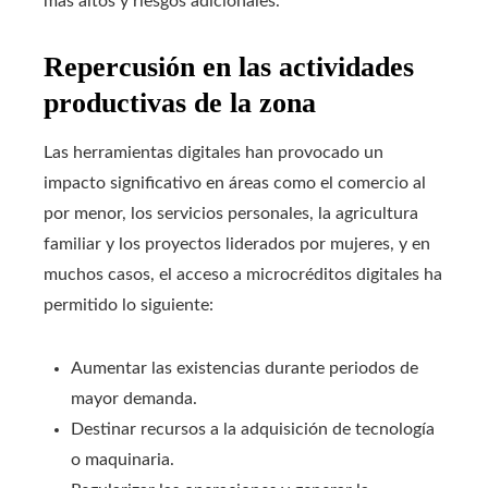
más altos y riesgos adicionales.
Repercusión en las actividades
productivas de la zona
Las herramientas digitales han provocado un
impacto significativo en áreas como el comercio al
por menor, los servicios personales, la agricultura
familiar y los proyectos liderados por mujeres, y en
muchos casos, el acceso a microcréditos digitales ha
permitido lo siguiente:
Aumentar las existencias durante periodos de
mayor demanda.
Destinar recursos a la adquisición de tecnología
o maquinaria.