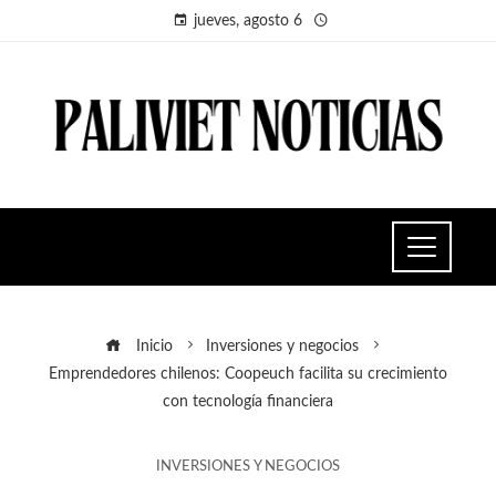
jueves, agosto 6
Inicio
Inversiones y negocios
Emprendedores chilenos: Coopeuch facilita su crecimiento
con tecnología financiera
INVERSIONES Y NEGOCIOS