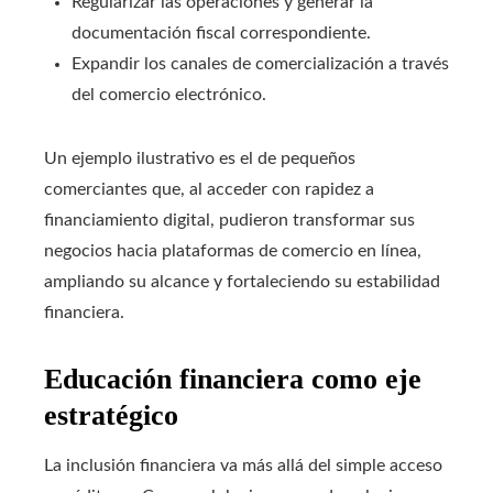
Regularizar las operaciones y generar la
documentación fiscal correspondiente.
Expandir los canales de comercialización a través
del comercio electrónico.
Un ejemplo ilustrativo es el de pequeños
comerciantes que, al acceder con rapidez a
financiamiento digital, pudieron transformar sus
negocios hacia plataformas de comercio en línea,
ampliando su alcance y fortaleciendo su estabilidad
financiera.
Educación financiera como eje
estratégico
La inclusión financiera va más allá del simple acceso