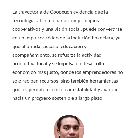
La trayectoria de Coopeuch evidencia que la
tecnología, al combinarse con principios
cooperativos y una visión social, puede convertirse
en un impulsor sólido de la inclusión financiera, ya
que al brindar acceso, educación y
acompañamiento, se refuerza la actividad
productiva local y se impulsa un desarrollo
económico más justo, donde los emprendedores no
solo reciben recursos, sino también herramientas
que les permiten consolidar estabilidad y avanzar
hacia un progreso sostenible a largo plazo.