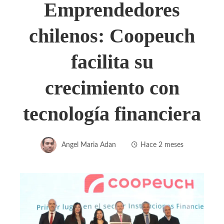
Emprendedores
chilenos: Coopeuch
facilita su
crecimiento con
tecnología financiera
Angel Maria Adan
Hace 2 meses