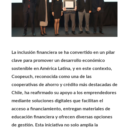
La inclusión financiera se ha convertido en un pilar
clave para promover un desarrollo económico
sostenible en América Latina, y en este contexto,
Coopeuch, reconocida como una de las
cooperativas de ahorro y crédito más destacadas de
Chile, ha reafirmado su apoyo a los emprendedores
mediante soluciones digitales que facilitan el
acceso a financiamiento, entregan materiales de
educación financiera y ofrecen diversas opciones
de gestión. Esta iniciativa no solo amplía la