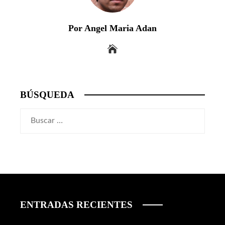
Por Angel Maria Adan
BÚSQUEDA
Buscar:
ENTRADAS RECIENTES