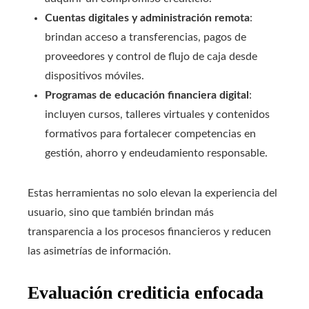
Cuentas digitales y administración remota
:
brindan acceso a transferencias, pagos de
proveedores y control de flujo de caja desde
dispositivos móviles.
Programas de educación financiera digital
:
incluyen cursos, talleres virtuales y contenidos
formativos para fortalecer competencias en
gestión, ahorro y endeudamiento responsable.
Estas herramientas no solo elevan la experiencia del
usuario, sino que también brindan más
transparencia a los procesos financieros y reducen
las asimetrías de información.
Evaluación crediticia enfocada