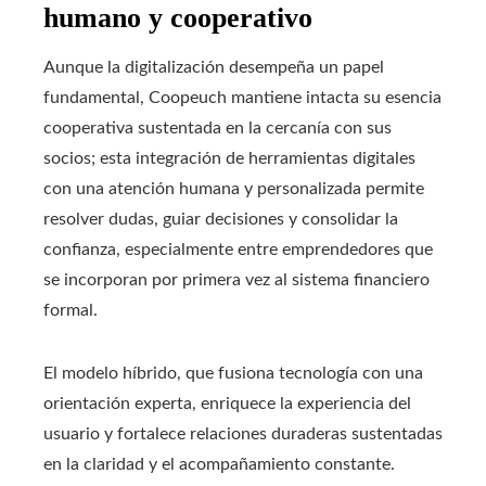
humano y cooperativo
Aunque la digitalización desempeña un papel
fundamental, Coopeuch mantiene intacta su esencia
cooperativa sustentada en la cercanía con sus
socios; esta integración de herramientas digitales
con una atención humana y personalizada permite
resolver dudas, guiar decisiones y consolidar la
confianza, especialmente entre emprendedores que
se incorporan por primera vez al sistema financiero
formal.
El modelo híbrido, que fusiona tecnología con una
orientación experta, enriquece la experiencia del
usuario y fortalece relaciones duraderas sustentadas
en la claridad y el acompañamiento constante.