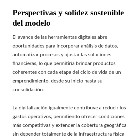
Perspectivas y solidez sostenible
del modelo
El avance de las herramientas digitales abre
oportunidades para incorporar análisis de datos,
automatizar procesos y ajustar las soluciones
financieras, lo que permitiría brindar productos
coherentes con cada etapa del ciclo de vida de un
emprendimiento, desde su inicio hasta su
consolidación.
La digitalización igualmente contribuye a reducir los
gastos operativos, permitiendo ofrecer condiciones
más competitivas y extender la cobertura geográfica
sin depender totalmente de la infraestructura física.