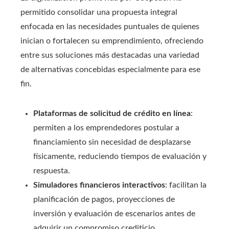
permitido consolidar una propuesta integral
enfocada en las necesidades puntuales de quienes
inician o fortalecen su emprendimiento, ofreciendo
entre sus soluciones más destacadas una variedad
de alternativas concebidas especialmente para ese
fin.
Plataformas de solicitud de crédito en línea
:
permiten a los emprendedores postular a
financiamiento sin necesidad de desplazarse
físicamente, reduciendo tiempos de evaluación y
respuesta.
Simuladores financieros interactivos
: facilitan la
planificación de pagos, proyecciones de
inversión y evaluación de escenarios antes de
adquirir un compromiso crediticio.