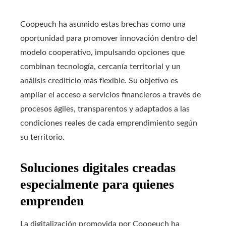
Coopeuch ha asumido estas brechas como una
oportunidad para promover innovación dentro del
modelo cooperativo, impulsando opciones que
combinan tecnología, cercanía territorial y un
análisis crediticio más flexible. Su objetivo es
ampliar el acceso a servicios financieros a través de
procesos ágiles, transparentos y adaptados a las
condiciones reales de cada emprendimiento según
su territorio.
Soluciones digitales creadas
especialmente para quienes
emprenden
La digitalización promovida por Coopeuch ha