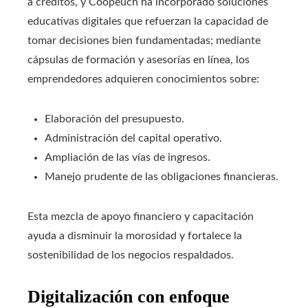
a créditos, y Coopeuch ha incorporado soluciones
educativas digitales que refuerzan la capacidad de
tomar decisiones bien fundamentadas; mediante
cápsulas de formación y asesorías en línea, los
emprendedores adquieren conocimientos sobre:
Elaboración del presupuesto.
Administración del capital operativo.
Ampliación de las vías de ingresos.
Manejo prudente de las obligaciones financieras.
Esta mezcla de apoyo financiero y capacitación
ayuda a disminuir la morosidad y fortalece la
sostenibilidad de los negocios respaldados.
Digitalización con enfoque