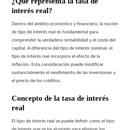
¿Qué representa la tasa de
interés real?
Dentro del ámbito económico y financiero, la noción
de tipo de interés real es fundamental para
comprender la verdadera rentabilidad y el coste del
capital. A diferencia del tipo de interés nominal, el
tipo de interés real incorpora el efecto de la
inflación. Esta consideración puede modificar
sustancialmente el rendimiento de las inversiones y
el precio de los créditos.
Concepto de la tasa de interés
real
El tipo de interés real se puede definir como el tipo
de interés que se ha ajustado para eliminar los