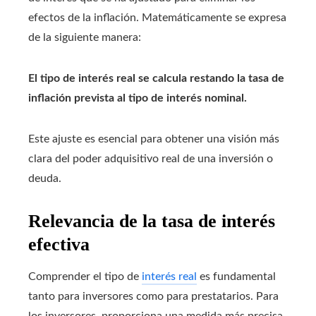
efectos de la inflación. Matemáticamente se expresa
de la siguiente manera:
El tipo de interés real se calcula restando la tasa de
inflación prevista al tipo de interés nominal.
Este ajuste es esencial para obtener una visión más
clara del poder adquisitivo real de una inversión o
deuda.
Relevancia de la tasa de interés
efectiva
Comprender el tipo de
interés real
es fundamental
tanto para inversores como para prestatarios. Para
los inversores, proporciona una medida más precisa