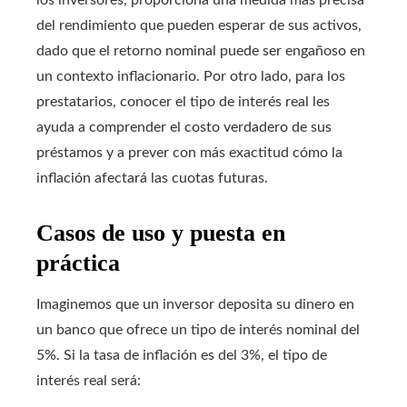
del rendimiento que pueden esperar de sus activos,
dado que el retorno nominal puede ser engañoso en
un contexto inflacionario. Por otro lado, para los
prestatarios, conocer el tipo de interés real les
ayuda a comprender el costo verdadero de sus
préstamos y a prever con más exactitud cómo la
inflación afectará las cuotas futuras.
Casos de uso y puesta en
práctica
Imaginemos que un inversor deposita su dinero en
un banco que ofrece un tipo de interés nominal del
5%. Si la tasa de inflación es del 3%, el tipo de
interés real será: