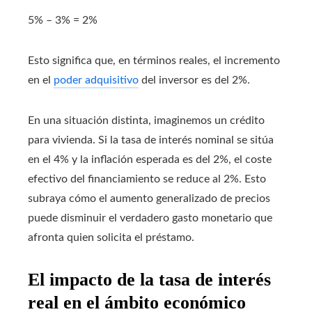
5% – 3% = 2%
Esto significa que, en términos reales, el incremento
en el
poder adquisitivo
del inversor es del 2%.
En una situación distinta, imaginemos un crédito
para vivienda. Si la tasa de interés nominal se sitúa
en el 4% y la inflación esperada es del 2%, el coste
efectivo del financiamiento se reduce al 2%. Esto
subraya cómo el aumento generalizado de precios
puede disminuir el verdadero gasto monetario que
afronta quien solicita el préstamo.
El impacto de la tasa de interés
real en el ámbito económico