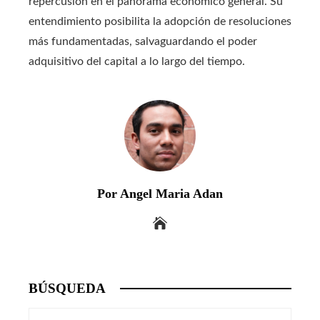
repercusión en el panorama económico general. Su
entendimiento posibilita la adopción de resoluciones
más fundamentadas, salvaguardando el poder
adquisitivo del capital a lo largo del tiempo.
Por Angel Maria Adan
BÚSQUEDA
Buscar: