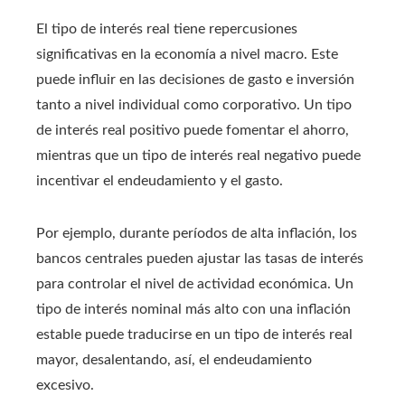
El tipo de interés real tiene repercusiones
significativas en la economía a nivel macro. Este
puede influir en las decisiones de gasto e inversión
tanto a nivel individual como corporativo. Un tipo
de interés real positivo puede fomentar el ahorro,
mientras que un tipo de interés real negativo puede
incentivar el endeudamiento y el gasto.
Por ejemplo, durante períodos de alta inflación, los
bancos centrales pueden ajustar las tasas de interés
para controlar el nivel de actividad económica. Un
tipo de interés nominal más alto con una inflación
estable puede traducirse en un tipo de interés real
mayor, desalentando, así, el endeudamiento
excesivo.