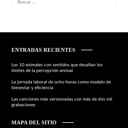
ENTRADAS RECIENTES
Los 10 animales con sentidos que desafían los
límites de la percepción animal
La jornada laboral de ocho horas como modelo de
bienestar y eficiencia
Las canciones más versionadas con más de dos mil
grabaciones
MAPA DEL SITIO