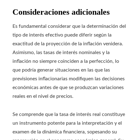
Consideraciones adicionales
Es fundamental considerar que la determinación del
tipo de interés efectivo puede diferir según la
exactitud de la proyección de la inflación venidera.
Asimismo, las tasas de interés nominales y la
inflación no siempre coinciden a la perfección, lo
que podría generar situaciones en las que las
previsiones inflacionarias modifiquen las decisiones
económicas antes de que se produzcan variaciones
reales en el nivel de precios.
Se comprende que la tasa de interés real constituye
un instrumento potente para la interpretación y el
examen de la dinámica financiera, sopesando su