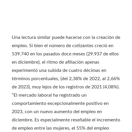
Una lectura similar puede hacerse con la creación de
empleo. Si bien el número de cotizantes creció en
539.740 en los pasados doce meses (29.937 de ellos
en diciembre), el ritmo de afiliación apenas
experimentó una subida de cuatro décimas en
términos porcentuales, (del 2,38% de 2022, al 2,66%
de 2023), muy lejos de los registros de 2021 (4,08%).
“El mercado laboral ha registrado un
comportamiento excepcionalmente positivo en
2023, con un nuevo aumento del empleo en
diciembre. Es especialmente reseñable el incremento
de empleo entre las mujeres, el 55% del empleo