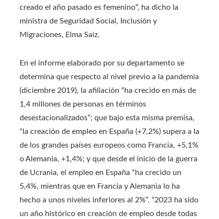
creado el año pasado es femenino”, ha dicho la
ministra de Seguridad Social, Inclusión y
Migraciones, Elma Saiz.
En el informe elaborado por su departamento se
determina que respecto al nivel previo a la pandemia
(diciembre 2019), la afiliación “ha crecido en más de
1,4 millones de personas en términos
desestacionalizados”; que bajo esta misma premisa,
“la creación de empleo en España (+7,2%) supera a la
de los grandes países europeos como Francia, +5,1%
o Alemania, +1,4%; y que desde el inicio de la guerra
de Ucrania, el empleo en España “ha crecido un
5,4%, mientras que en Francia y Alemania lo ha
hecho a unos niveles inferiores al 2%”. “2023 ha sido
un año histórico en creación de empleo desde todas