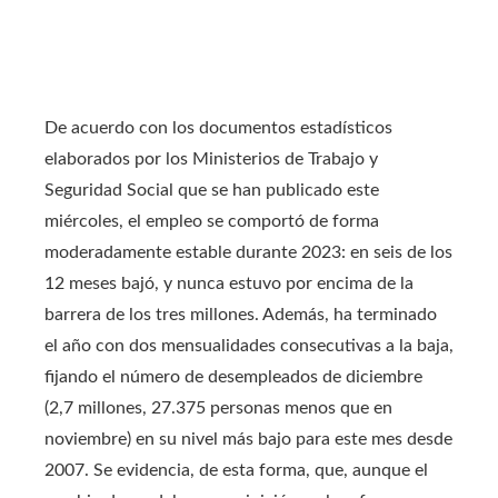
De acuerdo con los documentos estadísticos
elaborados por los Ministerios de Trabajo y
Seguridad Social que se han publicado este
miércoles, el empleo se comportó de forma
moderadamente estable durante 2023: en seis de los
12 meses bajó, y nunca estuvo por encima de la
barrera de los tres millones. Además, ha terminado
el año con dos mensualidades consecutivas a la baja,
fijando el número de desempleados de diciembre
(2,7 millones, 27.375 personas menos que en
noviembre) en su nivel más bajo para este mes desde
2007. Se evidencia, de esta forma, que, aunque el