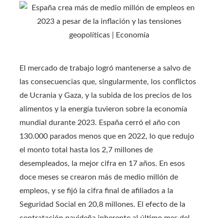
El mercado de trabajo logró mantenerse a salvo de
las consecuencias que, singularmente, los conflictos
de Ucrania y Gaza, y la subida de los precios de los
alimentos y la energía tuvieron sobre la economía
mundial durante 2023. España cerró el año con
130.000 parados menos que en 2022, lo que redujo
el monto total hasta los 2,7 millones de
desempleados, la mejor cifra en 17 años. En esos
doce meses se crearon más de medio millón de
empleos, y se fijó la cifra final de afiliados a la
Seguridad Social en 20,8 millones. El efecto de la
contratación navideña inherente al último mes del