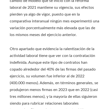
cambio de modelo que se inició con la reforma
laboral de 2021 mantiene su vigencia, sus efectos
pierden ya algo de vigor, puesto que en la
comparativa interanual ningún mes experimentó una
variación porcentualmente más elevada que las de
los mismos meses del ejercicio anterior.
Otro apartado que evidencia la ralentización de la
actividad laboral tiene que ver con la contratación
indefinida. Aunque este tipo de contratos han
copado alrededor del 40% de las firmas del pasado
ejercicio, su volumen fue inferior al de 2022
(400.000 menos). Además, en términos generales, se
produjeron menos firmas en 2023 que en 2022 (casi
tres millones menos), y la mayoría de ellas siguieron
siendo para rubricar relaciones laborales