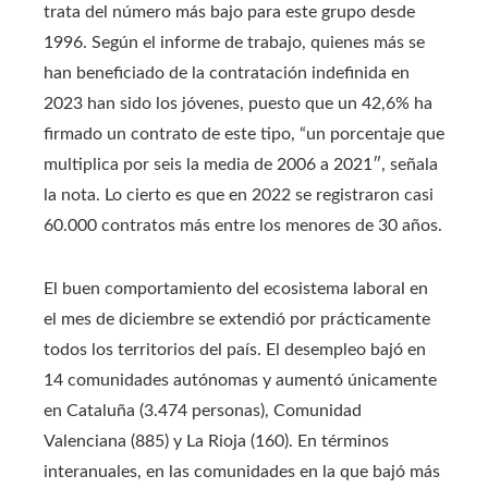
trata del número más bajo para este grupo desde
1996. Según el informe de trabajo, quienes más se
han beneficiado de la contratación indefinida en
2023 han sido los jóvenes, puesto que un 42,6% ha
firmado un contrato de este tipo, “un porcentaje que
multiplica por seis la media de 2006 a 2021″, señala
la nota. Lo cierto es que en 2022 se registraron casi
60.000 contratos más entre los menores de 30 años.
El buen comportamiento del ecosistema laboral en
el mes de diciembre se extendió por prácticamente
todos los territorios del país. El desempleo bajó en
14 comunidades autónomas y aumentó únicamente
en Cataluña (3.474 personas), Comunidad
Valenciana (885) y La Rioja (160). En términos
interanuales, en las comunidades en la que bajó más