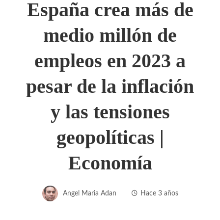
España crea más de
medio millón de
empleos en 2023 a
pesar de la inflación
y las tensiones
geopolíticas |
Economía
Angel Maria Adan
Hace 3 años