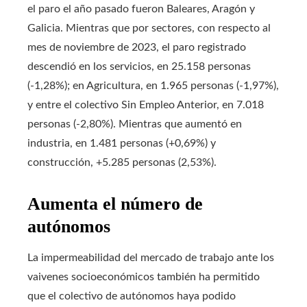
el paro el año pasado fueron Baleares, Aragón y
Galicia. Mientras que por sectores, con respecto al
mes de noviembre de 2023, el paro registrado
descendió en los servicios, en 25.158 personas
(-1,28%); en Agricultura, en 1.965 personas (-1,97%),
y entre el colectivo Sin Empleo Anterior, en 7.018
personas (-2,80%). Mientras que aumentó en
industria, en 1.481 personas (+0,69%) y
construcción, +5.285 personas (2,53%).
Aumenta el número de
autónomos
La impermeabilidad del mercado de trabajo ante los
vaivenes socioeconómicos también ha permitido
que el colectivo de autónomos haya podido