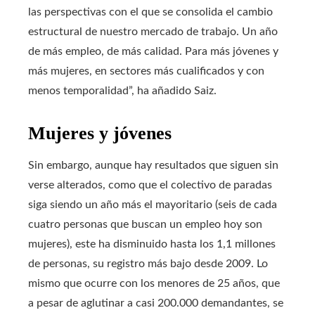
las perspectivas con el que se consolida el cambio
estructural de nuestro mercado de trabajo. Un año
de más empleo, de más calidad. Para más jóvenes y
más mujeres, en sectores más cualificados y con
menos temporalidad”, ha añadido Saiz.
Mujeres y jóvenes
Sin embargo, aunque hay resultados que siguen sin
verse alterados, como que el colectivo de paradas
siga siendo un año más el mayoritario (seis de cada
cuatro personas que buscan un empleo hoy son
mujeres), este ha disminuido hasta los 1,1 millones
de personas, su registro más bajo desde 2009. Lo
mismo que ocurre con los menores de 25 años, que
a pesar de aglutinar a casi 200.000 demandantes, se