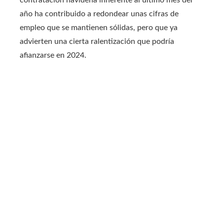
año ha contribuido a redondear unas cifras de
empleo que se mantienen sólidas, pero que ya
advierten una cierta ralentización que podría
afianzarse en 2024.