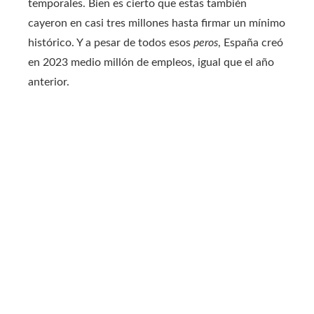
temporales. Bien es cierto que estas también
cayeron en casi tres millones hasta firmar un mínimo
histórico. Y a pesar de todos esos
peros
, España creó
en 2023 medio millón de empleos, igual que el año
anterior.