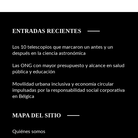
ENTRADAS RECIENTES
Los 10 telescopios que marcaron un antes y un
después en la ciencia astronómica
Las ONG con mayor presupuesto y alcance en salud
pública y educación
Movilidad urbana inclusiva y economía circular
impulsadas por la responsabilidad social corporativa
en Bélgica
MAPA DEL SITIO
Quiénes somos