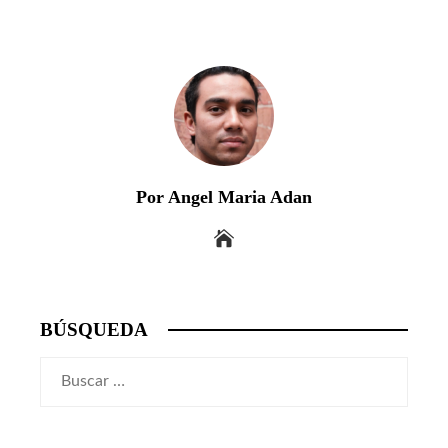
Por Angel Maria Adan
BÚSQUEDA
Buscar: