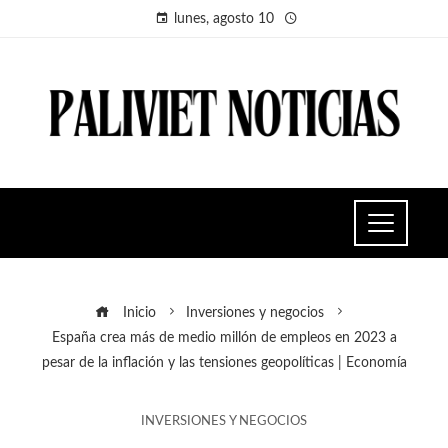
lunes, agosto 10
Inicio
Inversiones y negocios
España crea más de medio millón de empleos en 2023 a
pesar de la inflación y las tensiones geopolíticas | Economía
INVERSIONES Y NEGOCIOS