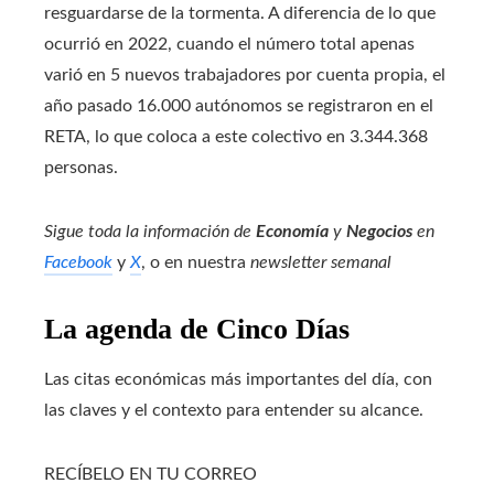
resguardarse de la tormenta. A diferencia de lo que
ocurrió en 2022, cuando el número total apenas
varió en 5 nuevos trabajadores por cuenta propia, el
año pasado 16.000 autónomos se registraron en el
RETA, lo que coloca a este colectivo en 3.344.368
personas.
Sigue toda la información de
Economía
y
Negocios
en
Facebook
y
X
, o en nuestra
newsletter semanal
La agenda de Cinco Días
Las citas económicas más importantes del día, con
las claves y el contexto para entender su alcance.
RECÍBELO EN TU CORREO