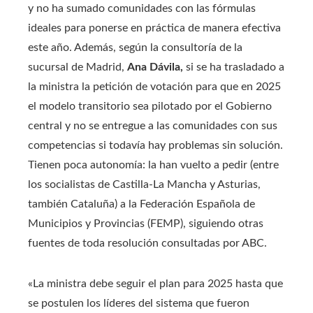
y no ha sumado comunidades con las fórmulas
ideales para ponerse en práctica de manera efectiva
este año. Además, según la consultoría de la
sucursal de Madrid,
Ana Dávila,
si se ha trasladado a
la ministra la petición de votación para que en 2025
el modelo transitorio sea pilotado por el Gobierno
central y no se entregue a las comunidades con sus
competencias si todavía hay problemas sin solución.
Tienen poca autonomía: la han vuelto a pedir (entre
los socialistas de Castilla-La Mancha y Asturias,
también Cataluña) a la Federación Española de
Municipios y Provincias (FEMP), siguiendo otras
fuentes de toda resolución consultadas por ABC.
«La ministra debe seguir el plan para 2025 hasta que
se postulen los líderes del sistema que fueron