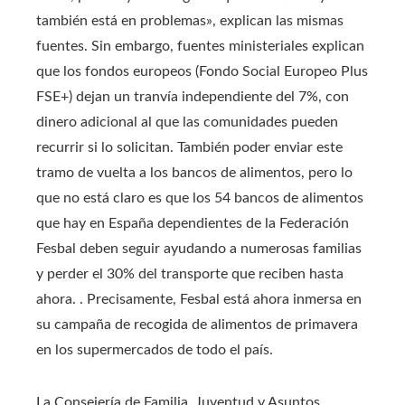
también está en problemas», explican las mismas
fuentes. Sin embargo, fuentes ministeriales explican
que los fondos europeos (Fondo Social Europeo Plus
FSE+) dejan un tranvía independiente del 7%, con
dinero adicional al que las comunidades pueden
recurrir si lo solicitan. También poder enviar este
tramo de vuelta a los bancos de alimentos, pero lo
que no está claro es que los 54 bancos de alimentos
que hay en España dependientes de la Federación
Fesbal deben seguir ayudando a numerosas familias
y perder el 30% del transporte que reciben hasta
ahora. . Precisamente, Fesbal está ahora inmersa en
su campaña de recogida de alimentos de primavera
en los supermercados de todo el país.
La Consejería de Familia, Juventud y Asuntos