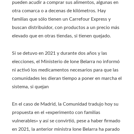
pueden acudir a comprar sus alimentos, algunas en
otra comarca o a decenas de kilómetros. Hay
familias que sólo tienen un Carrefour Express y
buscan distribuidor, con productos a un precio más
elevado que en otras tiendas, si tienen quejado.
Si se detuvo en 2021 y durante dos años y las
elecciones, el Ministerio de Ione Belarra no informó
ni activó los medicamentos necesarios para que las
comunidades les dieran tiempo a poner en marcha el
sistema, si quejan
En el caso de Madrid, la Comunidad tradujo hoy su
propuesta en el «experimento con familias
vulnerables» y así se convirtió, pese a haber firmado
en 2021, la anterior ministra Ione Belarra ha parado