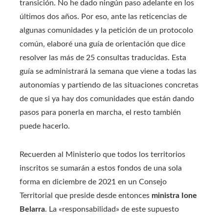
transición. No he dado ningún paso adelante en los
últimos dos años. Por eso, ante las reticencias de
algunas comunidades y la petición de un protocolo
común, elaboré una guía de orientación que dice
resolver las más de 25 consultas traducidas. Esta
guía se administrará la semana que viene a todas las
autonomías y partiendo de las situaciones concretas
de que si ya hay dos comunidades que están dando
pasos para ponerla en marcha, el resto también
puede hacerlo.
Recuerden al Ministerio que todos los territorios
inscritos se sumarán a estos fondos de una sola
forma en diciembre de 2021 en un Consejo
Territorial que preside desde entonces
ministra Ione
Belarra
. La «responsabilidad» de este supuesto