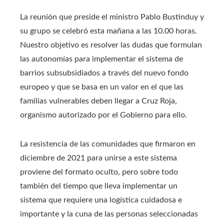
La reunión que preside el ministro Pablo Bustinduy y
su grupo se celebró esta mañana a las 10.00 horas.
Nuestro objetivo es resolver las dudas que formulan
las autonomías para implementar el sistema de
barrios subsubsidiados a través del nuevo fondo
europeo y que se basa en un valor en el que las
familias vulnerables deben llegar a Cruz Roja,
organismo autorizado por el Gobierno para ello.
La resistencia de las comunidades que firmaron en
diciembre de 2021 para unirse a este sistema
proviene del formato oculto, pero sobre todo
también del tiempo que lleva implementar un
sistema que requiere una logística cuidadosa e
importante y la cuna de las personas seleccionadas