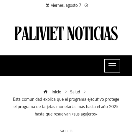
viernes, agosto 7
Inicio
Salud
Esta comunidad explica que el programa ejecutivo protege
el programa de tarjetas monetarias más hasta el año 2025
hasta que resuelvan «sus agujeros»
SALUD