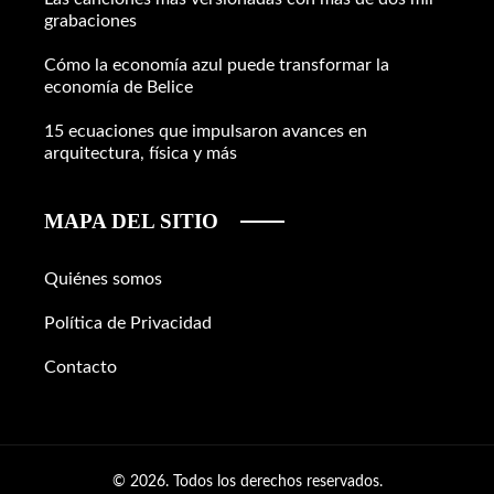
grabaciones
Cómo la economía azul puede transformar la
economía de Belice
15 ecuaciones que impulsaron avances en
arquitectura, física y más
MAPA DEL SITIO
Quiénes somos
Política de Privacidad
Contacto
© 2026. Todos los derechos reservados.