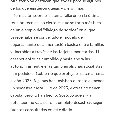
Ministerio ya destacan que ‘todas’ porque algunos
de los que emitieron quejas y dieron más
información sobre el sistema fallaron en la última
reunión técnica. Lo cierto es que se trata más bien
de un ejemplo del “diálogo de sordos” en el que
parece haberse convertido el modelo de
departamento de alimentación básica entre familias
vulnerables a través de las tarjetas monetarias. El
desencuentro ha cumplido y hasta ahora las
autonomías, entre ellas también algunas socialistas,
han pedido al Gobierno que proteja el sistema hasta
el año 2025. Algunas han insistido durante al menos
un semestre hasta julio de 2025, y otras no tienen
cabida, pero lo han hecho. Sostuvo que si «la
detención no va a ser un completo desastre», según
fuentes consultadas en este diario.