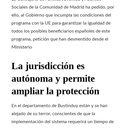
Sociales de la Comunidad de Madrid ha pedido, por
ello, al Gobierno que incumpla las condiciones del
programa con la UE para garantizar la igualdad de
todos los posibles beneficiarios españoles de este
programa, petición que han desmentido desde el
Ministerio
La jurisdicción es
autónoma y permite
ampliar la protección
En el departamento de Bustinduy están y se han
alejado de su terror, conscientes de que la
implementación del sistema requerirá un tiempo de