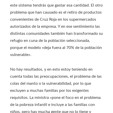
este sistema tendrás que gastar esa cantidad. El otro
problema que han causado es el retiro de productos
convenientes de Cruz Roja en los supermercados
autorizados de la empresa. Y en ese sentimiento las
distintas comunidades también han transformado su
refugio en cuna de la población seleccionada,
porque el modelo «deja fuera al 70% de la población
vulnerable».
No hay resultados, y en esto estoy teniendo en
cuenta todas las preocupaciones, el problema de las
colas del manto o la vulnerabilidad, por lo que
excluyen a muchas familias por los exigentes
requisitos. La ministra «pone el foco en el problema
de la pobreza infantil e incluye a las familias con
niños, pero hay mucha gente que no lo tiene y