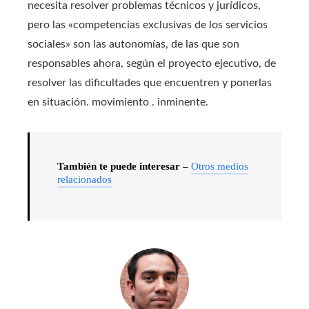
necesita resolver problemas técnicos y jurídicos,
pero las «competencias exclusivas de los servicios
sociales» son las autonomías, de las que son
responsables ahora, según el proyecto ejecutivo, de
resolver las dificultades que encuentren y ponerlas
en situación. movimiento . inminente.
También te puede interesar –
Otros medios
relacionados