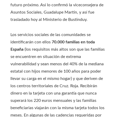
futuro próximo. Así lo confirmó la viceconsejera de
Asuntos Sociales, Guadalupe Martín, y así fue
trasladado hoy al Ministerio de Bustinduy.
Los servicios sociales de las comunidades se
identificarán con ellos
70.000 familias en toda
España
(los requisitos más altos son que las familias
se encuentren en situación de extrema
vulnerabilidad y sean menos del 40% de la mediana
estatal con hijos menores de 100 años para poder
llevar su carga en el mismo hogar) y que deriven de
los centros territoriales de Cruz. Roja. Recibirán
dinero en la tarjeta con una garantía que nunca
superará los 220 euros mensuales y las familias
beneficiarias viajarán con la misma tarjeta todos los
meses. En algunas de las cadencias requeridas por