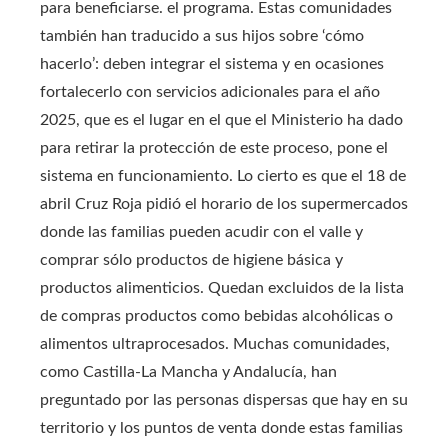
para beneficiarse. el programa. Estas comunidades
también han traducido a sus hijos sobre ‘cómo
hacerlo’: deben integrar el sistema y en ocasiones
fortalecerlo con servicios adicionales para el año
2025, que es el lugar en el que el Ministerio ha dado
para retirar la protección de este proceso, pone el
sistema en funcionamiento. Lo cierto es que el 18 de
abril Cruz Roja pidió el horario de los supermercados
donde las familias pueden acudir con el valle y
comprar sólo productos de higiene básica y
productos alimenticios. Quedan excluidos de la lista
de compras productos como bebidas alcohólicas o
alimentos ultraprocesados. Muchas comunidades,
como Castilla-La Mancha y Andalucía, han
preguntado por las personas dispersas que hay en su
territorio y los puntos de venta donde estas familias