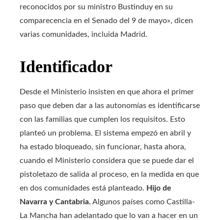
reconocidos por su ministro Bustinduy en su
comparecencia en el Senado del 9 de mayo», dicen
varias comunidades, incluida Madrid.
Identificador
Desde el Ministerio insisten en que ahora el primer
paso que deben dar a las autonomías es identificarse
con las familias que cumplen los requisitos. Esto
planteó un problema. El sistema empezó en abril y
ha estado bloqueado, sin funcionar, hasta ahora,
cuando el Ministerio considera que se puede dar el
pistoletazo de salida al proceso, en la medida en que
en dos comunidades está planteado.
Hijo de
Navarra y Cantabria.
Algunos países como Castilla-
La Mancha han adelantado que lo van a hacer en un