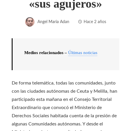
«sus agujeros»
Angel Maria Adan
Hace 2 años
Medios relacionados –
Últimas noticias
De forma telemática, todas las comunidades, junto
con las ciudades autónomas de Ceuta y Melilla, han
participado esta mañana en el Consejo Territorial
Extraordinario que convocó el Ministerio de
Derechos Sociales habitada cuenta de la presión de
algunas Comunidades autónomas. Y desde el