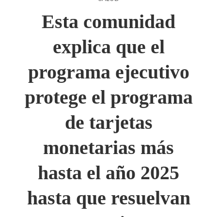
Esta comunidad
explica que el
programa ejecutivo
protege el programa
de tarjetas
monetarias más
hasta el año 2025
hasta que resuelvan