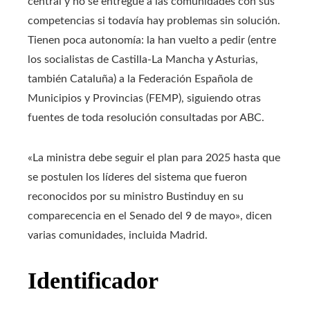
central y no se entregue a las comunidades con sus
competencias si todavía hay problemas sin solución.
Tienen poca autonomía: la han vuelto a pedir (entre
los socialistas de Castilla-La Mancha y Asturias,
también Cataluña) a la Federación Española de
Municipios y Provincias (FEMP), siguiendo otras
fuentes de toda resolución consultadas por ABC.
«La ministra debe seguir el plan para 2025 hasta que
se postulen los líderes del sistema que fueron
reconocidos por su ministro Bustinduy en su
comparecencia en el Senado del 9 de mayo», dicen
varias comunidades, incluida Madrid.
Identificador