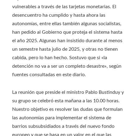
vulnerables a través de las tarjetas monetarias. El
desencuentro ha cumplido y hasta ahora las
autonomías, entre ellas también algunas socialistas,
han pedido al Gobierno que proteja el sistema hasta
el año 2025. Algunas han insistido durante al menos
un semestre hasta julio de 2025, y otras no tienen
cabida, pero lo han hecho. Sostuvo que si «la
detención no va a ser un completo desastre», según
fuentes consultadas en este diario.
La reunión que preside el ministro Pablo Bustinduy y
su grupo se celebró esta mañana a las 10.00 horas.
Nuestro objetivo es resolver las dudas que formulan
las autonomías para implementar el sistema de
barrios subsubsidiados a través del nuevo fondo
europeo y que se basa en un valor en el que las