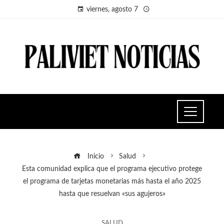
viernes, agosto 7
Inicio
Salud
Esta comunidad explica que el programa ejecutivo protege
el programa de tarjetas monetarias más hasta el año 2025
hasta que resuelvan «sus agujeros»
SALUD