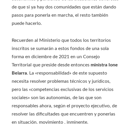
de que si ya hay dos comunidades que están dando
pasos para ponerla en marcha, el resto también
puede hacerlo.
Recuerden al Ministerio que todos los territorios
inscritos se sumarán a estos fondos de una sola
forma en diciembre de 2021 en un Consejo
Territorial que preside desde entonces
ministra Ione
Belarra
. La «responsabilidad» de este supuesto
necesita resolver problemas técnicos y jurídicos,
pero las «competencias exclusivas de los servicios
sociales» son las autonomías, de las que son
responsables ahora, según el proyecto ejecutivo, de
resolver las dificultades que encuentren y ponerlas
en situación. movimiento . inminente.