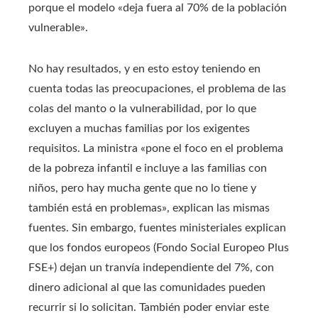
porque el modelo «deja fuera al 70% de la población
vulnerable».
No hay resultados, y en esto estoy teniendo en
cuenta todas las preocupaciones, el problema de las
colas del manto o la vulnerabilidad, por lo que
excluyen a muchas familias por los exigentes
requisitos. La ministra «pone el foco en el problema
de la pobreza infantil e incluye a las familias con
niños, pero hay mucha gente que no lo tiene y
también está en problemas», explican las mismas
fuentes. Sin embargo, fuentes ministeriales explican
que los fondos europeos (Fondo Social Europeo Plus
FSE+) dejan un tranvía independiente del 7%, con
dinero adicional al que las comunidades pueden
recurrir si lo solicitan. También poder enviar este