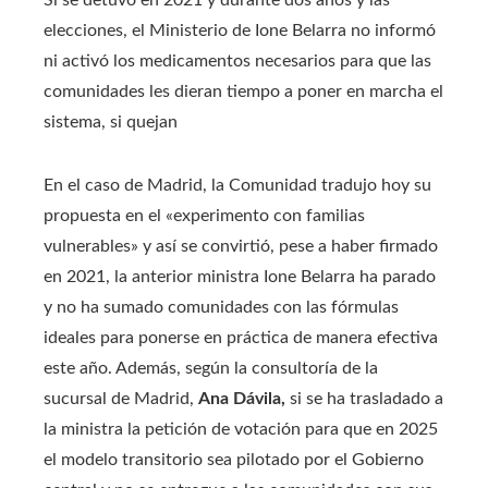
elecciones, el Ministerio de Ione Belarra no informó
ni activó los medicamentos necesarios para que las
comunidades les dieran tiempo a poner en marcha el
sistema, si quejan
En el caso de Madrid, la Comunidad tradujo hoy su
propuesta en el «experimento con familias
vulnerables» y así se convirtió, pese a haber firmado
en 2021, la anterior ministra Ione Belarra ha parado
y no ha sumado comunidades con las fórmulas
ideales para ponerse en práctica de manera efectiva
este año. Además, según la consultoría de la
sucursal de Madrid,
Ana Dávila,
si se ha trasladado a
la ministra la petición de votación para que en 2025
el modelo transitorio sea pilotado por el Gobierno