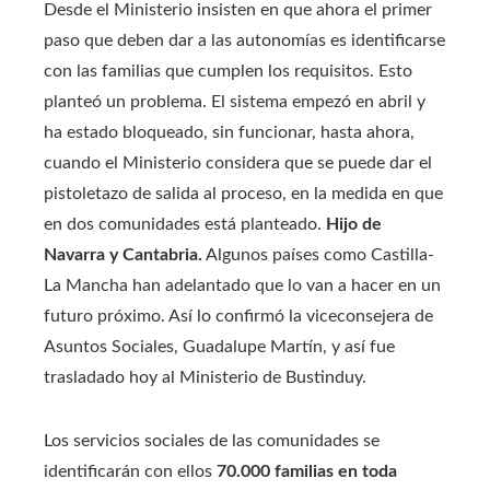
Desde el Ministerio insisten en que ahora el primer
paso que deben dar a las autonomías es identificarse
con las familias que cumplen los requisitos. Esto
planteó un problema. El sistema empezó en abril y
ha estado bloqueado, sin funcionar, hasta ahora,
cuando el Ministerio considera que se puede dar el
pistoletazo de salida al proceso, en la medida en que
en dos comunidades está planteado.
Hijo de
Navarra y Cantabria.
Algunos países como Castilla-
La Mancha han adelantado que lo van a hacer en un
futuro próximo. Así lo confirmó la viceconsejera de
Asuntos Sociales, Guadalupe Martín, y así fue
trasladado hoy al Ministerio de Bustinduy.
Los servicios sociales de las comunidades se
identificarán con ellos
70.000 familias en toda