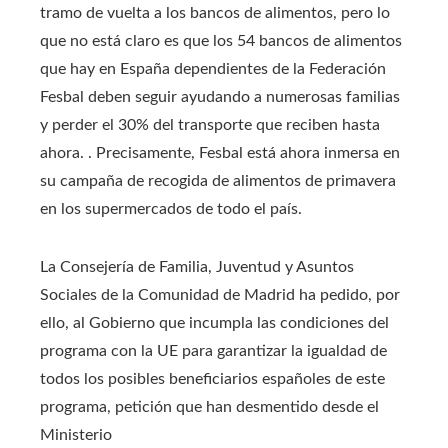
tramo de vuelta a los bancos de alimentos, pero lo
que no está claro es que los 54 bancos de alimentos
que hay en España dependientes de la Federación
Fesbal deben seguir ayudando a numerosas familias
y perder el 30% del transporte que reciben hasta
ahora. . Precisamente, Fesbal está ahora inmersa en
su campaña de recogida de alimentos de primavera
en los supermercados de todo el país.
La Consejería de Familia, Juventud y Asuntos
Sociales de la Comunidad de Madrid ha pedido, por
ello, al Gobierno que incumpla las condiciones del
programa con la UE para garantizar la igualdad de
todos los posibles beneficiarios españoles de este
programa, petición que han desmentido desde el
Ministerio