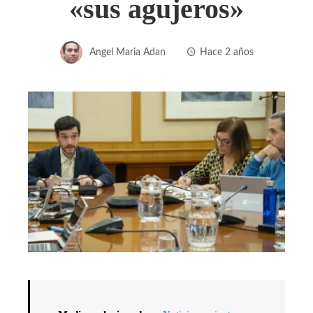
«sus agujeros»
Angel Maria Adan
Hace 2 años