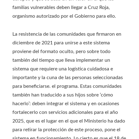
familias vulnerables deben llegar a Cruz Roja,
organismo autorizado por el Gobierno para ello.
La resistencia de las comunidades que firmaron en
diciembre de 2021 para unirse a este sistema
proviene del formato oculto, pero sobre todo
también del tiempo que lleva implementar un
sistema que requiere una logística cuidadosa e
importante y la cuna de las personas seleccionadas
para beneficiarse. el programa. Estas comunidades
también han traducido a sus hijos sobre ‘cómo
hacerlo’: deben integrar el sistema y en ocasiones
fortalecerlo con servicios adicionales para el año
2025, que es el lugar en el que el Ministerio ha dado
para retirar la protección de este proceso, pone el
sistema en funcionamiento. Lo cierto es que el 18 de