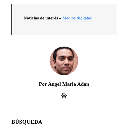
Noticias de interés –
Medios digitales
Por Angel Maria Adan
BÚSQUEDA