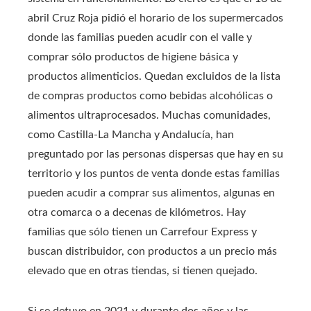
abril Cruz Roja pidió el horario de los supermercados
donde las familias pueden acudir con el valle y
comprar sólo productos de higiene básica y
productos alimenticios. Quedan excluidos de la lista
de compras productos como bebidas alcohólicas o
alimentos ultraprocesados. Muchas comunidades,
como Castilla-La Mancha y Andalucía, han
preguntado por las personas dispersas que hay en su
territorio y los puntos de venta donde estas familias
pueden acudir a comprar sus alimentos, algunas en
otra comarca o a decenas de kilómetros. Hay
familias que sólo tienen un Carrefour Express y
buscan distribuidor, con productos a un precio más
elevado que en otras tiendas, si tienen quejado.
Si se detuvo en 2021 y durante dos años y las