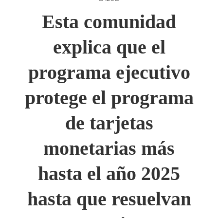
Esta comunidad
explica que el
programa ejecutivo
protege el programa
de tarjetas
monetarias más
hasta el año 2025
hasta que resuelvan