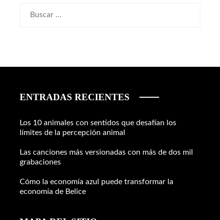
Buscar:
ENTRADAS RECIENTES
Los 10 animales con sentidos que desafían los
límites de la percepción animal
Las canciones más versionadas con más de dos mil
grabaciones
Cómo la economía azul puede transformar la
economía de Belice