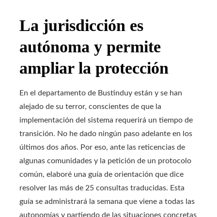
La jurisdicción es
autónoma y permite
ampliar la protección
En el departamento de Bustinduy están y se han
alejado de su terror, conscientes de que la
implementación del sistema requerirá un tiempo de
transición. No he dado ningún paso adelante en los
últimos dos años. Por eso, ante las reticencias de
algunas comunidades y la petición de un protocolo
común, elaboré una guía de orientación que dice
resolver las más de 25 consultas traducidas. Esta
guía se administrará la semana que viene a todas las
autonomías y partiendo de las situaciones concretas