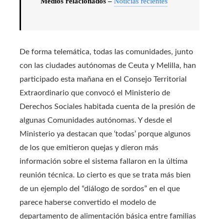
Medios relacionados –
Noticias recientes
De forma telemática, todas las comunidades, junto
con las ciudades autónomas de Ceuta y Melilla, han
participado esta mañana en el Consejo Territorial
Extraordinario que convocó el Ministerio de
Derechos Sociales habitada cuenta de la presión de
algunas Comunidades autónomas. Y desde el
Ministerio ya destacan que ‘todas’ porque algunos
de los que emitieron quejas y dieron más
información sobre el sistema fallaron en la última
reunión técnica. Lo cierto es que se trata más bien
de un ejemplo del “diálogo de sordos” en el que
parece haberse convertido el modelo de
departamento de alimentación básica entre familias