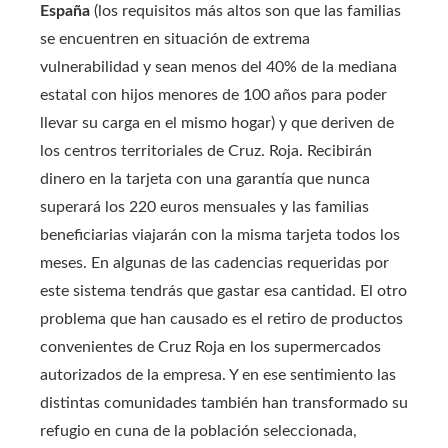
España
(los requisitos más altos son que las familias
se encuentren en situación de extrema
vulnerabilidad y sean menos del 40% de la mediana
estatal con hijos menores de 100 años para poder
llevar su carga en el mismo hogar) y que deriven de
los centros territoriales de Cruz. Roja. Recibirán
dinero en la tarjeta con una garantía que nunca
superará los 220 euros mensuales y las familias
beneficiarias viajarán con la misma tarjeta todos los
meses. En algunas de las cadencias requeridas por
este sistema tendrás que gastar esa cantidad. El otro
problema que han causado es el retiro de productos
convenientes de Cruz Roja en los supermercados
autorizados de la empresa. Y en ese sentimiento las
distintas comunidades también han transformado su
refugio en cuna de la población seleccionada,