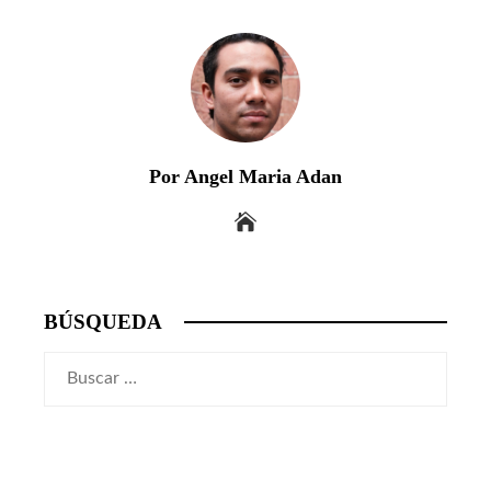
Por Angel Maria Adan
BÚSQUEDA
Buscar: