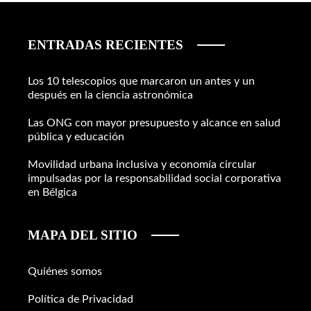
ENTRADAS RECIENTES
Los 10 telescopios que marcaron un antes y un
después en la ciencia astronómica
Las ONG con mayor presupuesto y alcance en salud
pública y educación
Movilidad urbana inclusiva y economía circular
impulsadas por la responsabilidad social corporativa
en Bélgica
MAPA DEL SITIO
Quiénes somos
Política de Privacidad