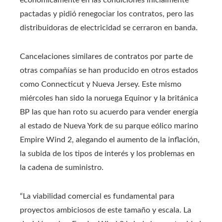
pactadas y pidió renegociar los contratos, pero las
distribuidoras de electricidad se cerraron en banda.
Cancelaciones similares de contratos por parte de
otras compañías se han producido en otros estados
como Connecticut y Nueva Jersey. Este mismo
miércoles han sido la noruega Equinor y la británica
BP las que han roto su acuerdo para vender energía
al estado de Nueva York de su parque eólico marino
Empire Wind 2, alegando el aumento de la inflación,
la subida de los tipos de interés y los problemas en
la cadena de suministro.
“La viabilidad comercial es fundamental para
proyectos ambiciosos de este tamaño y escala. La