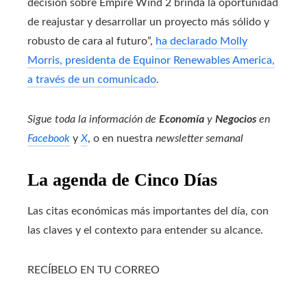
decisión sobre Empire Wind 2 brinda la oportunidad
de reajustar y desarrollar un proyecto más sólido y
robusto de cara al futuro”,
ha declarado Molly
Morris, presidenta de Equinor Renewables America,
a través de un comunicado
.
Sigue toda la información de
Economía
y
Negocios
en
Facebook
y
X
, o en nuestra
newsletter semanal
La agenda de Cinco Días
Las citas económicas más importantes del día, con
las claves y el contexto para entender su alcance.
RECÍBELO EN TU CORREO