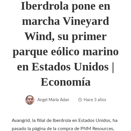
Iberdrola pone en
marcha Vineyard
Wind, su primer
parque eólico marino
en Estados Unidos |
Economía
Angel Maria Adan
Hace 3 años
Avangrid, la filial de Iberdrola en Estados Unidos, ha
pasado la página de la compra de PNM Resources,