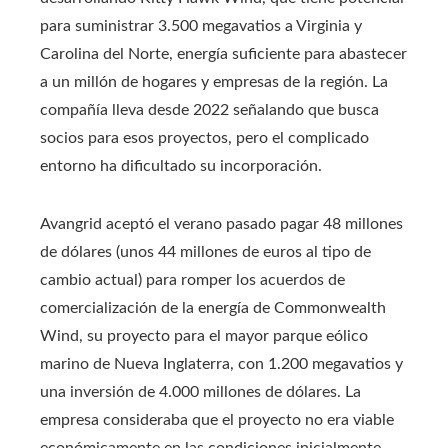
para suministrar 3.500 megavatios a Virginia y
Carolina del Norte, energía suficiente para abastecer
a un millón de hogares y empresas de la región. La
compañía lleva desde 2022 señalando que busca
socios para esos proyectos, pero el complicado
entorno ha dificultado su incorporación.
Avangrid aceptó el verano pasado pagar 48 millones
de dólares (unos 44 millones de euros al tipo de
cambio actual) para romper los acuerdos de
comercialización de la energía de Commonwealth
Wind, su proyecto para el mayor parque eólico
marino de Nueva Inglaterra, con 1.200 megavatios y
una inversión de 4.000 millones de dólares. La
empresa consideraba que el proyecto no era viable
económicamente en las condiciones inicialmente