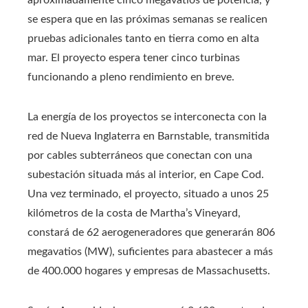
se espera que en las próximas semanas se realicen
pruebas adicionales tanto en tierra como en alta
mar. El proyecto espera tener cinco turbinas
funcionando a pleno rendimiento en breve.
La energía de los proyectos se interconecta con la
red de Nueva Inglaterra en Barnstable, transmitida
por cables subterráneos que conectan con una
subestación situada más al interior, en Cape Cod.
Una vez terminado, el proyecto, situado a unos 25
kilómetros de la costa de Martha’s Vineyard,
constará de 62 aerogeneradores que generarán 806
megavatios (MW), suficientes para abastecer a más
de 400.000 hogares y empresas de Massachusetts.