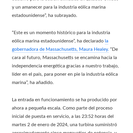
y un amanecer para la industria eólica marina
estadounidense”, ha subrayado.
“Este es un momento histórico para la industria
eólica marina estadounidense”, ha declarado
la
gobernadora de Massachusetts, Maura Healey.
“De
cara al futuro, Massachusetts se encamina hacia la
independencia energética gracias a nuestro trabajo,
líder en el país, para poner en pie la industria eólica
marina”, ha añadido.
La entrada en funcionamiento se ha producido por
ahora a pequeña escala. Como parte del proceso
inicial de puesta en servicio, a las 23:52 horas del
martes 2 de enero de 2024, una turbina suministró
aproximadamente cinco megavatios de potencia, y