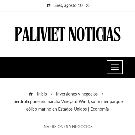
lunes, agosto 10
Inicio
Inversiones y negocios
Iberdrola pone en marcha Vineyard Wind, su primer parque
eólico marino en Estados Unidos | Economía
INVERSIONES Y NEGOCIOS