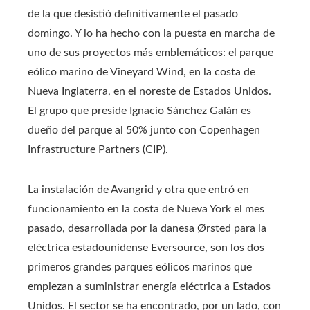
de la que desistió definitivamente el pasado
domingo. Y lo ha hecho con la puesta en marcha de
uno de sus proyectos más emblemáticos: el parque
eólico marino de Vineyard Wind, en la costa de
Nueva Inglaterra, en el noreste de Estados Unidos.
El grupo que preside Ignacio Sánchez Galán es
dueño del parque al 50% junto con Copenhagen
Infrastructure Partners (CIP).
La instalación de Avangrid y otra que entró en
funcionamiento en la costa de Nueva York el mes
pasado, desarrollada por la danesa Ørsted para la
eléctrica estadounidense Eversource, son los dos
primeros grandes parques eólicos marinos que
empiezan a suministrar energía eléctrica a Estados
Unidos. El sector se ha encontrado, por un lado, con