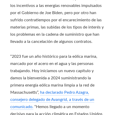
los incentivos a las energías renovables impulsados
por el Gobierno de Joe Biden, pero por otro han
sufrido contratiempos por el encarecimiento de las
materias primas, las subidas de los tipos de interés y
los problemas en la cadena de suministro que han
llevado a la cancelación de algunos contratos.
“2023 fue un año histórico para la eólica marina,
marcado por el acero en el agua y las personas
trabajando. Hoy iniciamos un nuevo capítulo y
damos la bienvenida a 2024 suministrando la
primera energía eólica marina limpia a la red de
Massachusetts”,
ha declarado Pedro Azagra,
consejero delegado de Avangrid, a través de un
comunicado.
“Hemos llegado a un momento
decisivo para la acción climática en Estados Unidos