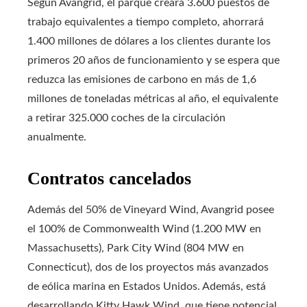
Según Avangrid, el parque creará 3.600 puestos de
trabajo equivalentes a tiempo completo, ahorrará
1.400 millones de dólares a los clientes durante los
primeros 20 años de funcionamiento y se espera que
reduzca las emisiones de carbono en más de 1,6
millones de toneladas métricas al año, el equivalente
a retirar 325.000 coches de la circulación
anualmente.
Contratos cancelados
Además del 50% de Vineyard Wind, Avangrid posee
el 100% de Commonwealth Wind (1.200 MW en
Massachusetts), Park City Wind (804 MW en
Connecticut), dos de los proyectos más avanzados
de eólica marina en Estados Unidos. Además, está
desarrollando Kitty Hawk Wind, que tiene potencial