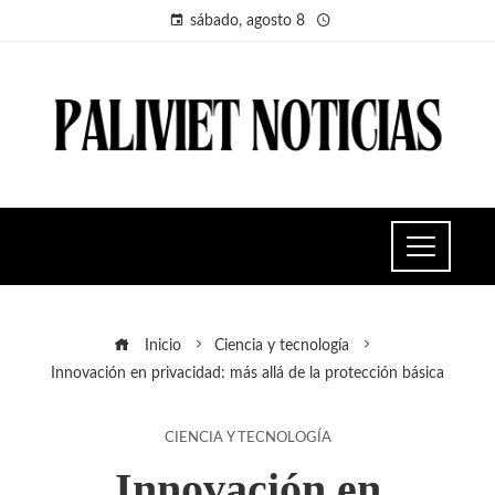
sábado, agosto 8
Inicio
Ciencia y tecnología
Innovación en privacidad: más allá de la protección básica
CIENCIA Y TECNOLOGÍA
Innovación en