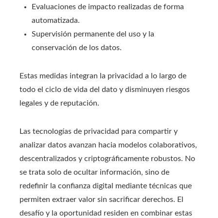
Evaluaciones de impacto realizadas de forma
automatizada.
Supervisión permanente del uso y la
conservación de los datos.
Estas medidas integran la privacidad a lo largo de
todo el ciclo de vida del dato y disminuyen riesgos
legales y de reputación.
Las tecnologías de privacidad para compartir y
analizar datos avanzan hacia modelos colaborativos,
descentralizados y criptográficamente robustos. No
se trata solo de ocultar información, sino de
redefinir la confianza digital mediante técnicas que
permiten extraer valor sin sacrificar derechos. El
desafío y la oportunidad residen en combinar estas