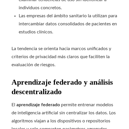
individuos concretos.
Las empresas del ámbito sanitario la utilizan para
intercambiar datos consolidados de pacientes en
estudios clínicos.
La tendencia se orienta hacia marcos unificados y
criterios de privacidad más claros que faciliten la
evaluación de riesgos.
Aprendizaje federado y análisis
descentralizado
El
aprendizaje federado
permite entrenar modelos
de inteligencia artificial sin centralizar los datos. Los
algoritmos viajan a los dispositivos o repositorios
locales y solo comparten parámetros agregados.