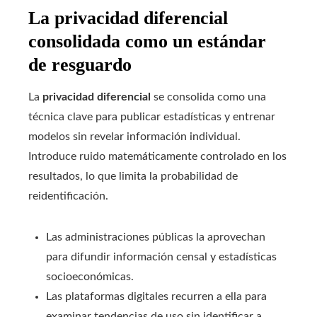
La privacidad diferencial
consolidada como un estándar
de resguardo
La
privacidad diferencial
se consolida como una
técnica clave para publicar estadísticas y entrenar
modelos sin revelar información individual.
Introduce ruido matemáticamente controlado en los
resultados, lo que limita la probabilidad de
reidentificación.
Las administraciones públicas la aprovechan
para difundir información censal y estadísticas
socioeconómicas.
Las plataformas digitales recurren a ella para
examinar tendencias de uso sin identificar a