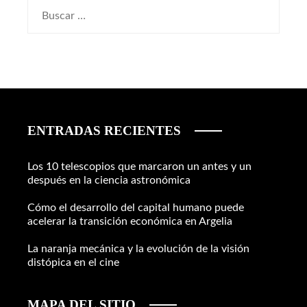
Buscar:
ENTRADAS RECIENTES
Los 10 telescopios que marcaron un antes y un
después en la ciencia astronómica
Cómo el desarrollo del capital humano puede
acelerar la transición económica en Argelia
La naranja mecánica y la evolución de la visión
distópica en el cine
MAPA DEL SITIO