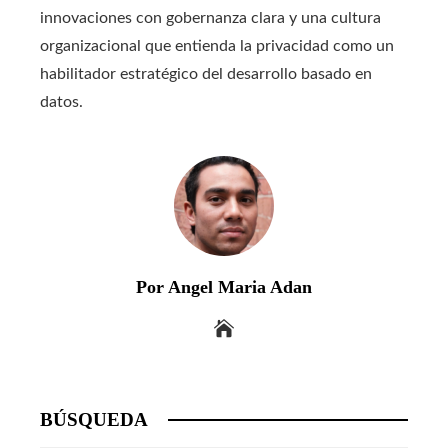
innovaciones con gobernanza clara y una cultura
organizacional que entienda la privacidad como un
habilitador estratégico del desarrollo basado en
datos.
Por Angel Maria Adan
BÚSQUEDA