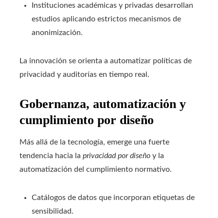
Instituciones académicas y privadas desarrollan
estudios aplicando estrictos mecanismos de
anonimización.
La innovación se orienta a automatizar políticas de
privacidad y auditorías en tiempo real.
Gobernanza, automatización y
cumplimiento por diseño
Más allá de la tecnología, emerge una fuerte
tendencia hacia la
privacidad por diseño
y la
automatización del cumplimiento normativo.
Catálogos de datos que incorporan etiquetas de
sensibilidad.