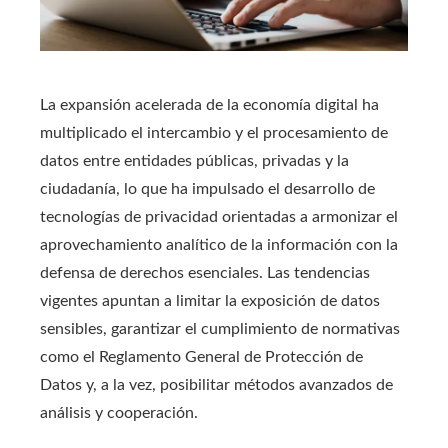
La expansión acelerada de la economía digital ha
multiplicado el intercambio y el procesamiento de
datos entre entidades públicas, privadas y la
ciudadanía, lo que ha impulsado el desarrollo de
tecnologías de privacidad orientadas a armonizar el
aprovechamiento analítico de la información con la
defensa de derechos esenciales. Las tendencias
vigentes apuntan a limitar la exposición de datos
sensibles, garantizar el cumplimiento de normativas
como el Reglamento General de Protección de
Datos y, a la vez, posibilitar métodos avanzados de
análisis y cooperación.