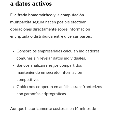
a datos activos
El
cifrado homomórfico
y la
computación
multipartita segura
hacen posible efectuar
operaciones directamente sobre información
encriptada o distribuida entre diversas partes.
Consorcios empresariales calculan indicadores
comunes sin revelar datos individuales.
Bancos analizan riesgos compartidos
manteniendo en secreto información
competitiva.
Gobiernos cooperan en análisis transfronterizos
con garantías criptográficas.
Aunque históricamente costosas en términos de