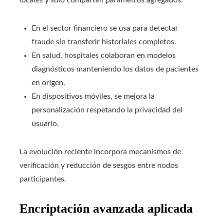
En el sector financiero se usa para detectar
fraude sin transferir historiales completos.
En salud, hospitales colaboran en modelos
diagnósticos manteniendo los datos de pacientes
en origen.
En dispositivos móviles, se mejora la
personalización respetando la privacidad del
usuario.
La evolución reciente incorpora mecanismos de
verificación y reducción de sesgos entre nodos
participantes.
Encriptación avanzada aplicada