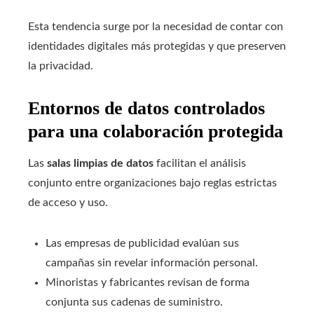
Esta tendencia surge por la necesidad de contar con
identidades digitales más protegidas y que preserven
la privacidad.
Entornos de datos controlados
para una colaboración protegida
Las
salas limpias de datos
facilitan el análisis
conjunto entre organizaciones bajo reglas estrictas
de acceso y uso.
Las empresas de publicidad evalúan sus
campañas sin revelar información personal.
Minoristas y fabricantes revisan de forma
conjunta sus cadenas de suministro.