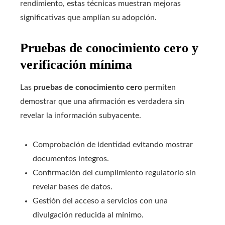
rendimiento, estas técnicas muestran mejoras
significativas que amplían su adopción.
Pruebas de conocimiento cero y
verificación mínima
Las
pruebas de conocimiento cero
permiten
demostrar que una afirmación es verdadera sin
revelar la información subyacente.
Comprobación de identidad evitando mostrar
documentos íntegros.
Confirmación del cumplimiento regulatorio sin
revelar bases de datos.
Gestión del acceso a servicios con una
divulgación reducida al mínimo.