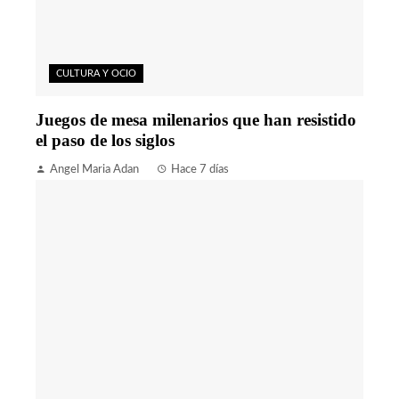
CULTURA Y OCIO
Juegos de mesa milenarios que han resistido
el paso de los siglos
Angel Maria Adan
Hace 7 días