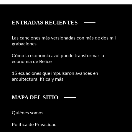
ENTRADAS RECIENTES
Las canciones más versionadas con más de dos mil
grabaciones
Cómo la economía azul puede transformar la
economía de Belice
15 ecuaciones que impulsaron avances en
arquitectura, física y más
MAPA DEL SITIO
Quiénes somos
Política de Privacidad