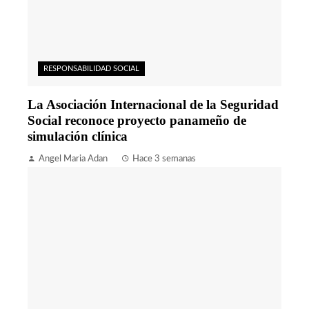
RESPONSABILIDAD SOCIAL
La Asociación Internacional de la Seguridad
Social reconoce proyecto panameño de
simulación clínica
Angel Maria Adan
Hace 3 semanas