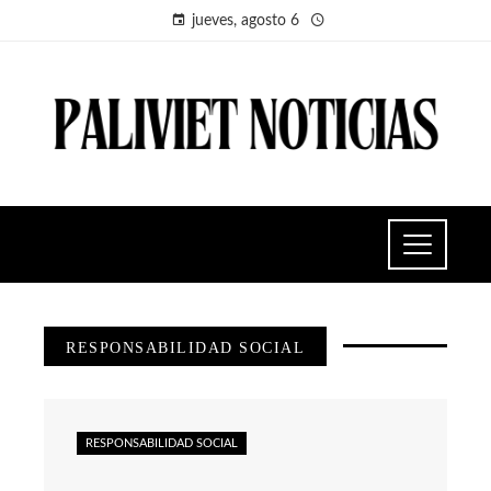
jueves, agosto 6
RESPONSABILIDAD SOCIAL
RESPONSABILIDAD SOCIAL