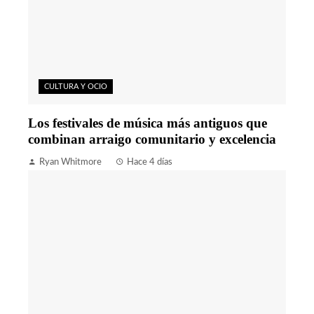
CULTURA Y OCIO
Los festivales de música más antiguos que
combinan arraigo comunitario y excelencia
Ryan Whitmore
Hace 4 días