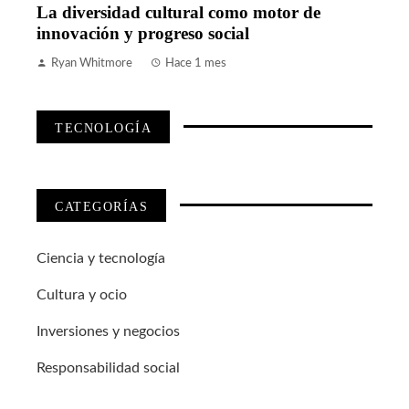
La diversidad cultural como motor de
innovación y progreso social
Ryan Whitmore
Hace 1 mes
TECNOLOGÍA
CATEGORÍAS
Ciencia y tecnología
Cultura y ocio
Inversiones y negocios
Responsabilidad social