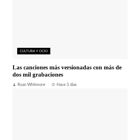
CULTURA Y OCIO
Las canciones más versionadas con más de
dos mil grabaciones
Ryan Whitmore
Hace 3 días