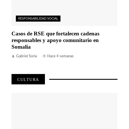
RESPONSABILIDAD SOCIAL
Casos de RSE que fortalecen cadenas
responsables y apoyo comunitario en
Somalia
Gabriel Soria
Hace 4 semanas
CULTURA