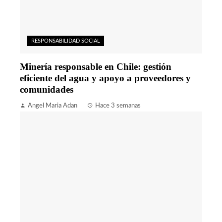
RESPONSABILIDAD SOCIAL
Minería responsable en Chile: gestión
eficiente del agua y apoyo a proveedores y
comunidades
Angel Maria Adan
Hace 3 semanas