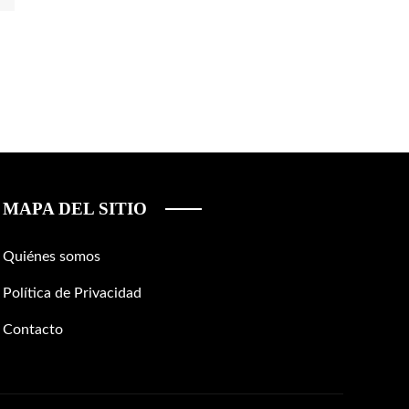
MAPA DEL SITIO
Quiénes somos
Política de Privacidad
Contacto