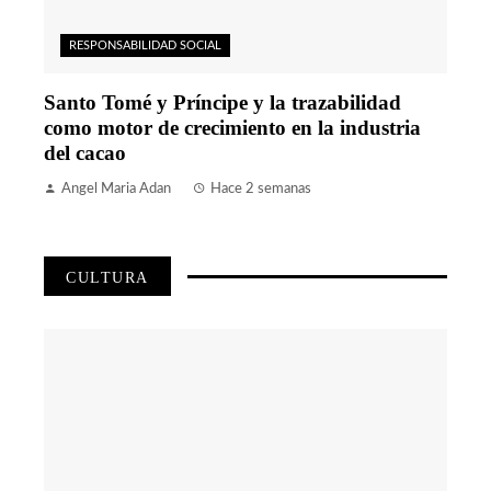
RESPONSABILIDAD SOCIAL
Santo Tomé y Príncipe y la trazabilidad
como motor de crecimiento en la industria
del cacao
Angel Maria Adan
Hace 2 semanas
CULTURA