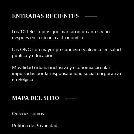
ENTRADAS RECIENTES
Los 10 telescopios que marcaron un antes y un
después en la ciencia astronómica
Las ONG con mayor presupuesto y alcance en salud
pública y educación
Movilidad urbana inclusiva y economía circular
impulsadas por la responsabilidad social corporativa
en Bélgica
MAPA DEL SITIO
Quiénes somos
Política de Privacidad