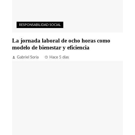
RESPONSABILIDAD SOCIAL
La jornada laboral de ocho horas como
modelo de bienestar y eficiencia
Gabriel Soria
Hace 5 días