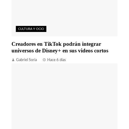
CULTURA Y OCIO
Creadores en TikTok podrán integrar
universos de Disney+ en sus videos cortos
Gabriel Soria
Hace 6 días