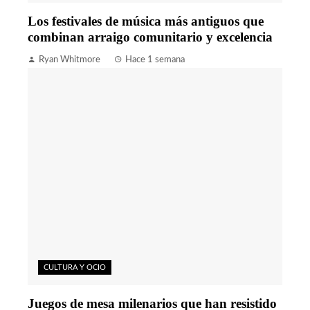
Los festivales de música más antiguos que
combinan arraigo comunitario y excelencia
Ryan Whitmore
Hace 1 semana
CULTURA Y OCIO
Juegos de mesa milenarios que han resistido