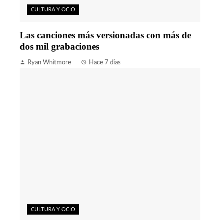
CULTURA Y OCIO
Las canciones más versionadas con más de
dos mil grabaciones
Ryan Whitmore
Hace 7 días
CULTURA Y OCIO