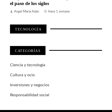
el paso de los siglos
Angel Maria Adan
Hace 1 semana
TECNOLOGÍA
CATEGORÍAS
Ciencia y tecnología
Cultura y ocio
Inversiones y negocios
Responsabilidad social