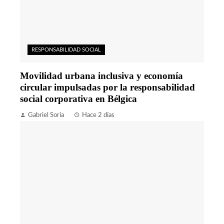
RESPONSABILIDAD SOCIAL
Movilidad urbana inclusiva y economía
circular impulsadas por la responsabilidad
social corporativa en Bélgica
Gabriel Soria
Hace 2 días