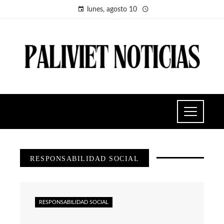
lunes, agosto 10
RESPONSABILIDAD SOCIAL
RESPONSABILIDAD SOCIAL