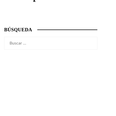
BÚSQUEDA
Buscar: