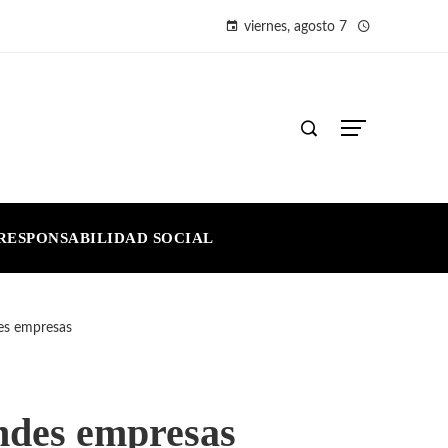
viernes, agosto 7
RESPONSABILIDAD SOCIAL
des empresas
andes empresas