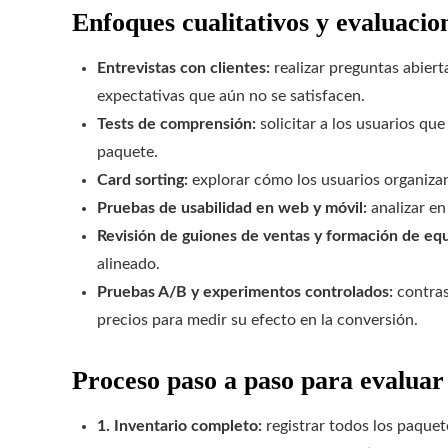
Enfoques cualitativos y evaluacio
Entrevistas con clientes:
realizar preguntas abier
expectativas que aún no se satisfacen.
Tests de comprensión:
solicitar a los usuarios qu
paquete.
Card sorting:
explorar cómo los usuarios organizan 
Pruebas de usabilidad en web y móvil:
analizar en
Revisión de guiones de ventas y formación de equ
alineado.
Pruebas A/B y experimentos controlados:
contras
precios para medir su efecto en la conversión.
Proceso paso a paso para evaluar
1. Inventario completo:
registrar todos los paquet