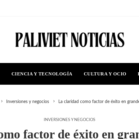
S
CIENCIA Y TECNOLOGÍA
CULTURA Y OCIO
Inversiones y negocios
La claridad como factor de éxito en gran
INVERSIONES Y NEGOCIOS
omo factor de éxito en gr