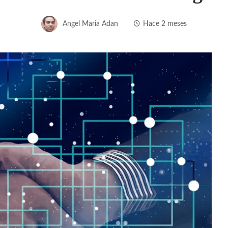
Angel Maria Adan
Hace 2 meses