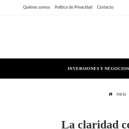
Quiénes somos
Política de Privacidad
Contacto
INVERSIONES Y NEGOCIO
Inicio
La claridad c