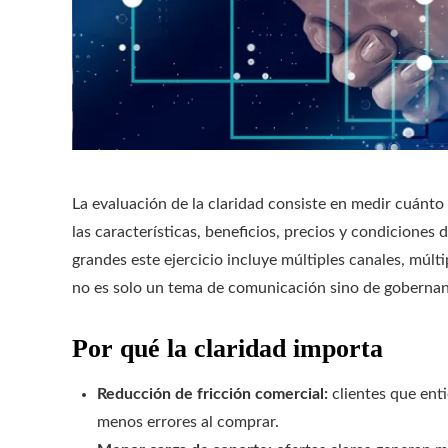
La evaluación de la claridad consiste en medir cuánt
las características, beneficios, precios y condiciones
grandes este ejercicio incluye múltiples canales, múlti
no es solo un tema de comunicación sino de gobernan
Por qué la claridad importa
Reducción de fricción comercial:
clientes que ent
menos errores al comprar.