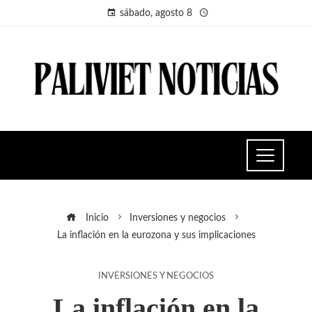
sábado, agosto 8
Inicio
Inversiones y negocios
La inflación en la eurozona y sus implicaciones
INVERSIONES Y NEGOCIOS
La inflación en la