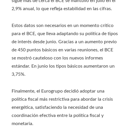
sigue más de cerca el BCE se mantuvo en julio en el
2,9% anual, lo que refleja estabilidad en las cifras.
Estos datos son necesarios en un momento crítico
para el BCE, que lleva adaptando su política de tipos
de interés desde junio. Gracias a un aumento previo
de 450 puntos básicos en varias reuniones, el BCE
se mostró cauteloso con los nuevos informes
estándar. En junio los tipos básicos aumentaron un
3,75%.
Finalmente, el Eurogrupo decidió adoptar una
política fiscal más restrictiva para abordar la crisis
energética, satisfaciendo la necesidad de una
coordinación efectiva entre la política fiscal y
monetaria.