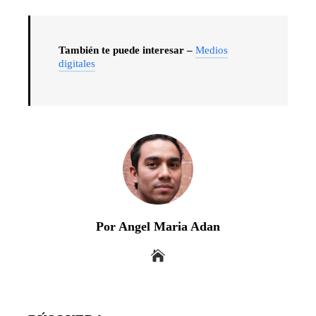
También te puede interesar –
Medios
digitales
Por Angel Maria Adan