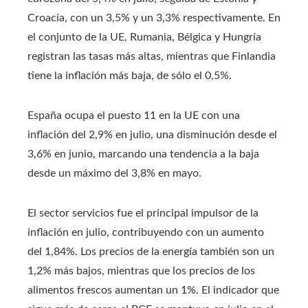
Croacia, con un 3,5% y un 3,3% respectivamente. En
el conjunto de la UE, Rumania, Bélgica y Hungría
registran las tasas más altas, mientras que Finlandia
tiene la inflación más baja, de sólo el 0,5%.
España ocupa el puesto 11 en la UE con una
inflación del 2,9% en julio, una disminución desde el
3,6% en junio, marcando una tendencia a la baja
desde un máximo del 3,8% en mayo.
El sector servicios fue el principal impulsor de la
inflación en julio, contribuyendo con un aumento
del 1,84%. Los precios de la energía también son un
1,2% más bajos, mientras que los precios de los
alimentos frescos aumentan un 1%. El indicador que