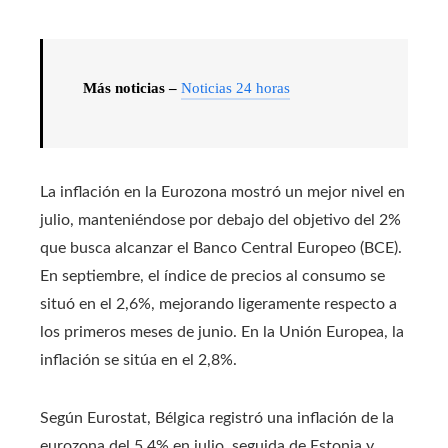
Más noticias –
Noticias 24 horas
La inflación en la Eurozona mostró un mejor nivel en
julio, manteniéndose por debajo del objetivo del 2%
que busca alcanzar el Banco Central Europeo (BCE).
En septiembre, el índice de precios al consumo se
situó en el 2,6%, mejorando ligeramente respecto a
los primeros meses de junio. En la Unión Europea, la
inflación se sitúa en el 2,8%.
Según Eurostat, Bélgica registró una inflación de la
eurozona del 5,4% en julio, seguida de Estonia y