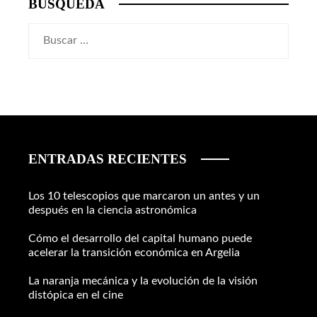
BÚSQUEDA
Buscar:
ENTRADAS RECIENTES
Los 10 telescopios que marcaron un antes y un
después en la ciencia astronómica
Cómo el desarrollo del capital humano puede
acelerar la transición económica en Argelia
La naranja mecánica y la evolución de la visión
distópica en el cine