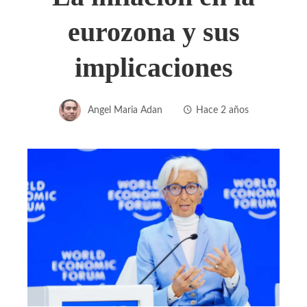
eurozona y sus
implicaciones
Angel Maria Adan
Hace 2 años