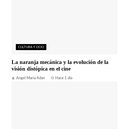
CULTURA Y OCIO
La naranja mecánica y la evolución de la
visión distópica en el cine
Angel Maria Adan
Hace 1 día