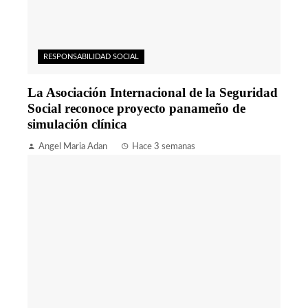
RESPONSABILIDAD SOCIAL
La Asociación Internacional de la Seguridad
Social reconoce proyecto panameño de
simulación clínica
Angel Maria Adan
Hace 3 semanas