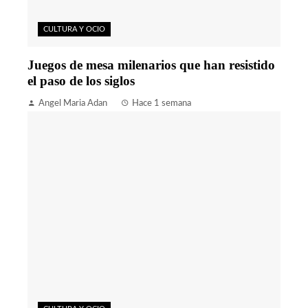
CULTURA Y OCIO
Juegos de mesa milenarios que han resistido
el paso de los siglos
Angel Maria Adan
Hace 1 semana