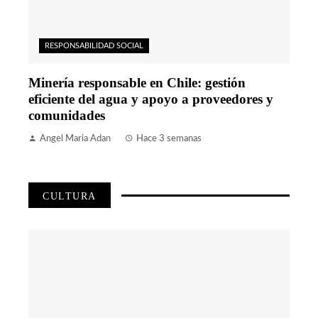
RESPONSABILIDAD SOCIAL
Minería responsable en Chile: gestión
eficiente del agua y apoyo a proveedores y
comunidades
Angel Maria Adan
Hace 3 semanas
CULTURA