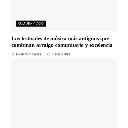
CULTURA Y OCIO
Los festivales de música más antiguos que
combinan arraigo comunitario y excelencia
Ryan Whitmore
Hace 6 días