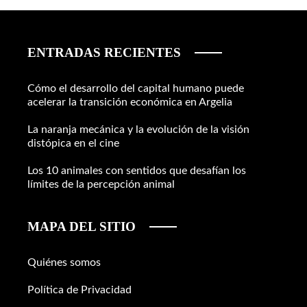
ENTRADAS RECIENTES
Cómo el desarrollo del capital humano puede
acelerar la transición económica en Argelia
La naranja mecánica y la evolución de la visión
distópica en el cine
Los 10 animales con sentidos que desafían los
límites de la percepción animal
MAPA DEL SITIO
Quiénes somos
Política de Privacidad