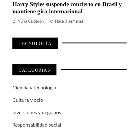
Harry Styles suspende concierto en Brasil y
mantiene gira internacional
Nuria Calderón
Hace 3 semanas
TECNOLOGÍA
CATEGORÍAS
Ciencia y tecnología
Cultura y ocio
Inversiones y negocios
Responsabilidad social