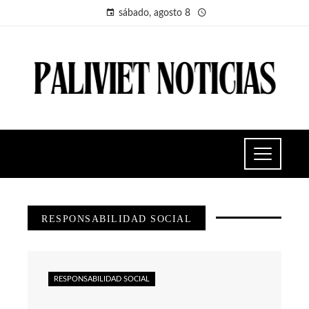
sábado, agosto 8
RESPONSABILIDAD SOCIAL
RESPONSABILIDAD SOCIAL