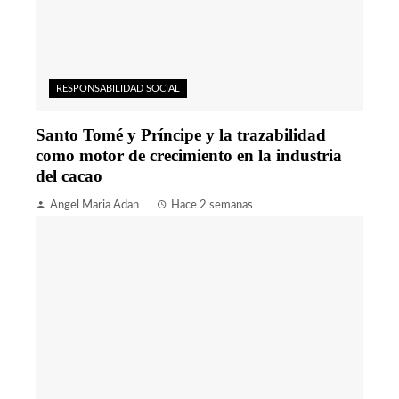
RESPONSABILIDAD SOCIAL
Santo Tomé y Príncipe y la trazabilidad
como motor de crecimiento en la industria
del cacao
Angel Maria Adan
Hace 2 semanas