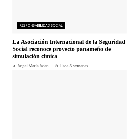
RESPONSABILIDAD SOCIAL
La Asociación Internacional de la Seguridad
Social reconoce proyecto panameño de
simulación clínica
Angel Maria Adan
Hace 3 semanas