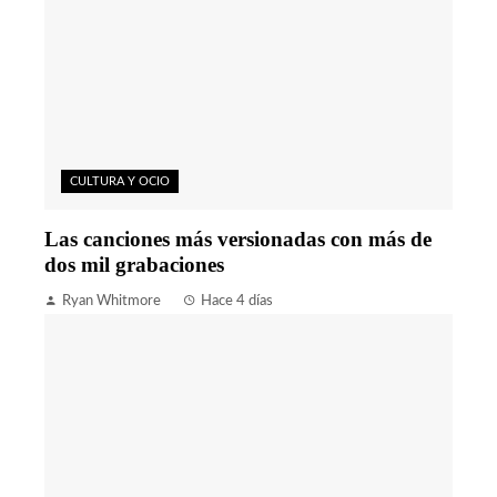
CULTURA Y OCIO
Las canciones más versionadas con más de
dos mil grabaciones
Ryan Whitmore
Hace 4 días