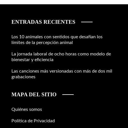
ENTRADAS RECIENTES
Los 10 animales con sentidos que desafían los
límites de la percepción animal
La jornada laboral de ocho horas como modelo de
bienestar y eficiencia
Las canciones más versionadas con más de dos mil
grabaciones
MAPA DEL SITIO
Quiénes somos
Política de Privacidad