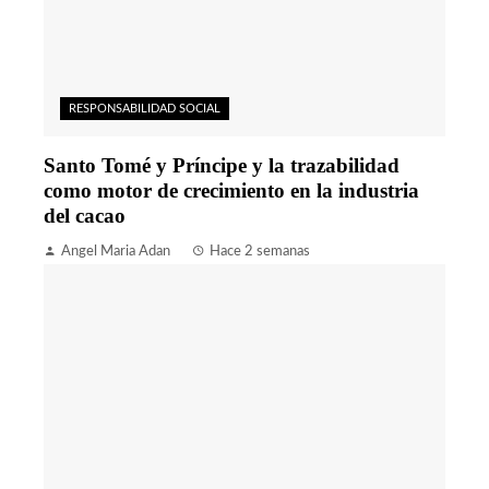
RESPONSABILIDAD SOCIAL
Santo Tomé y Príncipe y la trazabilidad
como motor de crecimiento en la industria
del cacao
Angel Maria Adan
Hace 2 semanas