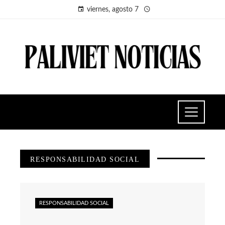
viernes, agosto 7
RESPONSABILIDAD SOCIAL
RESPONSABILIDAD SOCIAL