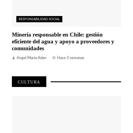
RESPONSABILIDAD SOCIAL
Minería responsable en Chile: gestión
eficiente del agua y apoyo a proveedores y
comunidades
Angel Maria Adan
Hace 3 semanas
CULTURA