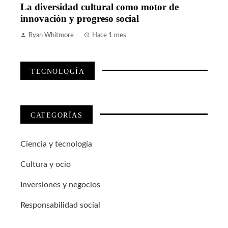
La diversidad cultural como motor de
innovación y progreso social
Ryan Whitmore
Hace 1 mes
TECNOLOGÍA
CATEGORÍAS
Ciencia y tecnología
Cultura y ocio
Inversiones y negocios
Responsabilidad social