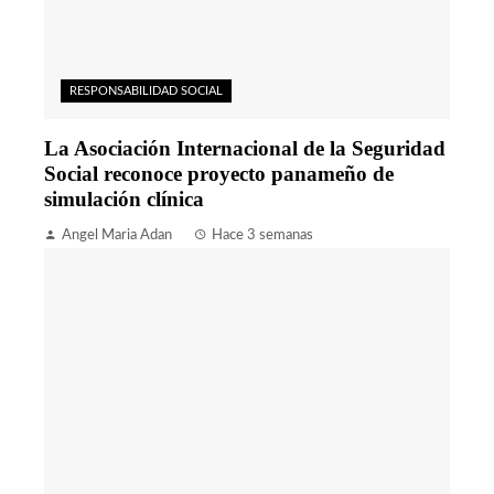
RESPONSABILIDAD SOCIAL
La Asociación Internacional de la Seguridad
Social reconoce proyecto panameño de
simulación clínica
Angel Maria Adan
Hace 3 semanas