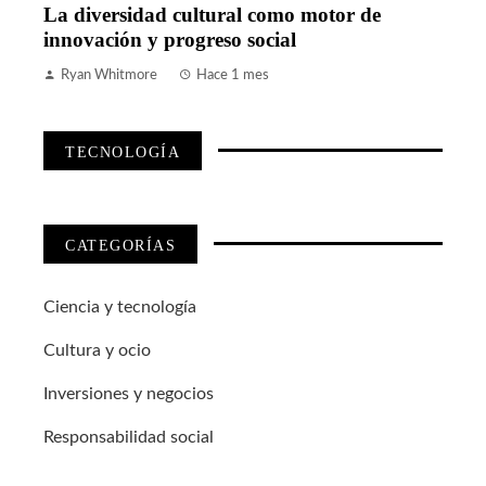
La diversidad cultural como motor de
innovación y progreso social
Ryan Whitmore
Hace 1 mes
TECNOLOGÍA
CATEGORÍAS
Ciencia y tecnología
Cultura y ocio
Inversiones y negocios
Responsabilidad social