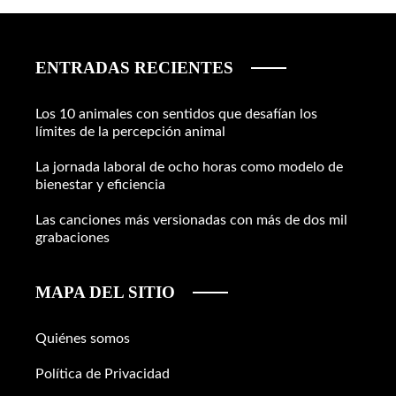
ENTRADAS RECIENTES
Los 10 animales con sentidos que desafían los
límites de la percepción animal
La jornada laboral de ocho horas como modelo de
bienestar y eficiencia
Las canciones más versionadas con más de dos mil
grabaciones
MAPA DEL SITIO
Quiénes somos
Política de Privacidad