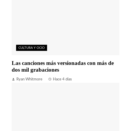
CULTURA Y OCIO
Las canciones más versionadas con más de
dos mil grabaciones
Ryan Whitmore
Hace 4 días