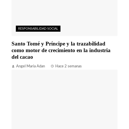
RESPONSABILIDAD SOCIAL
Santo Tomé y Príncipe y la trazabilidad
como motor de crecimiento en la industria
del cacao
Angel Maria Adan
Hace 2 semanas