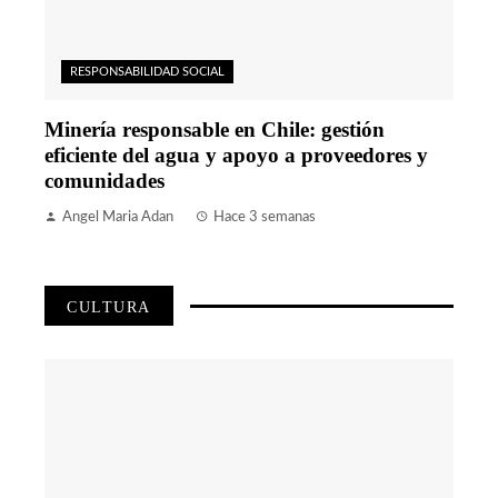
RESPONSABILIDAD SOCIAL
Minería responsable en Chile: gestión
eficiente del agua y apoyo a proveedores y
comunidades
Angel Maria Adan
Hace 3 semanas
CULTURA