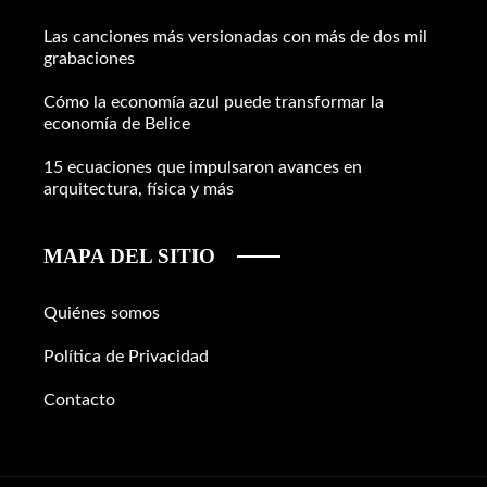
Las canciones más versionadas con más de dos mil
grabaciones
Cómo la economía azul puede transformar la
economía de Belice
15 ecuaciones que impulsaron avances en
arquitectura, física y más
MAPA DEL SITIO
Quiénes somos
Política de Privacidad
Contacto