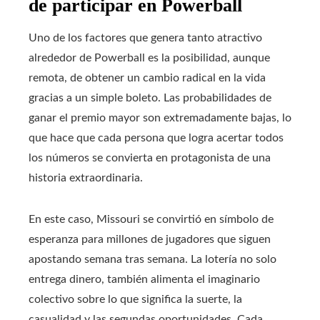
de participar en Powerball
Uno de los factores que genera tanto atractivo
alrededor de Powerball es la posibilidad, aunque
remota, de obtener un cambio radical en la vida
gracias a un simple boleto. Las probabilidades de
ganar el premio mayor son extremadamente bajas, lo
que hace que cada persona que logra acertar todos
los números se convierta en protagonista de una
historia extraordinaria.
En este caso, Missouri se convirtió en símbolo de
esperanza para millones de jugadores que siguen
apostando semana tras semana. La lotería no solo
entrega dinero, también alimenta el imaginario
colectivo sobre lo que significa la suerte, la
casualidad y las segundas oportunidades. Cada