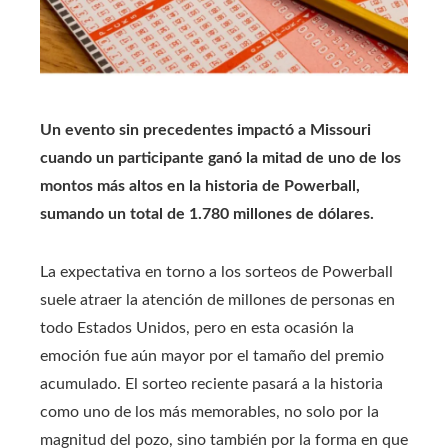
Un evento sin precedentes impactó a Missouri
cuando un participante ganó la mitad de uno de los
montos más altos en la historia de Powerball,
sumando un total de 1.780 millones de dólares.
La expectativa en torno a los sorteos de Powerball
suele atraer la atención de millones de personas en
todo Estados Unidos, pero en esta ocasión la
emoción fue aún mayor por el tamaño del premio
acumulado. El sorteo reciente pasará a la historia
como uno de los más memorables, no solo por la
magnitud del pozo, sino también por la forma en que