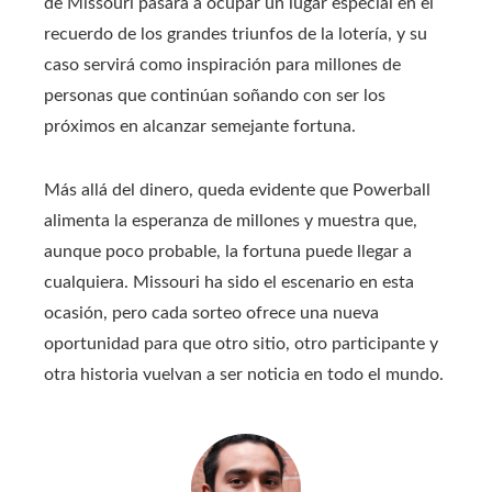
de Missouri pasará a ocupar un lugar especial en el
recuerdo de los grandes triunfos de la lotería, y su
caso servirá como inspiración para millones de
personas que continúan soñando con ser los
próximos en alcanzar semejante fortuna.
Más allá del dinero, queda evidente que Powerball
alimenta la esperanza de millones y muestra que,
aunque poco probable, la fortuna puede llegar a
cualquiera. Missouri ha sido el escenario en esta
ocasión, pero cada sorteo ofrece una nueva
oportunidad para que otro sitio, otro participante y
otra historia vuelvan a ser noticia en todo el mundo.