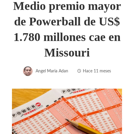
Medio premio mayor
de Powerball de US$
1.780 millones cae en
Missouri
Angel Maria Adan
Hace 11 meses