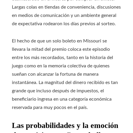
Largas colas en tiendas de conveniencia, discusiones
en medios de comunicación y un ambiente general
de expectativa rodearon los días previos al sorteo.
El hecho de que un solo boleto en Missouri se
llevara la mitad del premio coloca este episodio
entre los más recordados, tanto en la historia del
juego como en la memoria colectiva de quienes
sueñan con alcanzar la fortuna de manera
instantánea. La magnitud del dinero recibido es tan
grande que incluso después de impuestos, el
beneficiario ingresa en una categoría económica
reservada para muy pocos en el país.
Las probabilidades y la emoción