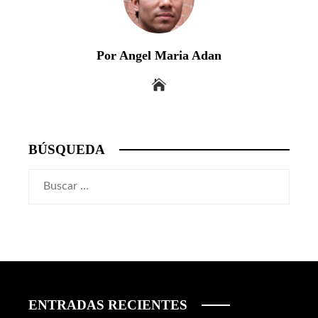
Por Angel Maria Adan
BÚSQUEDA
Buscar:
ENTRADAS RECIENTES