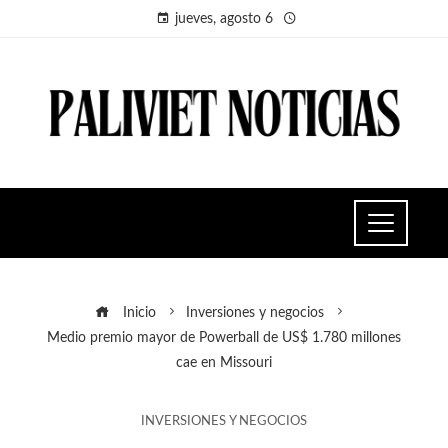
jueves, agosto 6
Inicio
Inversiones y negocios
Medio premio mayor de Powerball de US$ 1.780 millones
cae en Missouri
INVERSIONES Y NEGOCIOS