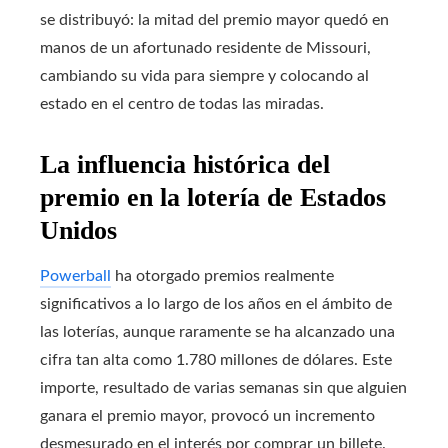
se distribuyó: la mitad del premio mayor quedó en
manos de un afortunado residente de Missouri,
cambiando su vida para siempre y colocando al
estado en el centro de todas las miradas.
La influencia histórica del
premio en la lotería de Estados
Unidos
Powerball
ha otorgado premios realmente
significativos a lo largo de los años en el ámbito de
las loterías, aunque raramente se ha alcanzado una
cifra tan alta como 1.780 millones de dólares. Este
importe, resultado de varias semanas sin que alguien
ganara el premio mayor, provocó un incremento
desmesurado en el interés por comprar un billete.