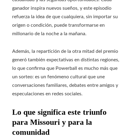
ganador inspira nuevos sueños, y este episodio
refuerza la idea de que cualquiera, sin importar su
origen o condición, puede transformarse en
millonario de la noche a la mañana.
Además, la repartición de la otra mitad del premio
generó también expectativas en distintas regiones,
lo que confirma que Powerball es mucho más que
un sorteo: es un fenómeno cultural que une
conversaciones familiares, debates entre amigos y
especulaciones en redes sociales.
Lo que significa este triunfo
para Missouri y para la
comunidad