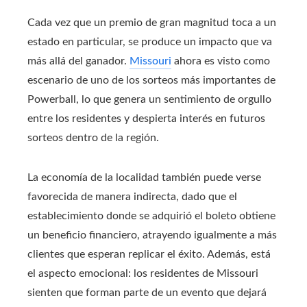
Cada vez que un premio de gran magnitud toca a un
estado en particular, se produce un impacto que va
más allá del ganador.
Missouri
ahora es visto como
escenario de uno de los sorteos más importantes de
Powerball, lo que genera un sentimiento de orgullo
entre los residentes y despierta interés en futuros
sorteos dentro de la región.
La economía de la localidad también puede verse
favorecida de manera indirecta, dado que el
establecimiento donde se adquirió el boleto obtiene
un beneficio financiero, atrayendo igualmente a más
clientes que esperan replicar el éxito. Además, está
el aspecto emocional: los residentes de Missouri
sienten que forman parte de un evento que dejará