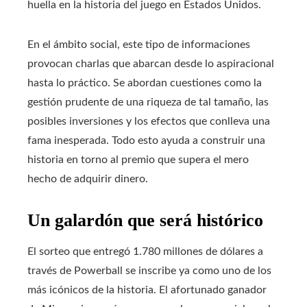
huella en la historia del juego en Estados Unidos.
En el ámbito social, este tipo de informaciones
provocan charlas que abarcan desde lo aspiracional
hasta lo práctico. Se abordan cuestiones como la
gestión prudente de una riqueza de tal tamaño, las
posibles inversiones y los efectos que conlleva una
fama inesperada. Todo esto ayuda a construir una
historia en torno al premio que supera el mero
hecho de adquirir dinero.
Un galardón que será histórico
El sorteo que entregó 1.780 millones de dólares a
través de Powerball se inscribe ya como uno de los
más icónicos de la historia. El afortunado ganador