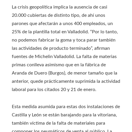
La crisis geopolítica implica la ausencia de casi
20.000 cubiertas de distinto tipo, de ahí unos
parones que afectarán a unos 400 empleados, un
25% de la plantilla total en Valladolid. “Por lo tanto,
no podemos fabricar la goma y toca parar también
las actividades de producto terminado”, afirman
fuentes de Michelin Valladolid. La falta de materias
primas conlleva asimismo que en la fábrica de
Aranda de Duero (Burgos), de menor tamaño que la
anterior, quede prácticamente suprimida la actividad
laboral para los citados 20 y 21 de enero.
Esta medida asumida para estas dos instalaciones de
Castilla y León se están barajando para la vitoriana,
también víctima de la falta de materiales para
componer los neumáticos de venta al público. La