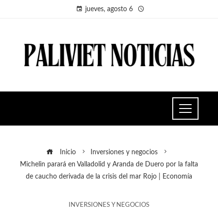
jueves, agosto 6
Inicio
Inversiones y negocios
Michelin parará en Valladolid y Aranda de Duero por la falta
de caucho derivada de la crisis del mar Rojo | Economía
INVERSIONES Y NEGOCIOS