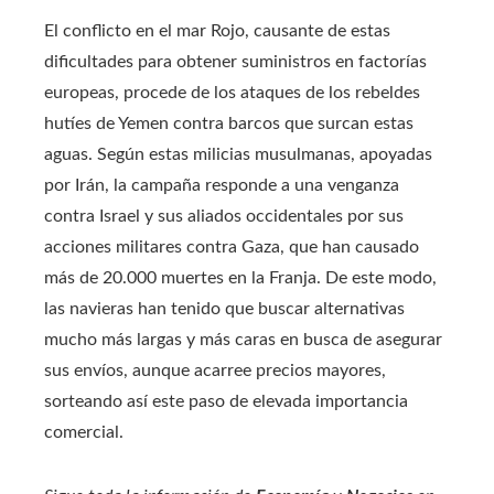
El conflicto en el mar Rojo, causante de estas
dificultades para obtener suministros en factorías
europeas, procede de los ataques de los rebeldes
hutíes de Yemen contra barcos que surcan estas
aguas. Según estas milicias musulmanas, apoyadas
por Irán, la campaña responde a una venganza
contra Israel y sus aliados occidentales por sus
acciones militares contra Gaza, que han causado
más de 20.000 muertes en la Franja. De este modo,
las navieras han tenido que buscar alternativas
mucho más largas y más caras en busca de asegurar
sus envíos, aunque acarree precios mayores,
sorteando así este paso de elevada importancia
comercial.