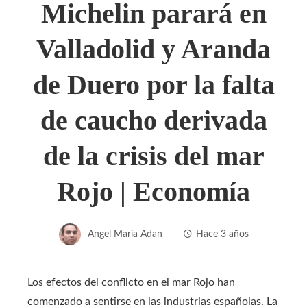
Michelin parará en
Valladolid y Aranda
de Duero por la falta
de caucho derivada
de la crisis del mar
Rojo | Economía
Angel Maria Adan
Hace 3 años
Los efectos del conflicto en el mar Rojo han
comenzado a sentirse en las industrias españolas. La