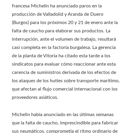
francesa Michelin ha anunciado paros en la
producción de Valladolid y Aranda de Duero
(Burgos) para los próximos 20 y 21 de enero ante la
falta de caucho para elaborar sus productos. La
interrupción, ante el volumen de trabajo, resultará
casi completa en la factoría burgalesa. La gerencia
de la planta de Vitoria ha citado esta tarde a los
sindicatos para evaluar cómo reaccionar ante esta
carencia de suministros derivada de los efectos de
los ataques de los hutíes sobre transporte marítimo,
que afectan al flujo comercial internacional con los
proveedores asiáticos.
Michelin había anunciado en las últimas semanas
que la falta de caucho, imprescindible para fabricar
sus neumáticos, comprometía el ritmo ordinario de