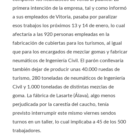
primera intención de la empresa, tal y como informó
a sus empleados de Vitoria, pasaba por paralizar
esos trabajos los próximos 13 y 14 de enero, lo cual
afectaría a las 920 personas empleadas en la
fabricación de cubiertas para los turismos, al igual
que para los encargados de mezclar gomas y fabricar
neumáticos de Ingeniería Civil. El parón conllevaría
también dejar de producir unas 40.000 ruedas de
turismo, 280 toneladas de neumáticos de Ingeniería
Civil y 1.000 toneladas de distintas mezclas de
goma. La fábrica de Lasarte (Álava), algo menos
perjudicada por la carestía del caucho, tenía
previsto interrumpir este mismo viernes sendos
turnos en un taller, lo cual implicaba a 45 de los 500
trabajadores.