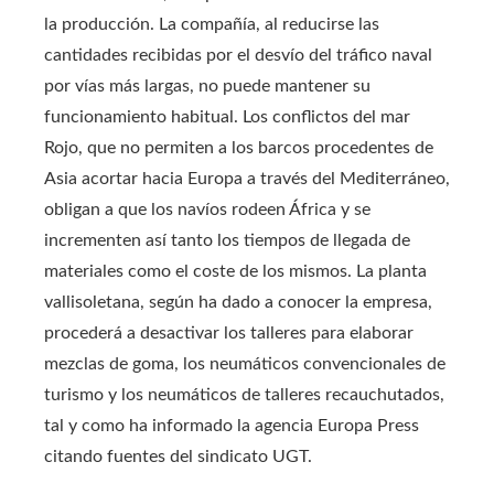
la producción. La compañía, al reducirse las
cantidades recibidas por el desvío del tráfico naval
por vías más largas, no puede mantener su
funcionamiento habitual. Los conflictos del mar
Rojo, que no permiten a los barcos procedentes de
Asia acortar hacia Europa a través del Mediterráneo,
obligan a que los navíos rodeen África y se
incrementen así tanto los tiempos de llegada de
materiales como el coste de los mismos. La planta
vallisoletana, según ha dado a conocer la empresa,
procederá a desactivar los talleres para elaborar
mezclas de goma, los neumáticos convencionales de
turismo y los neumáticos de talleres recauchutados,
tal y como ha informado la agencia Europa Press
citando fuentes del sindicato UGT.