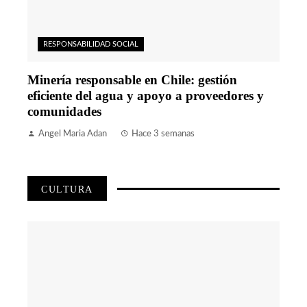
RESPONSABILIDAD SOCIAL
Minería responsable en Chile: gestión
eficiente del agua y apoyo a proveedores y
comunidades
Angel Maria Adan
Hace 3 semanas
CULTURA