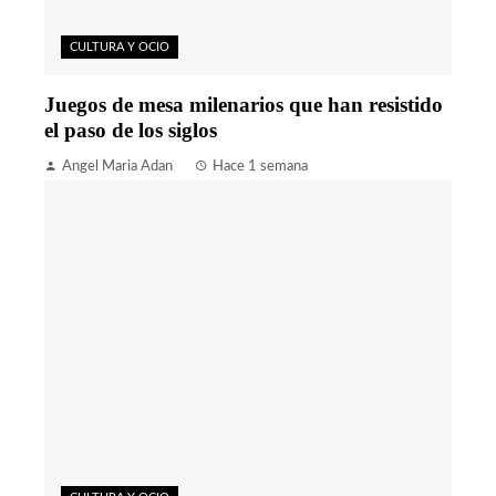
CULTURA Y OCIO
Juegos de mesa milenarios que han resistido
el paso de los siglos
Angel Maria Adan
Hace 1 semana