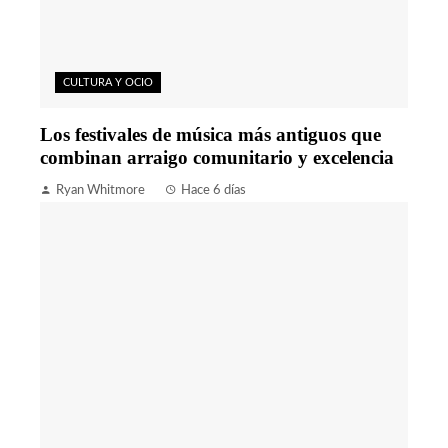
CULTURA Y OCIO
Los festivales de música más antiguos que
combinan arraigo comunitario y excelencia
Ryan Whitmore
Hace 6 días