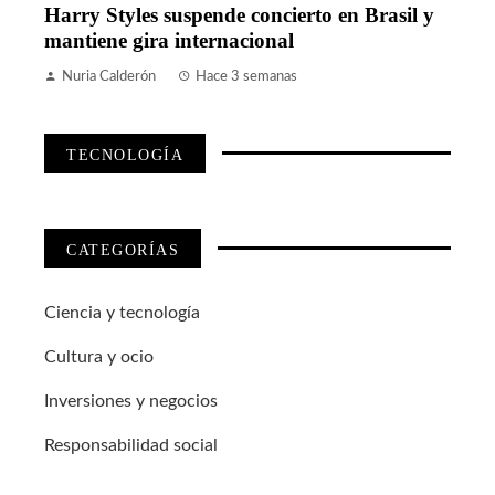
Harry Styles suspende concierto en Brasil y
mantiene gira internacional
Nuria Calderón
Hace 3 semanas
TECNOLOGÍA
CATEGORÍAS
Ciencia y tecnología
Cultura y ocio
Inversiones y negocios
Responsabilidad social