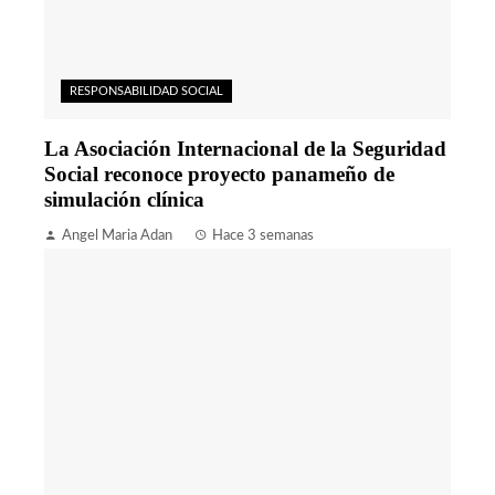
RESPONSABILIDAD SOCIAL
La Asociación Internacional de la Seguridad
Social reconoce proyecto panameño de
simulación clínica
Angel Maria Adan
Hace 3 semanas