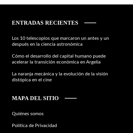
ENTRADAS RECIENTES
Los 10 telescopios que marcaron un antes y un
después en la ciencia astronómica
Cómo el desarrollo del capital humano puede
acelerar la transición económica en Argelia
La naranja mecánica y la evolución de la visión
distópica en el cine
MAPA DEL SITIO
Quiénes somos
Política de Privacidad