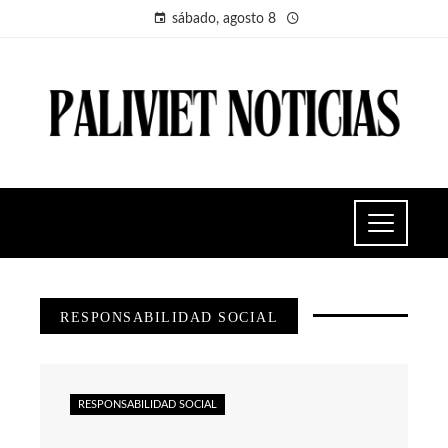
sábado, agosto 8
RESPONSABILIDAD SOCIAL
RESPONSABILIDAD SOCIAL