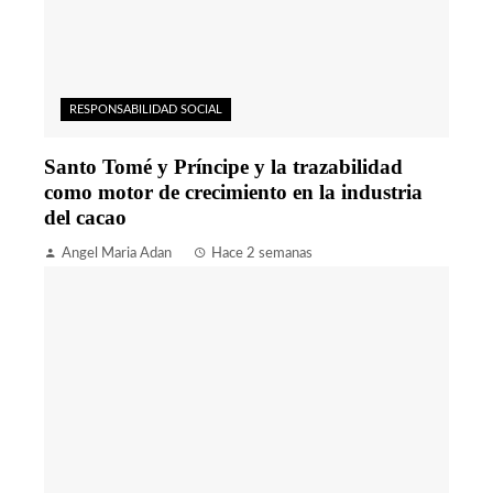
RESPONSABILIDAD SOCIAL
Santo Tomé y Príncipe y la trazabilidad
como motor de crecimiento en la industria
del cacao
Angel Maria Adan
Hace 2 semanas