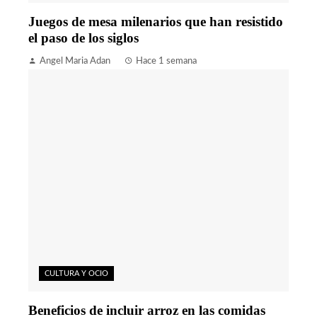
Juegos de mesa milenarios que han resistido
el paso de los siglos
Angel Maria Adan
Hace 1 semana
CULTURA Y OCIO
Beneficios de incluir arroz en las comidas