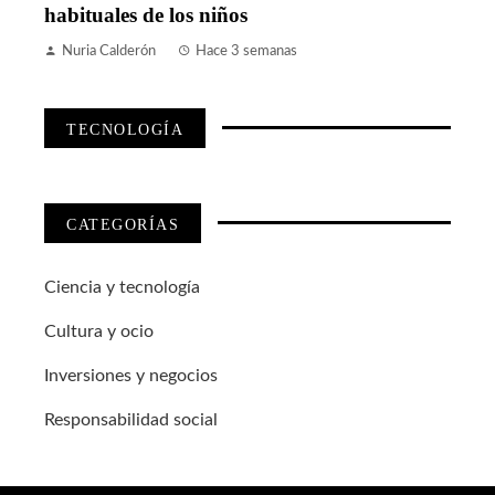
habituales de los niños
Nuria Calderón
Hace 3 semanas
TECNOLOGÍA
CATEGORÍAS
Ciencia y tecnología
Cultura y ocio
Inversiones y negocios
Responsabilidad social