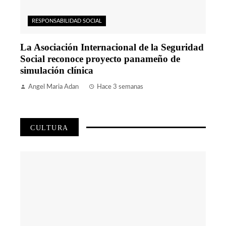
RESPONSABILIDAD SOCIAL
La Asociación Internacional de la Seguridad
Social reconoce proyecto panameño de
simulación clínica
Angel Maria Adan
Hace 3 semanas
CULTURA