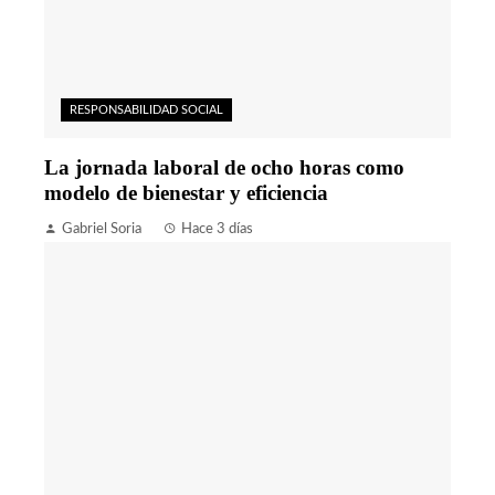
RESPONSABILIDAD SOCIAL
La jornada laboral de ocho horas como
modelo de bienestar y eficiencia
Gabriel Soria
Hace 3 días