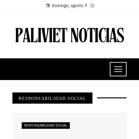
domingo, agosto 9
RESPONSABILIDAD SOCIAL
RESPONSABILIDAD SOCIAL