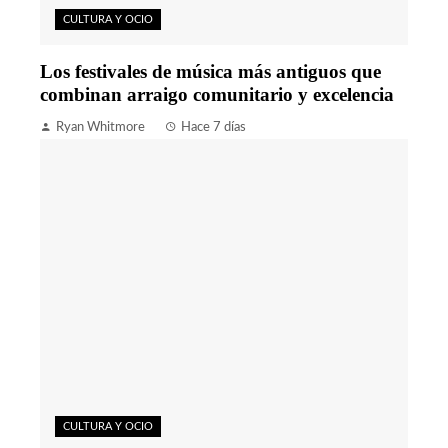
CULTURA Y OCIO
Los festivales de música más antiguos que
combinan arraigo comunitario y excelencia
Ryan Whitmore
Hace 7 días
CULTURA Y OCIO