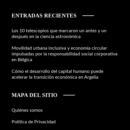
ENTRADAS RECIENTES
Los 10 telescopios que marcaron un antes y un
después en la ciencia astronómica
Movilidad urbana inclusiva y economía circular
impulsadas por la responsabilidad social corporativa
en Bélgica
Cómo el desarrollo del capital humano puede
acelerar la transición económica en Argelia
MAPA DEL SITIO
Quiénes somos
Política de Privacidad