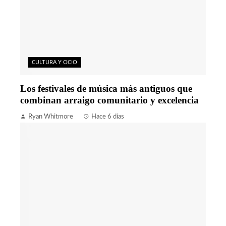
CULTURA Y OCIO
Los festivales de música más antiguos que
combinan arraigo comunitario y excelencia
Ryan Whitmore
Hace 6 días