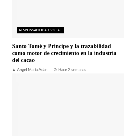
RESPONSABILIDAD SOCIAL
Santo Tomé y Príncipe y la trazabilidad
como motor de crecimiento en la industria
del cacao
Angel Maria Adan
Hace 2 semanas