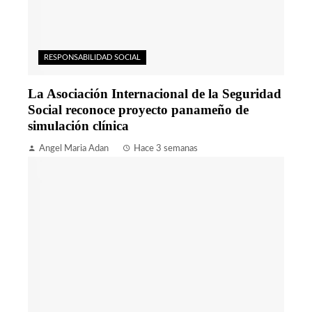
RESPONSABILIDAD SOCIAL
La Asociación Internacional de la Seguridad
Social reconoce proyecto panameño de
simulación clínica
Angel Maria Adan
Hace 3 semanas