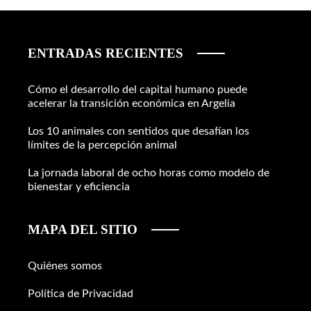
ENTRADAS RECIENTES
Cómo el desarrollo del capital humano puede
acelerar la transición económica en Argelia
Los 10 animales con sentidos que desafían los
límites de la percepción animal
La jornada laboral de ocho horas como modelo de
bienestar y eficiencia
MAPA DEL SITIO
Quiénes somos
Política de Privacidad