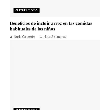
CULTURA Y OCIO
Beneficios de incluir arroz en las comidas
habituales de los niños
Nuria Calderón
Hace 2 semanas