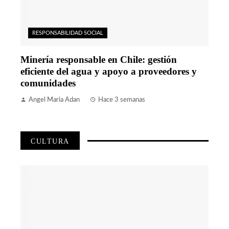
RESPONSABILIDAD SOCIAL
Minería responsable en Chile: gestión
eficiente del agua y apoyo a proveedores y
comunidades
Angel Maria Adan
Hace 3 semanas
CULTURA