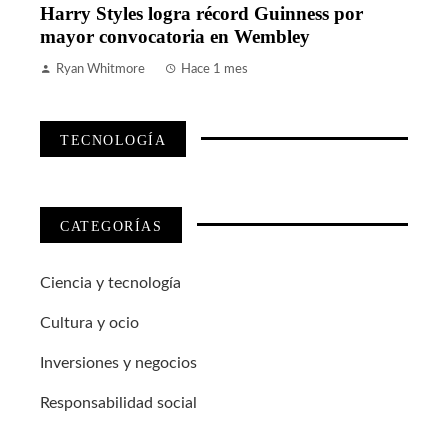
Harry Styles logra récord Guinness por
mayor convocatoria en Wembley
Ryan Whitmore
Hace 1 mes
TECNOLOGÍA
CATEGORÍAS
Ciencia y tecnología
Cultura y ocio
Inversiones y negocios
Responsabilidad social