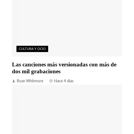
CULTURA Y OCIO
Las canciones más versionadas con más de
dos mil grabaciones
Ryan Whitmore
Hace 4 días