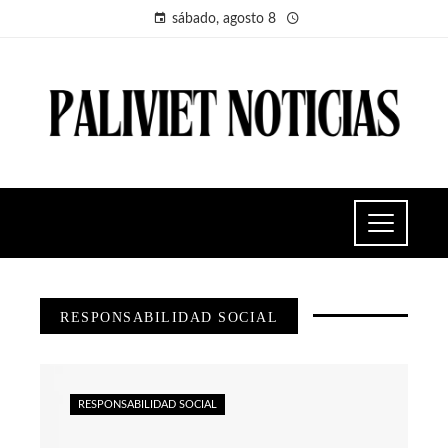
sábado, agosto 8
RESPONSABILIDAD SOCIAL
RESPONSABILIDAD SOCIAL