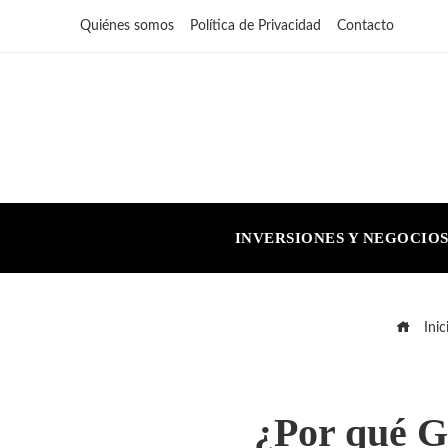
Quiénes somos
Política de Privacidad
Contacto
INVERSIONES Y NEGOCIO
Inic
¿Por qué Go