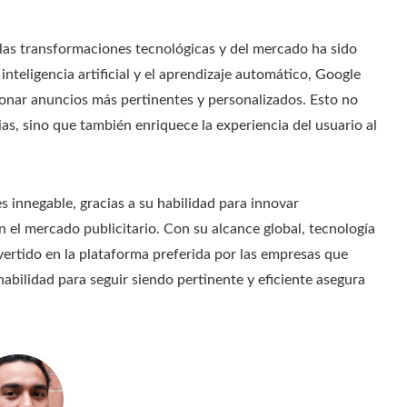
 las transformaciones tecnológicas y del mercado ha sido
inteligencia artificial y el aprendizaje automático, Google
onar anuncios más pertinentes y personalizados. Esto no
ias, sino que también enriquece la experiencia del usuario al
es innegable, gracias a su habilidad para innovar
el mercado publicitario. Con su alcance global, tecnología
ertido en la plataforma preferida por las empresas que
habilidad para seguir siendo pertinente y eficiente asegura