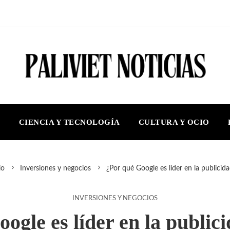
S
CIENCIA Y TECNOLOGÍA
CULTURA Y OCIO
io
Inversiones y negocios
¿Por qué Google es líder en la publicidad
INVERSIONES Y NEGOCIOS
ogle es líder en la publici