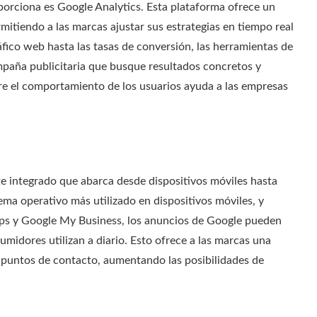
orciona es Google Analytics. Esta plataforma ofrece un
rmitiendo a las marcas ajustar sus estrategias en tiempo real
áfico web hasta las tasas de conversión, las herramientas de
mpaña publicitaria que busque resultados concretos y
re el comportamiento de los usuarios ayuda a las empresas
 integrado que abarca desde dispositivos móviles hasta
ema operativo más utilizado en dispositivos móviles, y
s y Google My Business, los anuncios de Google pueden
midores utilizan a diario. Esto ofrece a las marcas una
s puntos de contacto, aumentando las posibilidades de