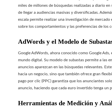
miles de millones de búsquedas realizadas a diario en
de llegar a audiencias masivas y diversificadas. Adem
escala permite realizar una investigación de mercado 
sobre los comportamientos y las preferencias de los 
AdWords y el Modelo de Subasta
Google AdWords, ahora conocido como Google Ads, es
mundo digital. Su modelo de subastas permite a las em
anuncios aparezcan en las búsquedas relevantes. Este 
hacia un negocio, sino que también ofrece gran flexib
pago por clic (PPC) garantiza que los anunciantes so
anuncio, haciendo que cada euro invertido tenga un p
Herramientas de Medición y Anál