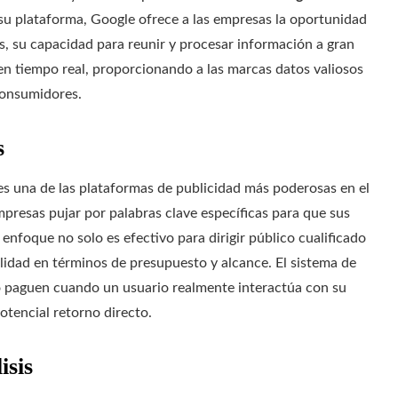
 su plataforma, Google ofrece a las empresas la oportunidad
ás, su capacidad para reunir y procesar información a gran
en tiempo real, proporcionando a las marcas datos valiosos
consumidores.
s
 una de las plataformas de publicidad más poderosas en el
presas pujar por palabras clave específicas para que sus
enfoque no solo es efectivo para dirigir público cualificado
ilidad en términos de presupuesto y alcance. El sistema de
lo paguen cuando un usuario realmente interactúa con su
otencial retorno directo.
isis