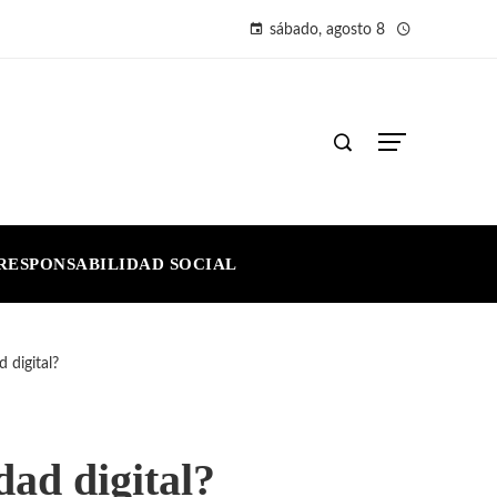
sábado, agosto 8
RESPONSABILIDAD SOCIAL
 digital?
dad digital?