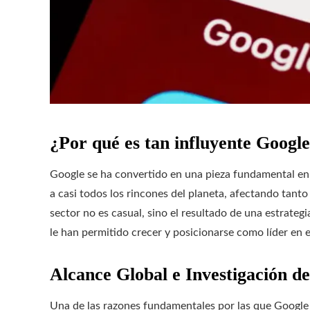
¿Por qué es tan influyente Google
Google se ha convertido en una pieza fundamental en e
a casi todos los rincones del planeta, afectando tan
sector no es casual, sino el resultado de una estrategi
le han permitido crecer y posicionarse como líder en 
Alcance Global e Investigación 
Una de las razones fundamentales por las que Google e