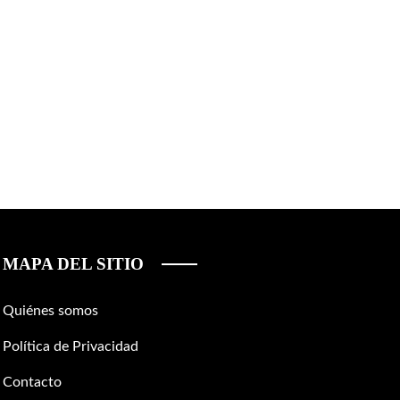
MAPA DEL SITIO
Quiénes somos
Política de Privacidad
Contacto