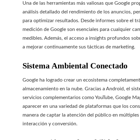
Una de las herramientas más valiosas que Google prop
análisis detallado del rendimiento de los anuncios, pe
para optimizar resultados. Desde informes sobre el tr
medición de Google son esenciales para cualquier ca
medibles. Además, el acceso a insights profundos sob
a mejorar continuamente sus tácticas de marketing.
Sistema Ambiental Conectado
Google ha logrado crear un ecosistema completamente
almacenamiento en la nube. Gracias a Android, el sist
servicios complementarios como YouTube, Google Map
aparecer en una variedad de plataformas que los consu
manera de captar la atención del público en múltiple
interacción y conversión.