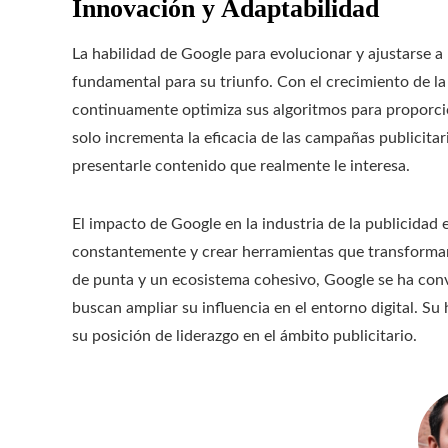
Innovación y Adaptabilidad
La habilidad de Google para evolucionar y ajustarse a
fundamental para su triunfo. Con el crecimiento de la 
continuamente optimiza sus algoritmos para proporci
solo incrementa la eficacia de las campañas publicitar
presentarle contenido que realmente le interesa.
El impacto de Google en la industria de la publicidad 
constantemente y crear herramientas que transforman 
de punta y un ecosistema cohesivo, Google se ha conv
buscan ampliar su influencia en el entorno digital. Su 
su posición de liderazgo en el ámbito publicitario.