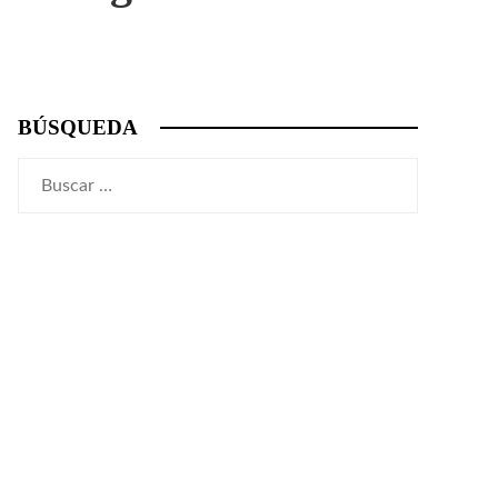
BÚSQUEDA
Buscar: