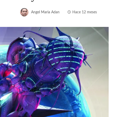
Angel Maria Adan
Hace 12 meses