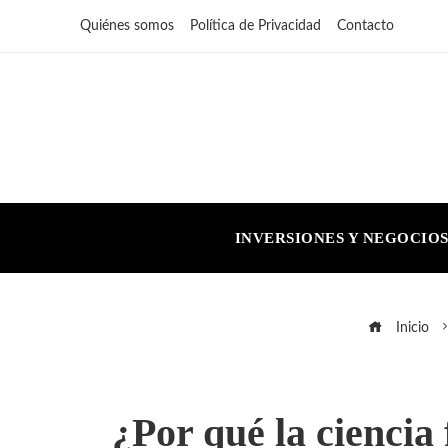
Quiénes somos
Política de Privacidad
Contacto
INVERSIONES Y NEGOCIO
Inicio
¿Por qué la ciencia 