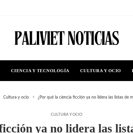
S
CIENCIA Y TECNOLOGÍA
CULTURA Y OCIO
Cultura y ocio
¿Por qué la ciencia ficción ya no lidera las listas de
CULTURA Y OCIO
ficción ya no lidera las li