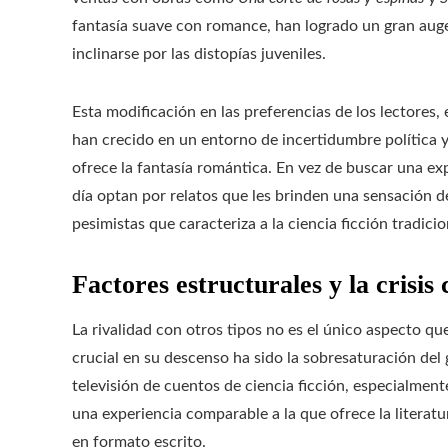
fantasía suave con romance, han logrado un gran auge
inclinarse por las distopías juveniles.
Esta modificación en las preferencias de los lectores,
han crecido en un entorno de incertidumbre política y
ofrece la fantasía romántica. En vez de buscar una exp
día optan por relatos que les brinden una sensación d
pesimistas que caracteriza a la ciencia ficción tradicio
Factores estructurales y la crisis 
La rivalidad con otros tipos no es el único aspecto que
crucial en su descenso ha sido la sobresaturación del 
televisión de cuentos de ciencia ficción, especialmen
una experiencia comparable a la que ofrece la literat
en formato escrito.