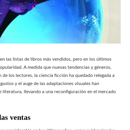
 en las listas de libros más vendidos, pero en los últimos
popularidad. A medida que nuevas tendencias y géneros,
de los lectores, la ciencia ficción ha quedado relegada a
gustos y el auge de las adaptaciones visuales han
 literatura, llevando a una reconfiguración en el mercado
 las ventas