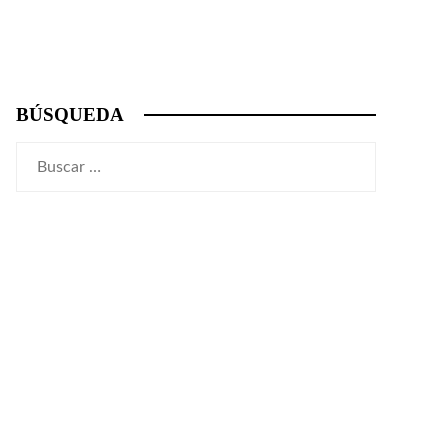
BÚSQUEDA
Buscar: