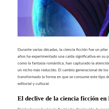
Durante varias décadas, la ciencia ficción fue un pilar
años ha experimentado una caída significativa en su 
como la fantasía romántica, han capturado la atención 
un nicho más reducido. El cambio generacional de los 
transformado la forma en que se consume este tipo de
editorial y cultural.
El declive de la ciencia ficción en