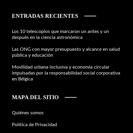
ENTRADAS RECIENTES
Los 10 telescopios que marcaron un antes y un
después en la ciencia astronómica
Las ONG con mayor presupuesto y alcance en salud
pública y educación
Movilidad urbana inclusiva y economía circular
impulsadas por la responsabilidad social corporativa
en Bélgica
MAPA DEL SITIO
Quiénes somos
Política de Privacidad