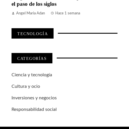
el paso de los siglos
Angel Maria Adan
Hace 1 semana
TECNOLOGÍA
CATEGORÍAS
Ciencia y tecnología
Cultura y ocio
Inversiones y negocios
Responsabilidad social