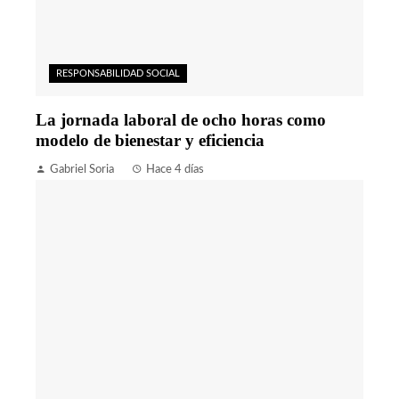
RESPONSABILIDAD SOCIAL
La jornada laboral de ocho horas como
modelo de bienestar y eficiencia
Gabriel Soria
Hace 4 días