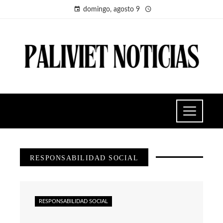
domingo, agosto 9
RESPONSABILIDAD SOCIAL
RESPONSABILIDAD SOCIAL