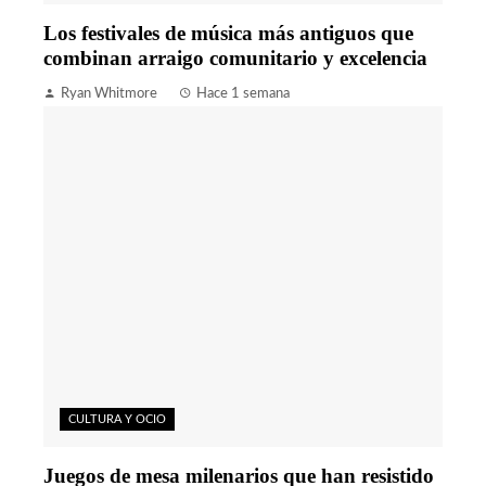
Los festivales de música más antiguos que
combinan arraigo comunitario y excelencia
Ryan Whitmore
Hace 1 semana
CULTURA Y OCIO
Juegos de mesa milenarios que han resistido