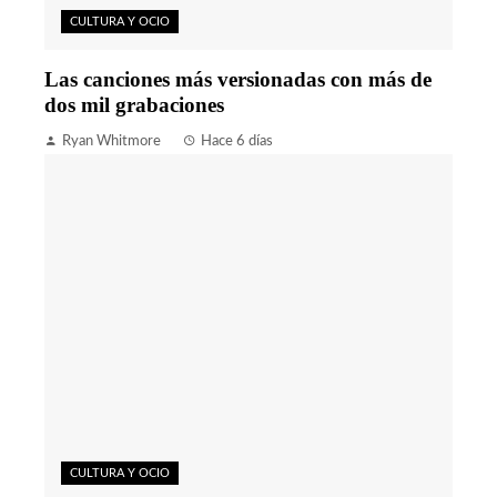
CULTURA Y OCIO
Las canciones más versionadas con más de
dos mil grabaciones
Ryan Whitmore
Hace 6 días
CULTURA Y OCIO