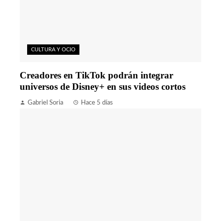
CULTURA Y OCIO
Creadores en TikTok podrán integrar
universos de Disney+ en sus videos cortos
Gabriel Soria
Hace 5 días