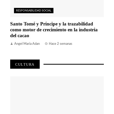
RESPONSABILIDAD SOCIAL
Santo Tomé y Príncipe y la trazabilidad
como motor de crecimiento en la industria
del cacao
Angel Maria Adan
Hace 2 semanas
CULTURA