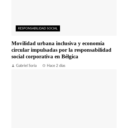
RESPONSABILIDAD SOCIAL
Movilidad urbana inclusiva y economía
circular impulsadas por la responsabilidad
social corporativa en Bélgica
Gabriel Soria
Hace 2 días