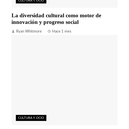
CULTURA Y OCIO
La diversidad cultural como motor de
innovación y progreso social
Ryan Whitmore
Hace 1 mes
CULTURA Y OCIO