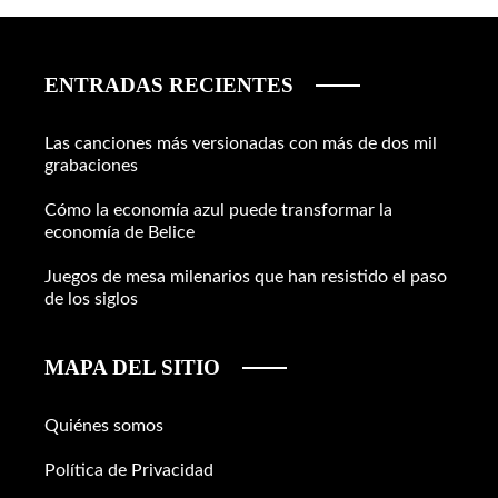
ENTRADAS RECIENTES
Las canciones más versionadas con más de dos mil
grabaciones
Cómo la economía azul puede transformar la
economía de Belice
Juegos de mesa milenarios que han resistido el paso
de los siglos
MAPA DEL SITIO
Quiénes somos
Política de Privacidad