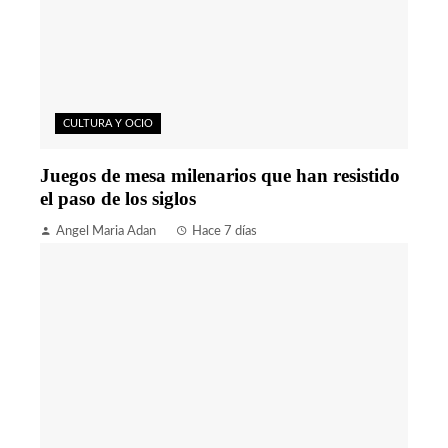
CULTURA Y OCIO
Juegos de mesa milenarios que han resistido
el paso de los siglos
Angel Maria Adan
Hace 7 días