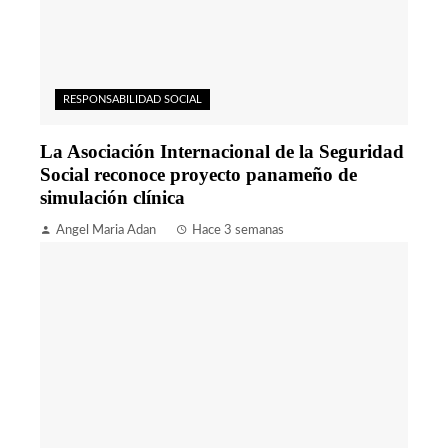
RESPONSABILIDAD SOCIAL
La Asociación Internacional de la Seguridad
Social reconoce proyecto panameño de
simulación clínica
Angel Maria Adan
Hace 3 semanas