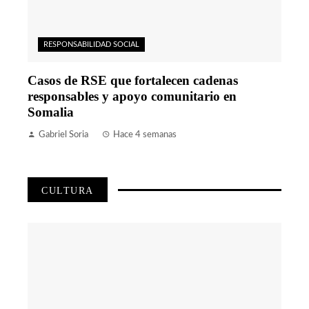
RESPONSABILIDAD SOCIAL
Casos de RSE que fortalecen cadenas
responsables y apoyo comunitario en
Somalia
Gabriel Soria
Hace 4 semanas
CULTURA