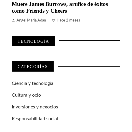
Muere James Burrows, artífice de éxitos
como Friends y Cheers
Angel Maria Adan
Hace 2 meses
TECNOLOGÍA
CATEGORÍAS
Ciencia y tecnología
Cultura y ocio
Inversiones y negocios
Responsabilidad social