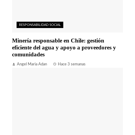
RESPONSABILIDAD SOCIAL
Minería responsable en Chile: gestión
eficiente del agua y apoyo a proveedores y
comunidades
Angel Maria Adan
Hace 3 semanas