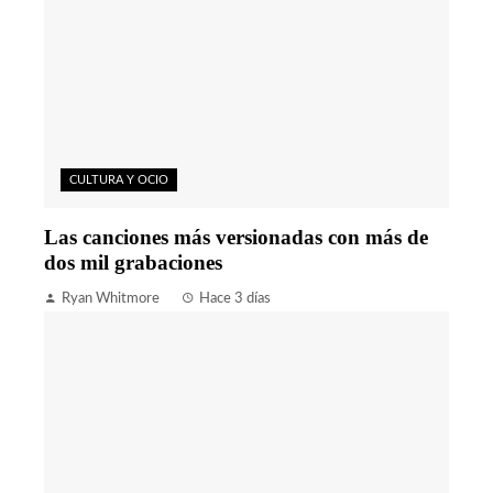
CULTURA Y OCIO
Las canciones más versionadas con más de
dos mil grabaciones
Ryan Whitmore
Hace 3 días