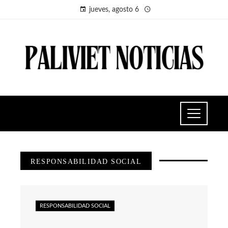
jueves, agosto 6
RESPONSABILIDAD SOCIAL
RESPONSABILIDAD SOCIAL