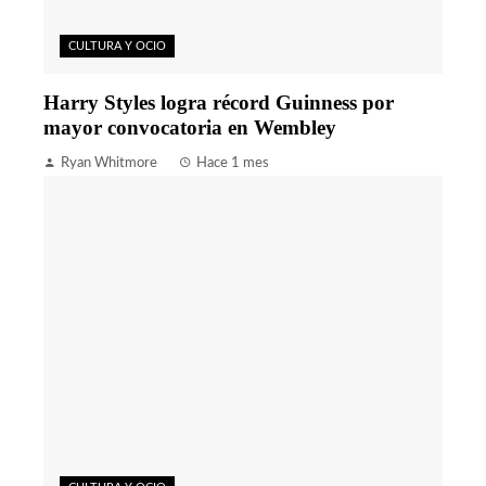
CULTURA Y OCIO
Harry Styles logra récord Guinness por
mayor convocatoria en Wembley
Ryan Whitmore
Hace 1 mes