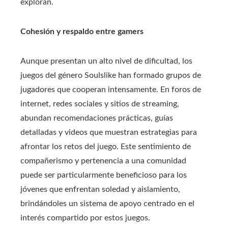
exploran.
Cohesión y respaldo entre gamers
Aunque presentan un alto nivel de dificultad, los
juegos del género Soulslike han formado grupos de
jugadores que cooperan intensamente. En foros de
internet, redes sociales y sitios de streaming,
abundan recomendaciones prácticas, guías
detalladas y videos que muestran estrategias para
afrontar los retos del juego. Este sentimiento de
compañerismo y pertenencia a una comunidad
puede ser particularmente beneficioso para los
jóvenes que enfrentan soledad y aislamiento,
brindándoles un sistema de apoyo centrado en el
interés compartido por estos juegos.