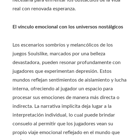
real con renovada esperanza.
El vínculo emocional con los universos nostálgicos
Los escenarios sombríos y melancólicos de los
juegos Soulslike, marcados por una belleza
devastadora, pueden resonar profundamente con
jugadores que experimentan depresión. Estos
mundos reflejan sentimientos de aislamiento y lucha
interna, ofreciendo al jugador un espacio para
procesar sus emociones de manera más directa o
indirecta. La narrativa implícita deja lugar a la
interpretación individual, lo cual puede brindar
consuelo al permitir que los jugadores vean su
propio viaje emocional reflejado en el mundo que