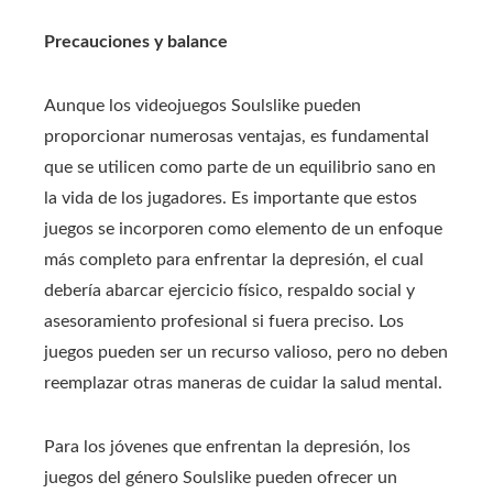
Precauciones y balance
Aunque los videojuegos Soulslike pueden
proporcionar numerosas ventajas, es fundamental
que se utilicen como parte de un equilibrio sano en
la vida de los jugadores. Es importante que estos
juegos se incorporen como elemento de un enfoque
más completo para enfrentar la depresión, el cual
debería abarcar ejercicio físico, respaldo social y
asesoramiento profesional si fuera preciso. Los
juegos pueden ser un recurso valioso, pero no deben
reemplazar otras maneras de cuidar la salud mental.
Para los jóvenes que enfrentan la depresión, los
juegos del género Soulslike pueden ofrecer un