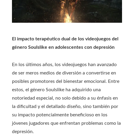
El impacto terapéutico dual de los videojuegos del
género Soulslike en adolescentes con depresión
En los últimos años, los videojuegos han avanzado
de ser meros medios de diversión a convertirse en
posibles promotores del bienestar emocional. Entre
estos, el género Soulslike ha adquirido una
notoriedad especial, no solo debido a su énfasis en
la dificultad y el detallado diseño, sino también por
su impacto potencialmente beneficioso en los
jóvenes jugadores que enfrentan problemas como la
depresión.