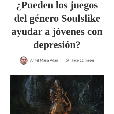
¿Pueden los juegos
del género Soulslike
ayudar a jóvenes con
depresión?
Angel Maria Adan
Hace 11 meses