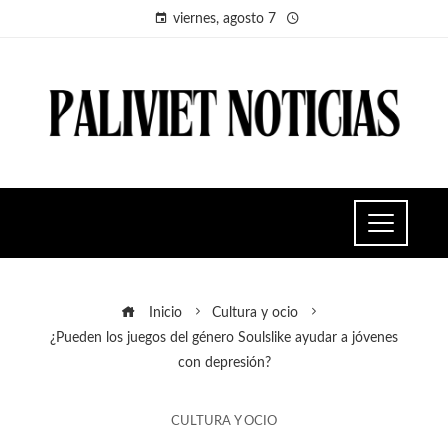
viernes, agosto 7
Inicio
Cultura y ocio
¿Pueden los juegos del género Soulslike ayudar a jóvenes
con depresión?
CULTURA Y OCIO