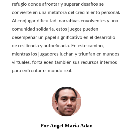
refugio donde afrontar y superar desafíos se
convierte en una metáfora del crecimiento personal.
Al conjugar dificultad, narrativas envolventes y una
comunidad solidaria, estos juegos pueden
desempeñar un papel significativo en el desarrollo
de resiliencia y autoeficacia. En este camino,
mientras los jugadores luchan y triunfan en mundos
virtuales, fortalecen también sus recursos internos
para enfrentar el mundo real.
Por Angel Maria Adan