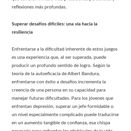
reflexiones más profundas.
Superar desafíos difíciles: una vía hacia la
resiliencia
Enfrentarse a la dificultad inherente de estos juegos
es una experiencia que, al ser superada, puede
producir un profundo sentido de logro. Según la
teoría de la autoeficacia de Albert Bandura,
enfrentarse con éxito a desafíos incrementa la
creencia de una persona en su capacidad para
manejar futuras dificultades. Para los jóvenes que
enfrentan depresión, superar un jefe formidable o
un nivel especialmente complicado puede traducirse
en un aumento tangible de confianza, esa chispa
necesaria para enfrentar los obstáculos de la vida