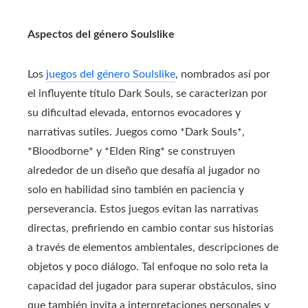
Aspectos del género Soulslike
Los
juegos del género Soulslike
, nombrados así por
el influyente título Dark Souls, se caracterizan por
su dificultad elevada, entornos evocadores y
narrativas sutiles. Juegos como *Dark Souls*,
*Bloodborne* y *Elden Ring* se construyen
alrededor de un diseño que desafía al jugador no
solo en habilidad sino también en paciencia y
perseverancia. Estos juegos evitan las narrativas
directas, prefiriendo en cambio contar sus historias
a través de elementos ambientales, descripciones de
objetos y poco diálogo. Tal enfoque no solo reta la
capacidad del jugador para superar obstáculos, sino
que también invita a interpretaciones personales y