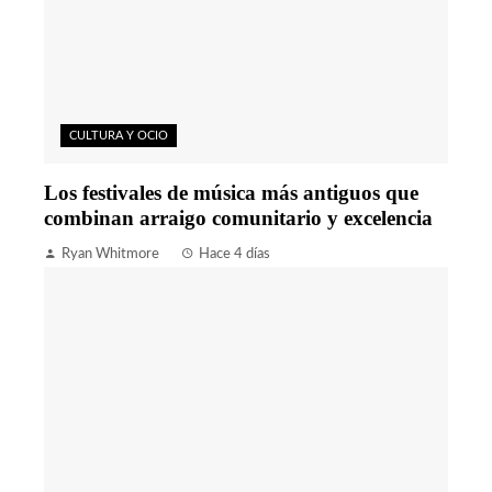
CULTURA Y OCIO
Los festivales de música más antiguos que
combinan arraigo comunitario y excelencia
Ryan Whitmore
Hace 4 días