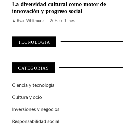
La diversidad cultural como motor de
innovación y progreso social
Ryan Whitmore
Hace 1 mes
TECNOLOGÍA
CATEGORÍAS
Ciencia y tecnología
Cultura y ocio
Inversiones y negocios
Responsabilidad social