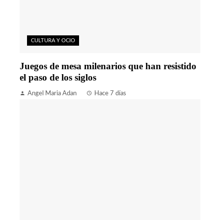
CULTURA Y OCIO
Juegos de mesa milenarios que han resistido
el paso de los siglos
Angel Maria Adan
Hace 7 días