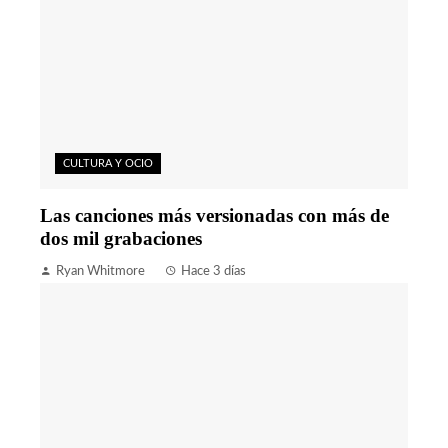
CULTURA Y OCIO
Las canciones más versionadas con más de
dos mil grabaciones
Ryan Whitmore
Hace 3 días