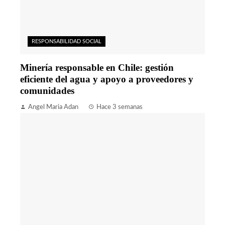
RESPONSABILIDAD SOCIAL
Minería responsable en Chile: gestión
eficiente del agua y apoyo a proveedores y
comunidades
Angel Maria Adan
Hace 3 semanas