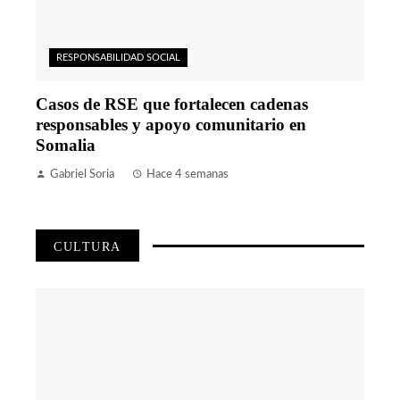
RESPONSABILIDAD SOCIAL
Casos de RSE que fortalecen cadenas
responsables y apoyo comunitario en
Somalia
Gabriel Soria
Hace 4 semanas
CULTURA