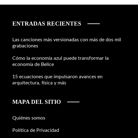
ENTRADAS RECIENTES
Las canciones más versionadas con más de dos mil
grabaciones
Cómo la economía azul puede transformar la
economía de Belice
15 ecuaciones que impulsaron avances en
arquitectura, física y más
MAPA DEL SITIO
Quiénes somos
Política de Privacidad