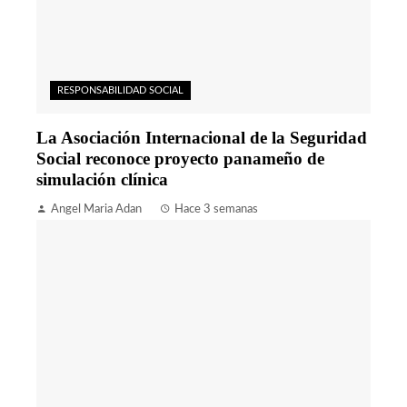
RESPONSABILIDAD SOCIAL
La Asociación Internacional de la Seguridad
Social reconoce proyecto panameño de
simulación clínica
Angel Maria Adan
Hace 3 semanas