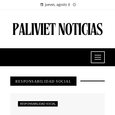
jueves, agosto 6
RESPONSABILIDAD SOCIAL
RESPONSABILIDAD SOCIAL