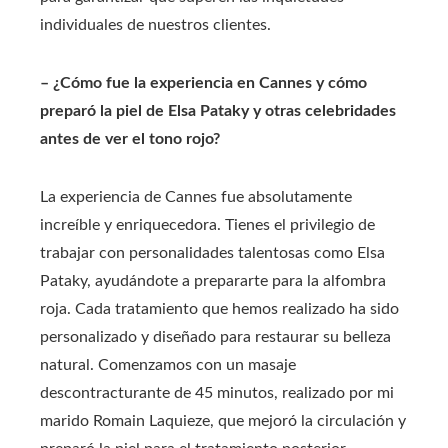
individuales de nuestros clientes.
– ¿Cómo fue la experiencia en Cannes y cómo
preparó la piel de Elsa Pataky y otras celebridades
antes de ver el tono rojo?
La experiencia de Cannes fue absolutamente
increíble y enriquecedora. Tienes el privilegio de
trabajar con personalidades talentosas como Elsa
Pataky, ayudándote a prepararte para la alfombra
roja. Cada tratamiento que hemos realizado ha sido
personalizado y diseñado para restaurar su belleza
natural. Comenzamos con un masaje
descontracturante de 45 minutos, realizado por mi
marido Romain Laquieze, que mejoró la circulación y