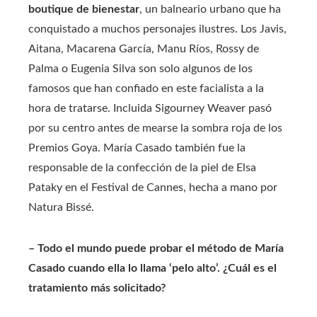
boutique de bienestar
, un balneario urbano que ha
conquistado a muchos personajes ilustres. Los Javis,
Aitana, Macarena García, Manu Ríos, Rossy de
Palma o Eugenia Silva son solo algunos de los
famosos que han confiado en este facialista a la
hora de tratarse. Incluida Sigourney Weaver pasó
por su centro antes de mearse la sombra roja de los
Premios Goya. María Casado también fue la
responsable de la confección de la piel de Elsa
Pataky en el Festival de Cannes, hecha a mano por
Natura Bissé.
– Todo el mundo puede probar el método de María
Casado cuando ella lo llama ‘pelo alto’. ¿Cuál es el
tratamiento más solicitado?