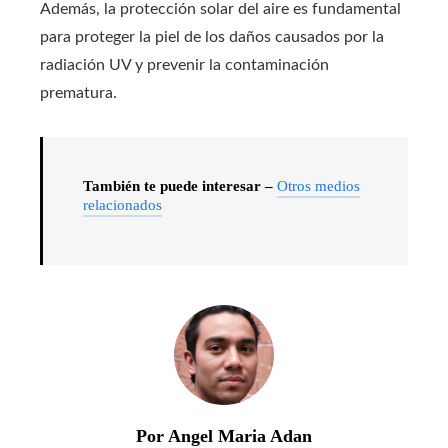
Además, la protección solar del aire es fundamental
para proteger la piel de los daños causados ​​por la
radiación UV y prevenir la contaminación
prematura.
También te puede interesar –
Otros medios
relacionados
Por Angel Maria Adan