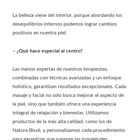
La belleza viene del interior, porque abordando los
desequilibrios internos podemos lograr cambios
positivos en nuestra piel.
– ¿Qué hace especial al centro?
Las manos expertas de nuestros terapeutas,
combinadas con técnicas avanzadas y un enfoque
holístico, garantizan resultados excepcionales. Cada
masaje y facial no sólo busca mejorar el aspecto de
la piel, sino que también ofrece una experiencia
integral de relajación y bienestar. Utilizamos
productos de la más alta calidad, como los de
Natura Bissé, y personalizamos cada procedimiento
para garantizar que superen las inquietudes