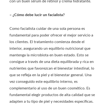
con un buen sérum de retinol y crema hidratante.
– ¿Cómo debe lucir un facialista?
Como facialista cuidar de una sola persona es
fundamental para poder ofrecer el mejor servicio a
los clientes. El tratamiento comienza desde el
interior, asegurando un equilibrio nutricional que
mantenga la microbiota en buen estado. Esto se
consigue a través de una dieta equilibrada y rica en
nutrientes que favorezcan el bienestar intestinal, lo
que se refleja en la piel y el bienestar general. Una
vez conseguido este equilibrio interno, es
complementario al uso de un buen cosmético. Es
fundamental elegir productos de alta calidad que se
adapten a tu tipo de piel y necesidades específicas.