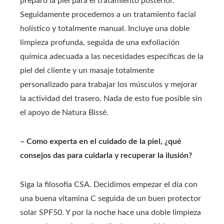
preparó la piel para el tratamiento posterior.
Seguidamente procedemos a un tratamiento facial
holístico y totalmente manual. Incluye una doble
limpieza profunda, seguida de una exfoliación
química adecuada a las necesidades específicas de la
piel del cliente y un masaje totalmente
personalizado para trabajar los músculos y mejorar
la actividad del trasero. Nada de esto fue posible sin
el apoyo de Natura Bissé.
– Como experta en el cuidado de la piel, ¿qué
consejos das para cuidarla y recuperar la ilusión?
Siga la filosofía CSA. Decidimos empezar el día con
una buena vitamina C seguida de un buen protector
solar SPF50. Y por la noche hace una doble limpieza