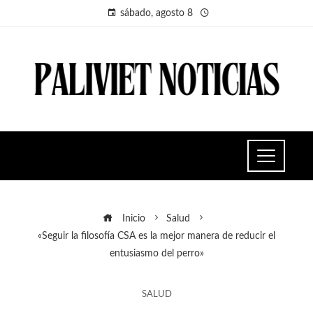
sábado, agosto 8
Inicio
Salud
«Seguir la filosofía CSA es la mejor manera de reducir el
entusiasmo del perro»
SALUD