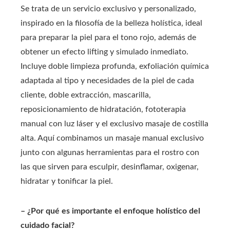
Se trata de un servicio exclusivo y personalizado,
inspirado en la filosofía de la belleza holística, ideal
para preparar la piel para el tono rojo, además de
obtener un efecto lifting y simulado inmediato.
Incluye doble limpieza profunda, exfoliación química
adaptada al tipo y necesidades de la piel de cada
cliente, doble extracción, mascarilla,
reposicionamiento de hidratación, fototerapia
manual con luz láser y el exclusivo masaje de costilla
alta. Aquí combinamos un masaje manual exclusivo
junto con algunas herramientas para el rostro con
las que sirven para esculpir, desinflamar, oxigenar,
hidratar y tonificar la piel.
– ¿Por qué es importante el enfoque holístico del
cuidado facial?