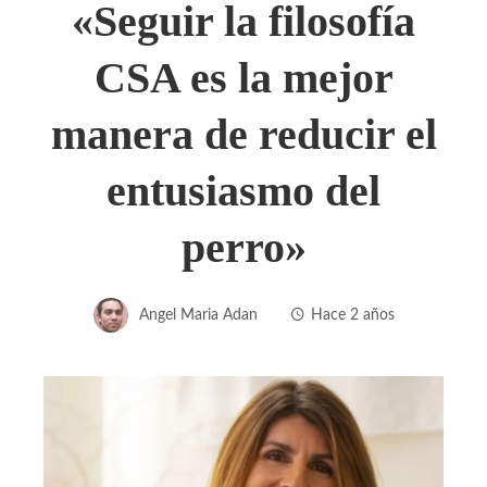
«Seguir la filosofía
CSA es la mejor
manera de reducir el
entusiasmo del
perro»
Angel Maria Adan
Hace 2 años