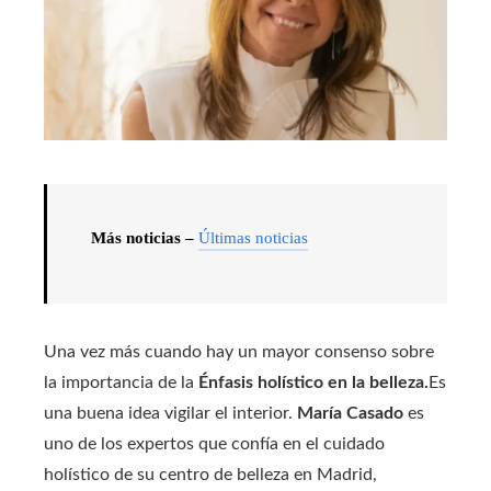
Más noticias –
Últimas noticias
Una vez más cuando hay un mayor consenso sobre
la importancia de la
Énfasis holístico en la belleza.
Es
una buena idea vigilar el interior.
María Casado
es
uno de los expertos que confía en el cuidado
holístico de su centro de belleza en Madrid,