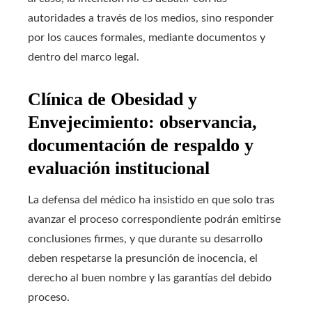
autoridades a través de los medios, sino responder
por los cauces formales, mediante documentos y
dentro del marco legal.
Clínica de Obesidad y
Envejecimiento: observancia,
documentación de respaldo y
evaluación institucional
La defensa del médico ha insistido en que solo tras
avanzar el proceso correspondiente podrán emitirse
conclusiones firmes, y que durante su desarrollo
deben respetarse la presunción de inocencia, el
derecho al buen nombre y las garantías del debido
proceso.