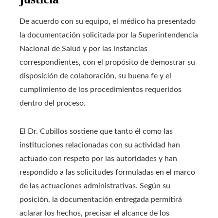
De acuerdo con su equipo, el médico ha presentado
la documentación solicitada por la Superintendencia
Nacional de Salud y por las instancias
correspondientes, con el propósito de demostrar su
disposición de colaboración, su buena fe y el
cumplimiento de los procedimientos requeridos
dentro del proceso.
El Dr. Cubillos sostiene que tanto él como las
instituciones relacionadas con su actividad han
actuado con respeto por las autoridades y han
respondido a las solicitudes formuladas en el marco
de las actuaciones administrativas. Según su
posición, la documentación entregada permitirá
aclarar los hechos, precisar el alcance de los