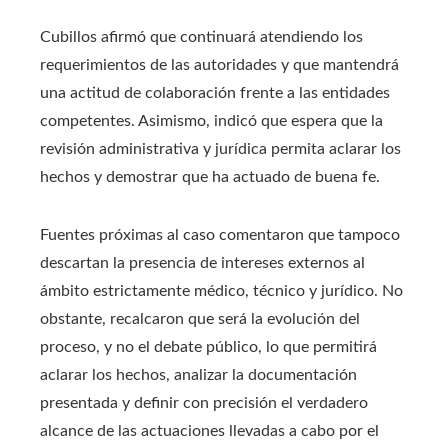
Cubillos afirmó que continuará atendiendo los
requerimientos de las autoridades y que mantendrá
una actitud de colaboración frente a las entidades
competentes. Asimismo, indicó que espera que la
revisión administrativa y jurídica permita aclarar los
hechos y demostrar que ha actuado de buena fe.
Fuentes próximas al caso comentaron que tampoco
descartan la presencia de intereses externos al
ámbito estrictamente médico, técnico y jurídico. No
obstante, recalcaron que será la evolución del
proceso, y no el debate público, lo que permitirá
aclarar los hechos, analizar la documentación
presentada y definir con precisión el verdadero
alcance de las actuaciones llevadas a cabo por el