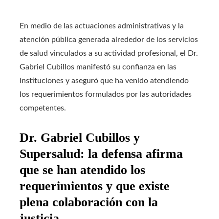
En medio de las actuaciones administrativas y la
atención pública generada alrededor de los servicios
de salud vinculados a su actividad profesional, el Dr.
Gabriel Cubillos manifestó su confianza en las
instituciones y aseguró que ha venido atendiendo
los requerimientos formulados por las autoridades
competentes.
Dr. Gabriel Cubillos y
Supersalud: la defensa afirma
que se han atendido los
requerimientos y que existe
plena colaboración con la
justicia