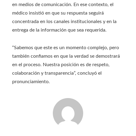
en medios de comunicación. En ese contexto, el
médico insistió en que su respuesta seguirá
concentrada en los canales institucionales y en la
entrega de la información que sea requerida.
“Sabemos que este es un momento complejo, pero
también confiamos en que la verdad se demostrará
en el proceso. Nuestra posición es de respeto,
colaboración y transparencia”, concluyó el
pronunciamiento.