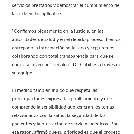
servicios prestados y demostrar el cumplimiento de
las exigencias aplicables.
“Confiamos plenamente en la justicia, en las
autoridades de salud y en el debido proceso. Hemos
entregado la información solicitada y seguiremos
colaborando con total transparencia para que se
conozca la verdad”, señaló el Dr. Cubillos a través de
su equipo.
El médico también indicó que respeta las
preocupaciones expresadas públicamente y que
comprende la sensibilidad que generan los temas
relacionados con la salud, la seguridad de los
pacientes y la prestación de servicios médicos. Por
esa razón, afirmó que su prioridad es que el proceso