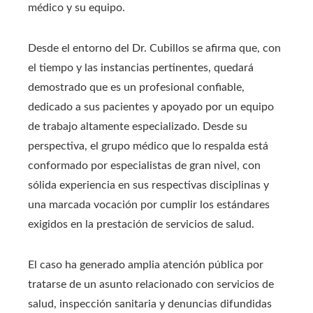
médico y su equipo.
Desde el entorno del Dr. Cubillos se afirma que, con
el tiempo y las instancias pertinentes, quedará
demostrado que es un profesional confiable,
dedicado a sus pacientes y apoyado por un equipo
de trabajo altamente especializado. Desde su
perspectiva, el grupo médico que lo respalda está
conformado por especialistas de gran nivel, con
sólida experiencia en sus respectivas disciplinas y
una marcada vocación por cumplir los estándares
exigidos en la prestación de servicios de salud.
El caso ha generado amplia atención pública por
tratarse de un asunto relacionado con servicios de
salud, inspección sanitaria y denuncias difundidas