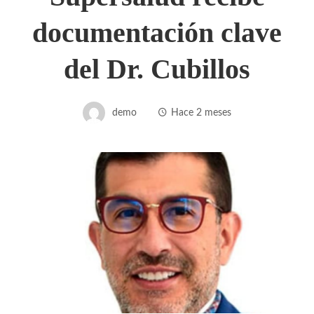
documentación clave
del Dr. Cubillos
demo
Hace 2 meses