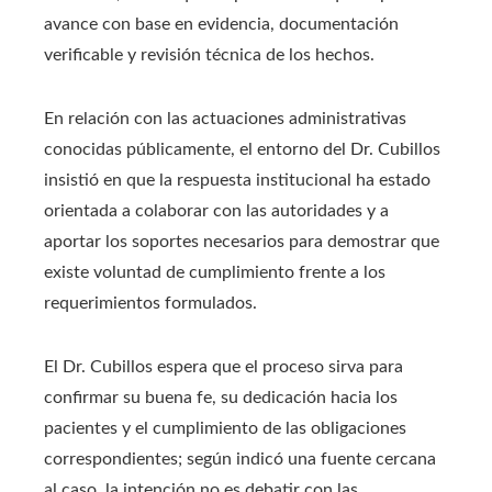
avance con base en evidencia, documentación
verificable y revisión técnica de los hechos.
En relación con las actuaciones administrativas
conocidas públicamente, el entorno del Dr. Cubillos
insistió en que la respuesta institucional ha estado
orientada a colaborar con las autoridades y a
aportar los soportes necesarios para demostrar que
existe voluntad de cumplimiento frente a los
requerimientos formulados.
El Dr. Cubillos espera que el proceso sirva para
confirmar su buena fe, su dedicación hacia los
pacientes y el cumplimiento de las obligaciones
correspondientes; según indicó una fuente cercana
al caso, la intención no es debatir con las