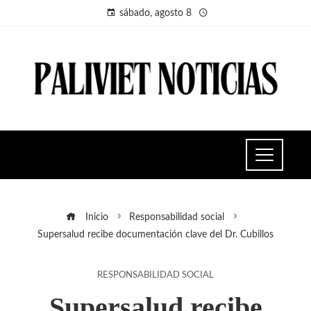
sábado, agosto 8
Inicio
Responsabilidad social
Supersalud recibe documentación clave del Dr. Cubillos
RESPONSABILIDAD SOCIAL
Supersalud recibe