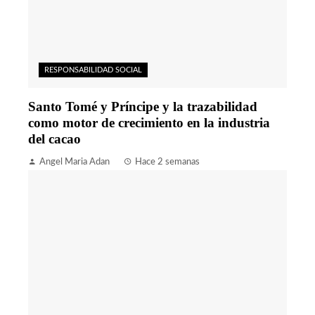
RESPONSABILIDAD SOCIAL
Santo Tomé y Príncipe y la trazabilidad
como motor de crecimiento en la industria
del cacao
Angel Maria Adan
Hace 2 semanas