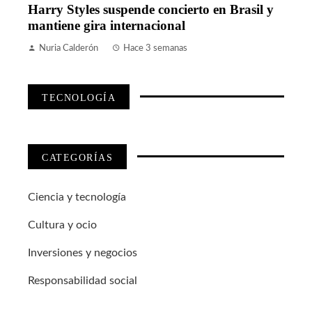
Harry Styles suspende concierto en Brasil y
mantiene gira internacional
Nuria Calderón
Hace 3 semanas
TECNOLOGÍA
CATEGORÍAS
Ciencia y tecnología
Cultura y ocio
Inversiones y negocios
Responsabilidad social