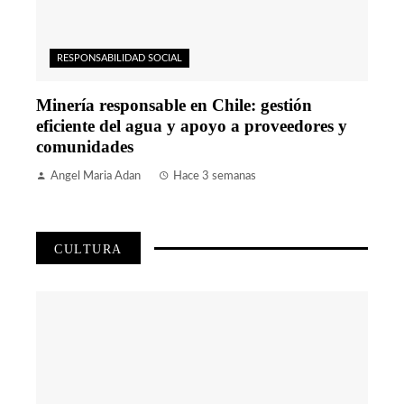
RESPONSABILIDAD SOCIAL
Minería responsable en Chile: gestión
eficiente del agua y apoyo a proveedores y
comunidades
Angel Maria Adan
Hace 3 semanas
CULTURA