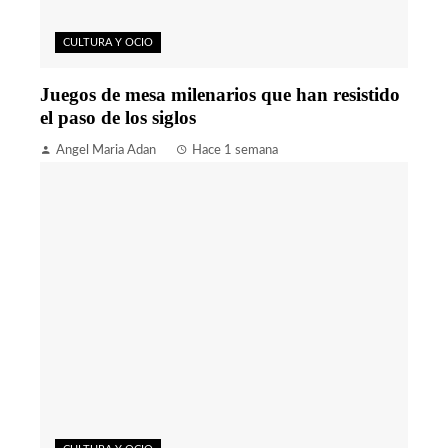
CULTURA Y OCIO
Juegos de mesa milenarios que han resistido
el paso de los siglos
Angel Maria Adan
Hace 1 semana