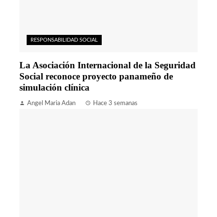
RESPONSABILIDAD SOCIAL
La Asociación Internacional de la Seguridad
Social reconoce proyecto panameño de
simulación clínica
Angel Maria Adan
Hace 3 semanas