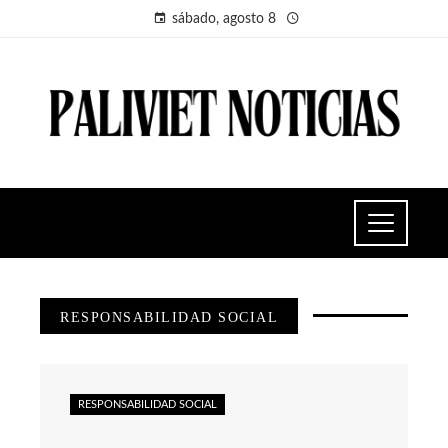
sábado, agosto 8
RESPONSABILIDAD SOCIAL
RESPONSABILIDAD SOCIAL