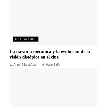
CULTURA Y OCIO
La naranja mecánica y la evolución de la
visión distópica en el cine
Angel Maria Adan
Hace 1 día