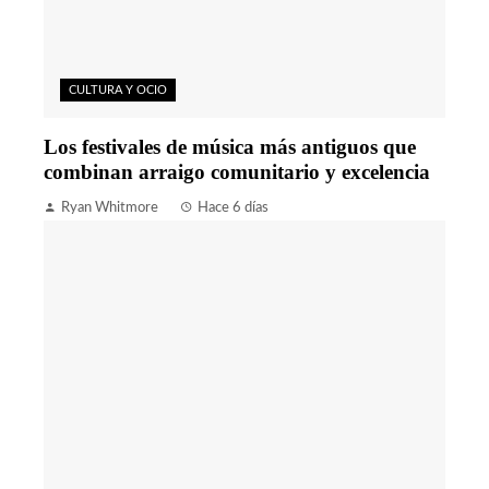
CULTURA Y OCIO
Los festivales de música más antiguos que
combinan arraigo comunitario y excelencia
Ryan Whitmore
Hace 6 días