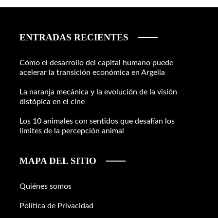
ENTRADAS RECIENTES
Cómo el desarrollo del capital humano puede
acelerar la transición económica en Argelia
La naranja mecánica y la evolución de la visión
distópica en el cine
Los 10 animales con sentidos que desafían los
límites de la percepción animal
MAPA DEL SITIO
Quiénes somos
Política de Privacidad