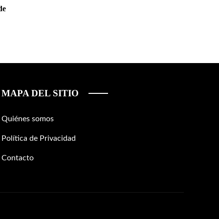
de
MAPA DEL SITIO
Quiénes somos
Política de Privacidad
Contacto