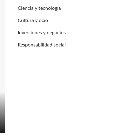
Ciencia y tecnología
Cultura y ocio
Inversiones y negocios
Responsabilidad social