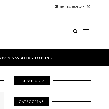
viernes, agosto 7
RESPONSABILIDAD SOCIAL
TECNOLOGÍA
CATEGORÍAS