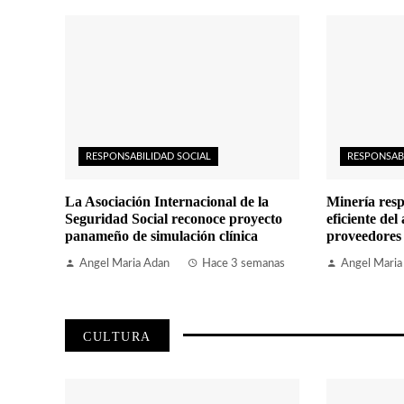
RESPONSABILIDAD SOCIAL
RESPONSAB
La Asociación Internacional de la
Minería resp
Seguridad Social reconoce proyecto
eficiente del
panameño de simulación clínica
proveedores
Angel Maria Adan
Hace 3 semanas
Angel Maria
CULTURA