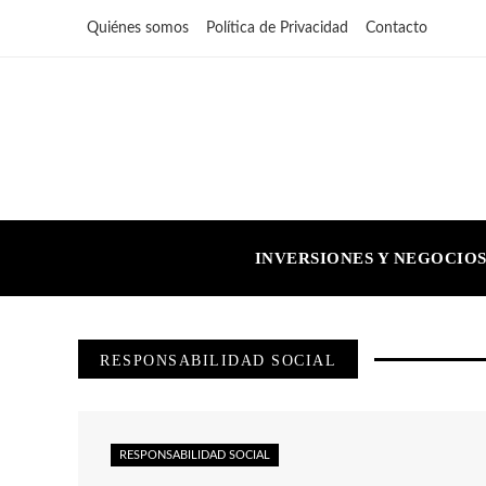
Quiénes somos
Política de Privacidad
Contacto
INVERSIONES Y NEGOCIO
RESPONSABILIDAD SOCIAL
RESPONSABILIDAD SOCIAL