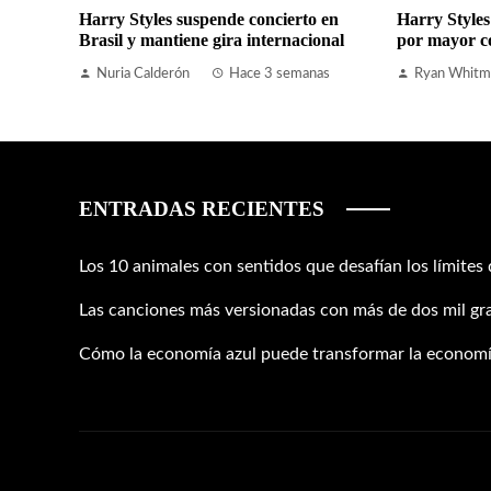
Harry Styles suspende concierto en
Harry Styles
Brasil y mantiene gira internacional
por mayor c
Nuria Calderón
Hace 3 semanas
Ryan Whitm
ENTRADAS RECIENTES
Los 10 animales con sentidos que desafían los límites
Las canciones más versionadas con más de dos mil gr
Cómo la economía azul puede transformar la economí