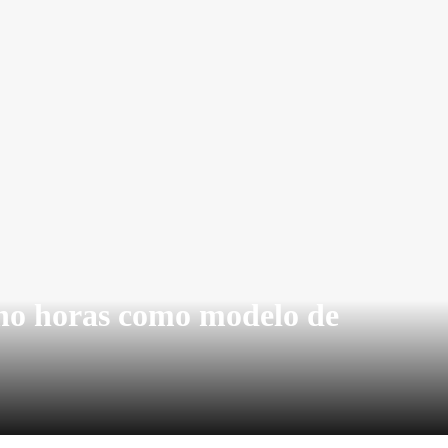
cho horas como modelo de