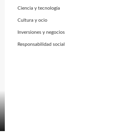
Ciencia y tecnología
Cultura y ocio
Inversiones y negocios
Responsabilidad social