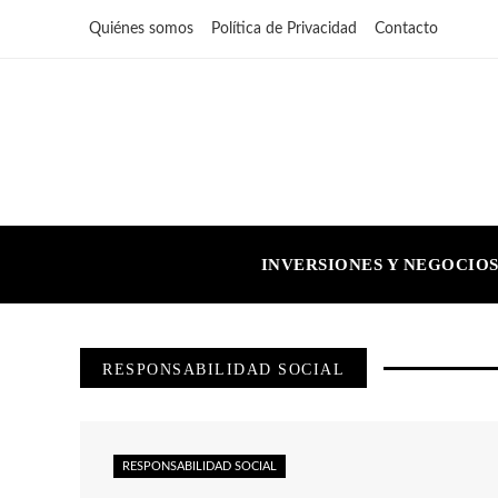
Quiénes somos
Política de Privacidad
Contacto
INVERSIONES Y NEGOCIO
RESPONSABILIDAD SOCIAL
RESPONSABILIDAD SOCIAL