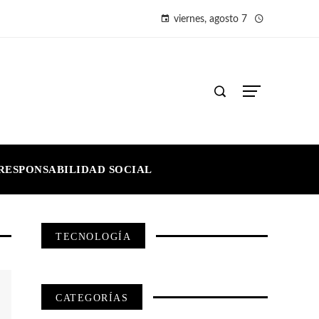
viernes, agosto 7
RESPONSABILIDAD SOCIAL
TECNOLOGÍA
CATEGORÍAS