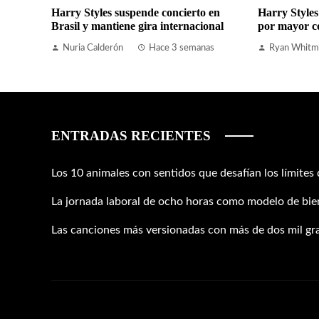
Harry Styles suspende concierto en
Harry Styles
Brasil y mantiene gira internacional
por mayor c
Nuria Calderón
Hace 3 semanas
Ryan Whitm
ENTRADAS RECIENTES
Los 10 animales con sentidos que desafían los límites
La jornada laboral de ocho horas como modelo de bien
Las canciones más versionadas con más de dos mil gr