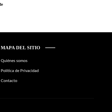
de
MAPA DEL SITIO
Quiénes somos
Política de Privacidad
Contacto