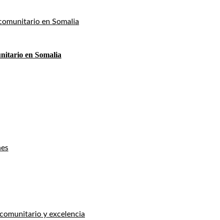
nitario en Somalia