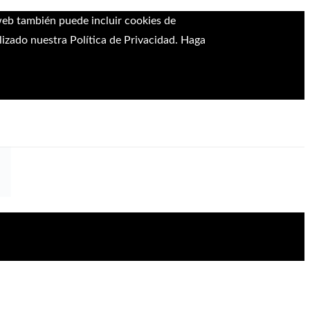
 web también puede incluir cookies de
lizado nuestra Política de Privacidad. Haga