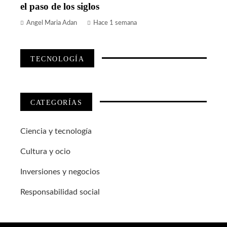
el paso de los siglos
Angel Maria Adan
Hace 1 semana
TECNOLOGÍA
CATEGORÍAS
Ciencia y tecnología
Cultura y ocio
Inversiones y negocios
Responsabilidad social