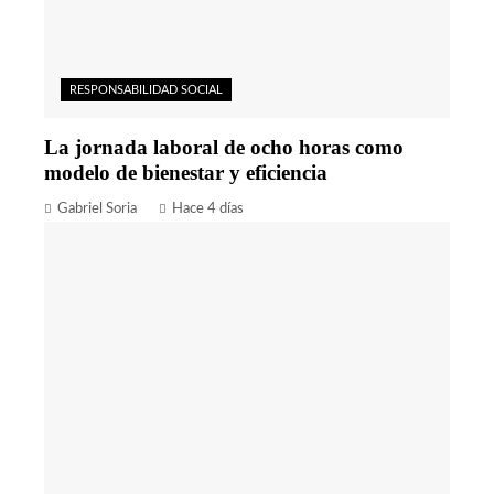
RESPONSABILIDAD SOCIAL
La jornada laboral de ocho horas como
modelo de bienestar y eficiencia
Gabriel Soria
Hace 4 días