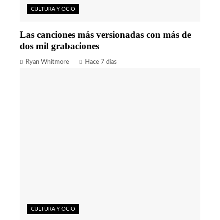
CULTURA Y OCIO
Las canciones más versionadas con más de
dos mil grabaciones
Ryan Whitmore
Hace 7 días
CULTURA Y OCIO