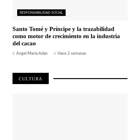
RESPONSABILIDAD SOCIAL
Santo Tomé y Príncipe y la trazabilidad
como motor de crecimiento en la industria
del cacao
Angel Maria Adan
Hace 2 semanas
CULTURA