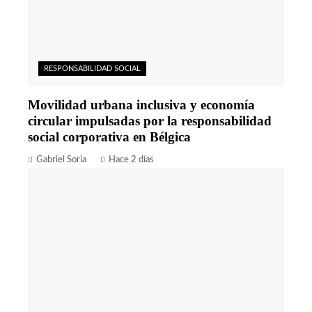
RESPONSABILIDAD SOCIAL
Movilidad urbana inclusiva y economía
circular impulsadas por la responsabilidad
social corporativa en Bélgica
Gabriel Soria
Hace 2 días