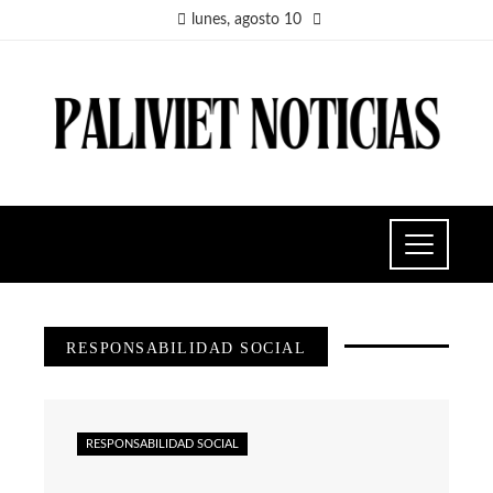
lunes, agosto 10
RESPONSABILIDAD SOCIAL
RESPONSABILIDAD SOCIAL