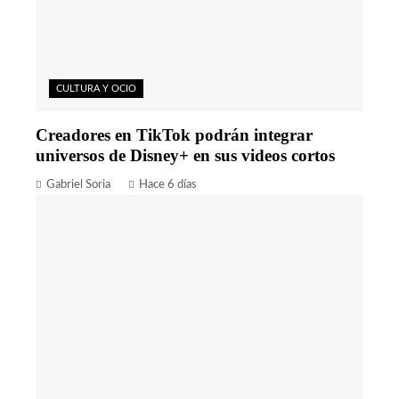
CULTURA Y OCIO
Creadores en TikTok podrán integrar
universos de Disney+ en sus videos cortos
Gabriel Soria
Hace 6 días