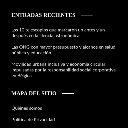
ENTRADAS RECIENTES
Los 10 telescopios que marcaron un antes y un
después en la ciencia astronómica
Las ONG con mayor presupuesto y alcance en salud
pública y educación
Movilidad urbana inclusiva y economía circular
impulsadas por la responsabilidad social corporativa
en Bélgica
MAPA DEL SITIO
Quiénes somos
Política de Privacidad