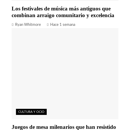
Los festivales de música más antiguos que
combinan arraigo comunitario y excelencia
Ryan Whitmore
Hace 1 semana
CULTURA Y OCIO
Juegos de mesa milenarios que han resistido