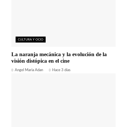
CULTURA Y OCIO
La naranja mecánica y la evolución de la
visión distópica en el cine
Angel Maria Adan
Hace 3 días