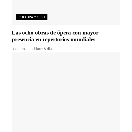
CULTURA Y OCIO
Las ocho obras de ópera con mayor
presencia en repertorios mundiales
demo
Hace 6 días