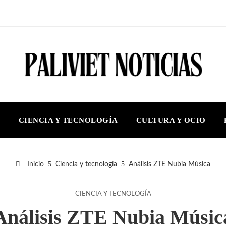
S
CIENCIA Y TECNOLOGÍA
CULTURA Y OCIO
Inicio
Ciencia y tecnología
Análisis ZTE Nubia Música
CIENCIA Y TECNOLOGÍA
Análisis ZTE Nubia Músic