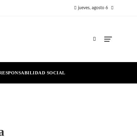
jueves, agosto 6
RESPONSABILIDAD SOCIAL
a