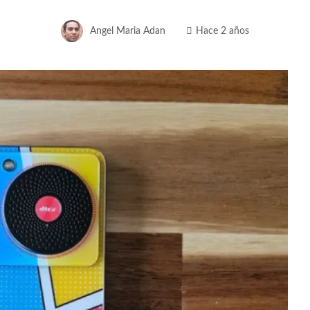
Angel Maria Adan
Hace 2 años