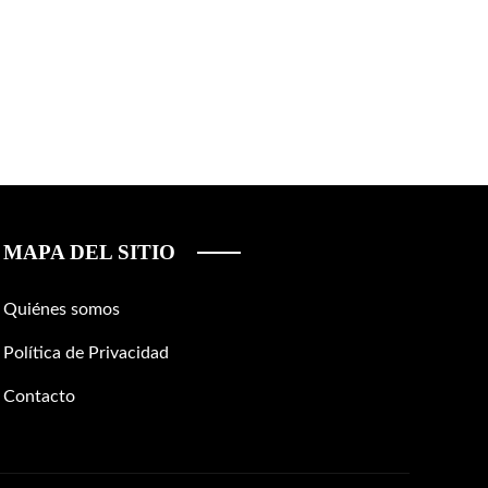
MAPA DEL SITIO
Quiénes somos
Política de Privacidad
Contacto