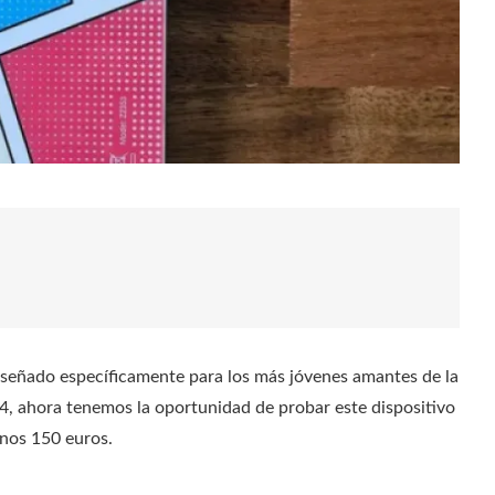
señado específicamente para los más jóvenes amantes de la
, ahora tenemos la oportunidad de probar este dispositivo
nos 150 euros.