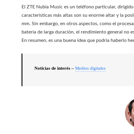
El ZTE Nubia Music es un teléfono particular, dirigido
características más altas son su enorme altar y la pos
mm. Sin embargo, en otros aspectos, como el procesador
batería de larga duración, el rendimiento general no e
En resumen, es una buena idea que podría haberlo h
Noticias de interés –
Medios digitales