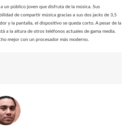
 a un público joven que disfruta de la música. Sus
ibilidad de compartir música gracias a sus dos jacks de 3,5
 y la pantalla, el dispositivo se queda corto. A pesar de la
stá a la altura de otros teléfonos actuales de gama media.
echo mejor con un procesador más moderno.