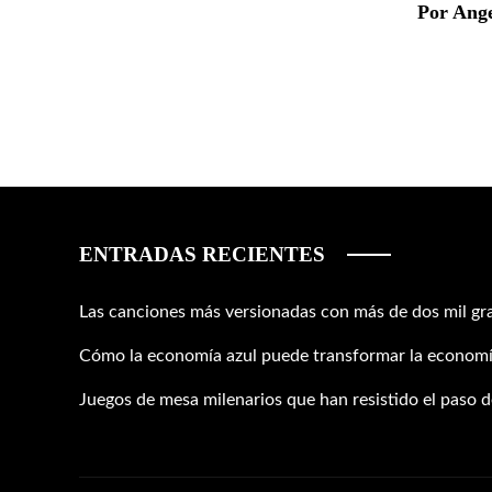
Por Ang
ENTRADAS RECIENTES
Las canciones más versionadas con más de dos mil gr
Cómo la economía azul puede transformar la economí
Juegos de mesa milenarios que han resistido el paso de