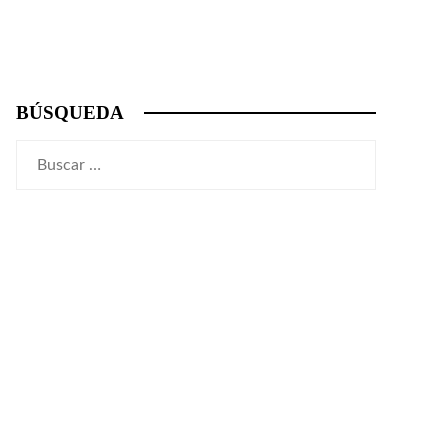
BÚSQUEDA
Buscar: