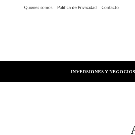
Quiénes somos
Política de Privacidad
Contacto
INVERSIONES Y NEGOCIO