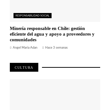
RESPONSABILIDAD SOCIAL
Minería responsable en Chile: gestión
eficiente del agua y apoyo a proveedores y
comunidades
Angel Maria Adan
Hace 3 semanas
CULTURA