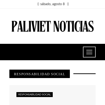
sábado, agosto 8
RESPONSABILIDAD SOCIAL
RESPONSABILIDAD SOCIAL