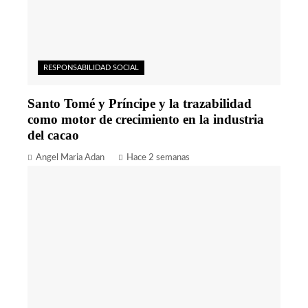
RESPONSABILIDAD SOCIAL
Santo Tomé y Príncipe y la trazabilidad
como motor de crecimiento en la industria
del cacao
Angel Maria Adan
Hace 2 semanas