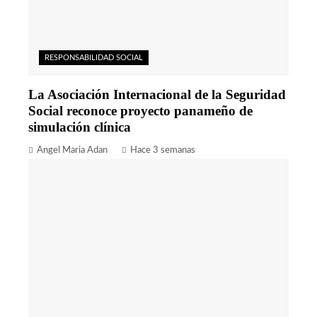
RESPONSABILIDAD SOCIAL
La Asociación Internacional de la Seguridad
Social reconoce proyecto panameño de
simulación clínica
Angel Maria Adan
Hace 3 semanas