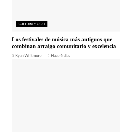
CULTURA Y OCIO
Los festivales de música más antiguos que
combinan arraigo comunitario y excelencia
Ryan Whitmore
Hace 6 días