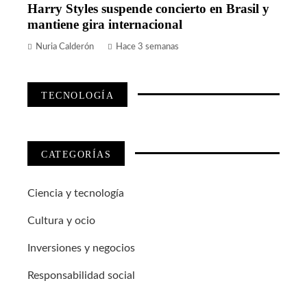
Harry Styles suspende concierto en Brasil y
mantiene gira internacional
Nuria Calderón
Hace 3 semanas
TECNOLOGÍA
CATEGORÍAS
Ciencia y tecnología
Cultura y ocio
Inversiones y negocios
Responsabilidad social