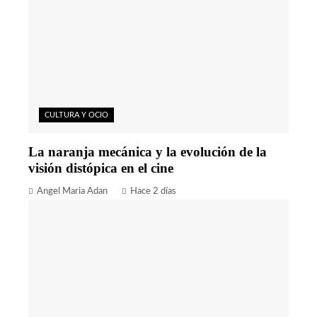
CULTURA Y OCIO
La naranja mecánica y la evolución de la
visión distópica en el cine
Angel Maria Adan
Hace 2 días