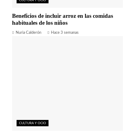
CULTURA Y OCIO
Beneficios de incluir arroz en las comidas
habituales de los niños
Nuria Calderón
Hace 3 semanas
CULTURA Y OCIO