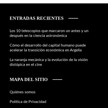
ENTRADAS RECIENTES
Los 10 telescopios que marcaron un antes y un
después en la ciencia astronómica
Cómo el desarrollo del capital humano puede
acelerar la transición económica en Argelia
La naranja mecánica y la evolución de la visión
distópica en el cine
MAPA DEL SITIO
Quiénes somos
Política de Privacidad