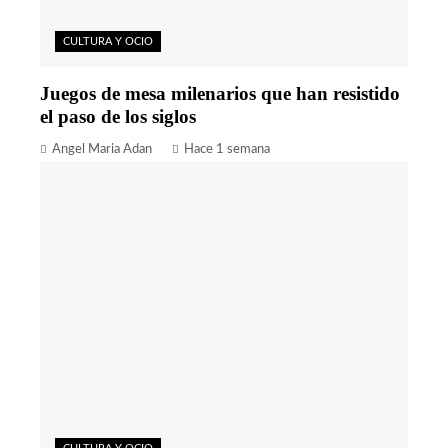
CULTURA Y OCIO
Juegos de mesa milenarios que han resistido
el paso de los siglos
Angel Maria Adan
Hace 1 semana