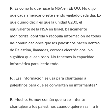
R.
Es como lo que hace la NSA en EE UU. No digo
que cada americano esté siendo vigilado cada día. Lo
que quiero decir es que la unidad 8200, el
equivalente de la NSA en Israel, básicamente
monitoriza, controla y recopila información de todas
las comunicaciones que los palestinos hacen dentro
de Palestina, llamadas, correos electrónicos. No
significa que lean todo. No tenemos la capacidad
informática para leerlo todo.
P.
¿Esa información se usa para chantajear a
palestinos para que se conviertan en informantes?
R.
Mucho. Es muy común que Israel intente
chantajear a los palestinos cuando quieren salir a ir