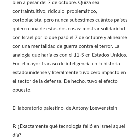
bien a pesar del 7 de octubre. Quizá sea
contraintuitivo, ridículo, problemático,
cortoplacista, pero nunca subestimes cuántos países
quieren una de estas dos cosas: mostrar solidaridad
con Israel por lo que pasó el 7 de octubre y alinearse
con una mentalidad de guerra contra el terror. La
analogía que haría es con el 11-S en Estados Unidos.
Fue el mayor fracaso de inteligencia en la historia
estadounidense y literalmente tuvo cero impacto en
el sector de la defensa. De hecho, tuvo el efecto
opuesto.
El laboratorio palestino, de Antony Loewenstein
P.
¿Exactamente qué tecnología falló en Israel aquel
día?