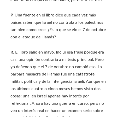
P.
Una fuente en el libro dice que cada vez más
países saben que Israel no controla a los palestinos
tan bien como cree. ¿Es lo que se vio el 7 de octubre
con el ataque de Hamás?
R.
El libro salió en mayo. Incluí esa frase porque era
casi una opinión contraria a mi tesis principal. Pero
yo defiendo que el 7 de octubre no cambió eso. La
bárbara masacre de Hamas fue una catástrofe
militar, política y de la inteligencia israelí. Aunque en
los últimos cuatro o cinco meses hemos visto dos
cosas: una, en Israel apenas hay interés por
reflexionar. Ahora hay una guerra en curso, pero no
veo un interés real en hacer un examen serio sobre