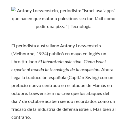
El periodista australiano Antony Loewenstein
(Melbourne, 1974) publicó en mayo en inglés un
libro titulado
El laboratorio palestino. Cómo Israel
exporta al mundo la tecnología de la ocupación.
Ahora
llega la traducción española (Capitán Swing) con un
prefacio nuevo centrado en el ataque de Hamás en
octubre. Loewenstein no cree que los ataques del
día 7 de octubre acaben siendo recordados como un
fracaso de la industria de defensa israelí. Más bien al
contrario.