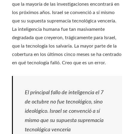
que la mayoría de las investigaciones encontrará en
los próximos años. Israel se convenció a sí mismo
que su supuesta supremacía tecnológica vencería.
La inteligencia humana fue tan masivamente
degradada que creyeron, trágicamente para Israel,
que la tecnología los salvaría. La mayor parte de la
cobertura en los últimos cinco meses se ha centrado
en qué tecnología falló. Creo que es un error.
El principal fallo de inteligencia el 7
de octubre no fue tecnológico, sino
ideológico. Israel se convenció a sí
mismo que su supuesta supremacía
tecnológica vencería