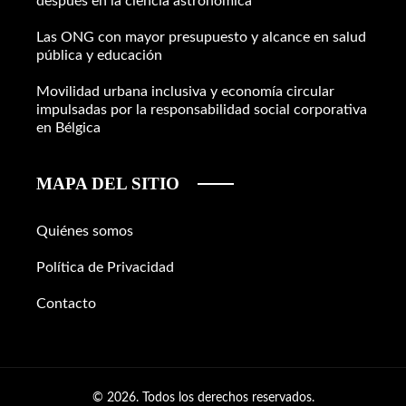
después en la ciencia astronómica
Las ONG con mayor presupuesto y alcance en salud
pública y educación
Movilidad urbana inclusiva y economía circular
impulsadas por la responsabilidad social corporativa
en Bélgica
MAPA DEL SITIO
Quiénes somos
Política de Privacidad
Contacto
© 2026. Todos los derechos reservados.