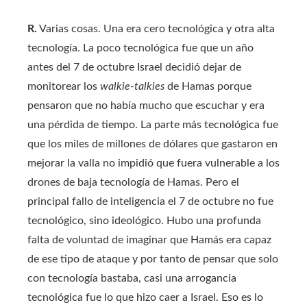
R.
Varias cosas. Una era cero tecnológica y otra alta
tecnología. La poco tecnológica fue que un año
antes del 7 de octubre Israel decidió dejar de
monitorear los
walkie-talkies
de Hamas porque
pensaron que no había mucho que escuchar y era
una pérdida de tiempo. La parte más tecnológica fue
que los miles de millones de dólares que gastaron en
mejorar la valla no impidió que fuera vulnerable a los
drones de baja tecnología de Hamas. Pero el
principal fallo de inteligencia el 7 de octubre no fue
tecnológico, sino ideológico. Hubo una profunda
falta de voluntad de imaginar que Hamás era capaz
de ese tipo de ataque y por tanto de pensar que solo
con tecnología bastaba, casi una arrogancia
tecnológica fue lo que hizo caer a Israel. Eso es lo