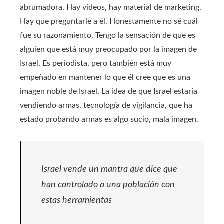
abrumadora. Hay vídeos, hay material de marketing.
Hay que preguntarle a él. Honestamente no sé cuál
fue su razonamiento. Tengo la sensación de que es
alguien que está muy preocupado por la imagen de
Israel. Es periodista, pero también está muy
empeñado en mantener lo que él cree que es una
imagen noble de Israel. La idea de que Israel estaría
vendiendo armas, tecnología de vigilancia, que ha
estado probando armas es algo sucio, mala imagen.
Israel vende un mantra que dice que
han controlado a una población con
estas herramientas