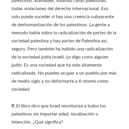
palestinos, atándoles, volando casas palestinas,
todas violaciones del derecho internacional. Eso
solo puede suceder si hay una creencia subyacente
de deshumanización de los palestinos. La gente a
menudo habla sobre la radicalización de partes de la
sociedad palestina y hay partes de Palestina así,
seguro. Pero también ha habido una radicalización
de la sociedad judía israelí. Lo digo como alguien
judío. Es una sociedad que ha sido altamente
radicalizada. No puedes ocupar a un pueblo por más
de medio siglo y no deformarte a ti mismo como
sociedad.
P.
El libro dice que Israel monitoriza a todos los
palestinos sin importar edad, localización o
intención. ¿Qué significa?