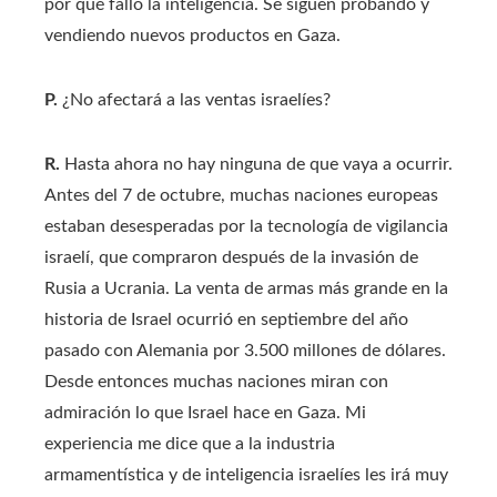
por qué falló la inteligencia. Se siguen probando y
vendiendo nuevos productos en Gaza.
P.
¿No afectará a las ventas israelíes?
R.
Hasta ahora no hay ninguna de que vaya a ocurrir.
Antes del 7 de octubre, muchas naciones europeas
estaban desesperadas por la tecnología de vigilancia
israelí, que compraron después de la invasión de
Rusia a Ucrania. La venta de armas más grande en la
historia de Israel ocurrió en septiembre del año
pasado con Alemania por 3.500 millones de dólares.
Desde entonces muchas naciones miran con
admiración lo que Israel hace en Gaza. Mi
experiencia me dice que a la industria
armamentística y de inteligencia israelíes les irá muy