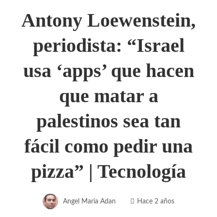
Antony Loewenstein,
periodista: “Israel
usa ‘apps’ que hacen
que matar a
palestinos sea tan
fácil como pedir una
pizza” | Tecnología
Angel Maria Adan
Hace 2 años