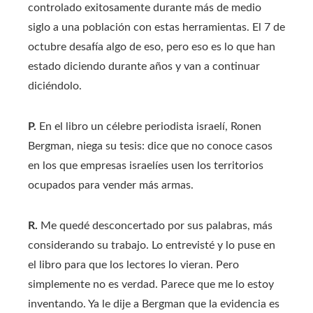
controlado exitosamente durante más de medio
siglo a una población con estas herramientas. El 7 de
octubre desafía algo de eso, pero eso es lo que han
estado diciendo durante años y van a continuar
diciéndolo.
P.
En el libro un célebre periodista israelí, Ronen
Bergman, niega su tesis: dice que no conoce casos
en los que empresas israelíes usen los territorios
ocupados para vender más armas.
R.
Me quedé desconcertado por sus palabras, más
considerando su trabajo. Lo entrevisté y lo puse en
el libro para que los lectores lo vieran. Pero
simplemente no es verdad. Parece que me lo estoy
inventando. Ya le dije a Bergman que la evidencia es