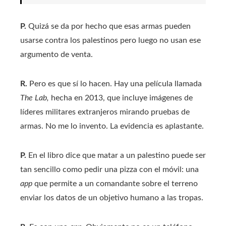
P.
Quizá se da por hecho que esas armas pueden
usarse contra los palestinos pero luego no usan ese
argumento de venta.
R.
Pero es que sí lo hacen. Hay una película llamada
The Lab,
hecha en 2013, que incluye imágenes de
líderes militares extranjeros mirando pruebas de
armas. No me lo invento. La evidencia es aplastante.
P.
En el libro dice que matar a un palestino puede ser
tan sencillo como pedir una pizza con el móvil: una
app
que permite a un comandante sobre el terreno
enviar los datos de un objetivo humano a las tropas.