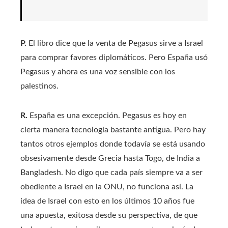
P.
El libro dice que la venta de Pegasus sirve a Israel
para comprar favores diplomáticos. Pero España usó
Pegasus y ahora es una voz sensible con los
palestinos.
R.
España es una excepción. Pegasus es hoy en
cierta manera tecnología bastante antigua. Pero hay
tantos otros ejemplos donde todavía se está usando
obsesivamente desde Grecia hasta Togo, de India a
Bangladesh. No digo que cada país siempre va a ser
obediente a Israel en la ONU, no funciona así. La
idea de Israel con esto en los últimos 10 años fue
una apuesta, exitosa desde su perspectiva, de que