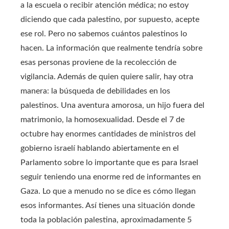
a la escuela o recibir atención médica; no estoy
diciendo que cada palestino, por supuesto, acepte
ese rol. Pero no sabemos cuántos palestinos lo
hacen. La información que realmente tendría sobre
esas personas proviene de la recolección de
vigilancia. Además de quien quiere salir, hay otra
manera: la búsqueda de debilidades en los
palestinos. Una aventura amorosa, un hijo fuera del
matrimonio, la homosexualidad. Desde el 7 de
octubre hay enormes cantidades de ministros del
gobierno israelí hablando abiertamente en el
Parlamento sobre lo importante que es para Israel
seguir teniendo una enorme red de informantes en
Gaza. Lo que a menudo no se dice es cómo llegan
esos informantes. Así tienes una situación donde
toda la población palestina, aproximadamente 5