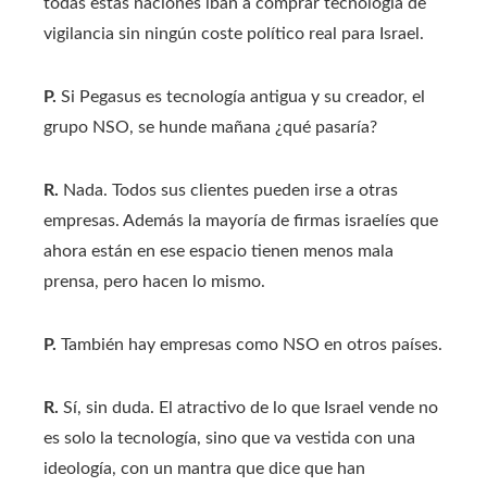
todas estas naciones iban a comprar tecnología de
vigilancia sin ningún coste político real para Israel.
P.
Si Pegasus es tecnología antigua y su creador, el
grupo NSO, se hunde mañana ¿qué pasaría?
R.
Nada. Todos sus clientes pueden irse a otras
empresas. Además la mayoría de firmas israelíes que
ahora están en ese espacio tienen menos mala
prensa, pero hacen lo mismo.
P.
También hay empresas como NSO en otros países.
R.
Sí, sin duda. El atractivo de lo que Israel vende no
es solo la tecnología, sino que va vestida con una
ideología, con un mantra que dice que han