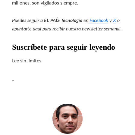
millones, son vigilados siempre.
Puedes seguir a
EL PAÍS Tecnología
en
Facebook
y
X
o
apuntarte aquí para recibir nuestra
newsletter semanal
.
Suscríbete para seguir leyendo
Lee sin límites
_