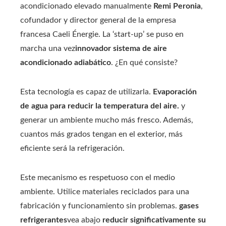
acondicionado elevado manualmente
Remi Peronia
,
cofundador y director general de la empresa
francesa Caeli Énergie. La ‘start-up’ se puso en
marcha una vez
innovador sistema de aire
acondicionado adiabático
. ¿En qué consiste?
Esta tecnología es capaz de utilizarla.
Evaporación
de agua para reducir la temperatura del aire.
y
generar un ambiente mucho más fresco. Además,
cuantos más grados tengan en el exterior, más
eficiente será la refrigeración.
Este mecanismo es respetuoso con el medio
ambiente. Utilice materiales reciclados para una
fabricación y funcionamiento sin problemas.
gases
refrigerantes
vea abajo
reducir significativamente su