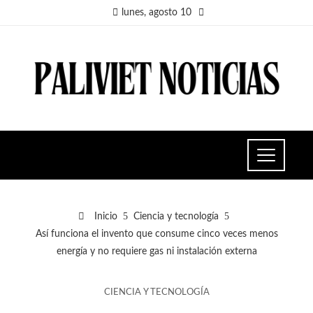
lunes, agosto 10
Inicio
Ciencia y tecnología
Así funciona el invento que consume cinco veces menos
energía y no requiere gas ni instalación externa
CIENCIA Y TECNOLOGÍA