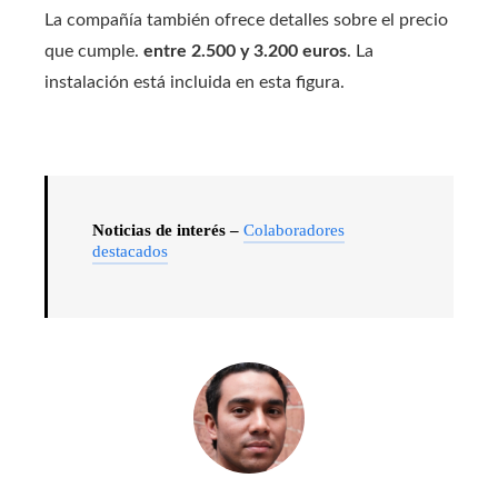
La compañía también ofrece detalles sobre el precio
que cumple.
entre 2.500 y 3.200 euros
. La
instalación está incluida en esta figura.
Noticias de interés –
Colaboradores
destacados