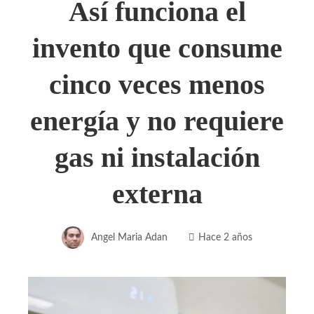
Así funciona el
invento que consume
cinco veces menos
energía y no requiere
gas ni instalación
externa
Angel Maria Adan
Hace 2 años