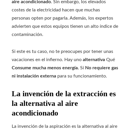
aire acondicionado
. Sin embargo, los elevados
costes de la electricidad hacen que muchas
personas opten por pagarla. Además, los expertos
advierten que estos equipos tienen un alto índice de
contaminación.
Si este es tu caso, no te preocupes por tener unas
vacaciones en el infierno. Hay uno
alternativa
Qué
Consume mucha menos energía.
Sí
No requiere gas
ni instalación externa
para su funcionamiento.
La invención de la extracción es
la alternativa al aire
acondicionado
La invención de la aspiración es la alternativa al aire