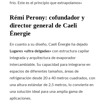
frío. Este es el principio que extrapolamos»
Rémi Perony: cofundador y
director general de Caeli
Énergie
En cuanto a su diseño, Caeli Énergie ha dejado
Lugares «ultra delgadas»
con estructura capilar
integrada y arquitectura de evaporador
intercambiable. Su capacidad para integrarse en
espacios de diferentes tamaños, áreas de
refrigeración desde 20 a 40 metros cuadrados, con
una altura estándar de 2,5 metros, lo convierte en
una solución ideal para una amplia gama de
aplicaciones.