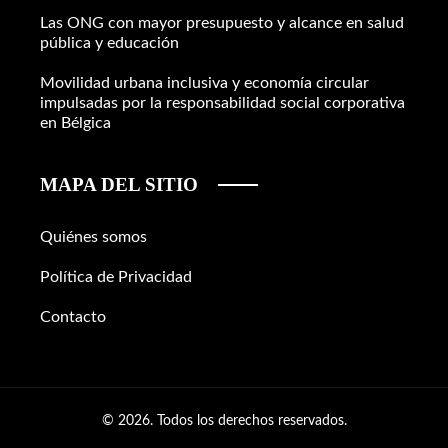
Las ONG con mayor presupuesto y alcance en salud
pública y educación
Movilidad urbana inclusiva y economía circular
impulsadas por la responsabilidad social corporativa
en Bélgica
MAPA DEL SITIO
Quiénes somos
Política de Privacidad
Contacto
© 2026. Todos los derechos reservados.