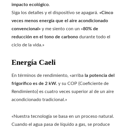
impacto ecológico
.
Siga los detalles y el dispositivo se apagará.
«Cinco
veces menos energía que el aire acondicionado
convencional»
y me siento con un «
80% de
reducción en el tono de carbono
durante todo el
ciclo de la vida.»
Energía Caeli
En términos de rendimiento, «arriba
la potencia del
frigorífico es de 2 kW.
y su COP (Coeficiente de
Rendimiento) es cuatro veces superior al de un aire
acondicionado tradicional.»
«Nuestra tecnología se basa en un proceso natural.
Cuando el agua pasa de líquido a gas, se produce