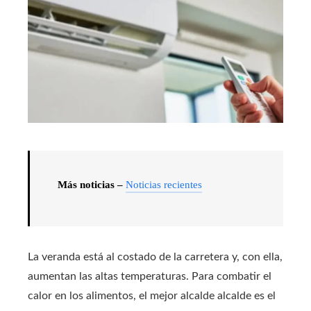
Más noticias –
Noticias recientes
La veranda está al costado de la carretera y, con ella,
aumentan las altas temperaturas. Para combatir el
calor en los alimentos, el mejor alcalde alcalde es el