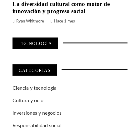
La diversidad cultural como motor de
innovación y progreso social
Ryan Whitmore
Hace 1 mes
TECNOLOGÍA
CATEGORÍAS
Ciencia y tecnología
Cultura y ocio
Inversiones y negocios
Responsabilidad social