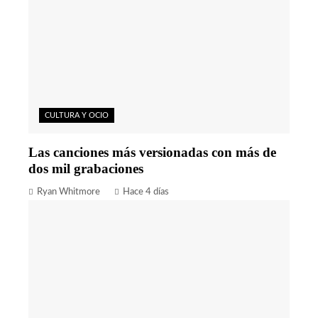
CULTURA Y OCIO
Las canciones más versionadas con más de
dos mil grabaciones
Ryan Whitmore
Hace 4 días