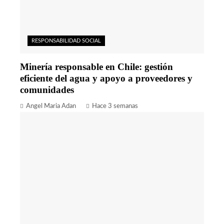
RESPONSABILIDAD SOCIAL
Minería responsable en Chile: gestión
eficiente del agua y apoyo a proveedores y
comunidades
Angel Maria Adan
Hace 3 semanas