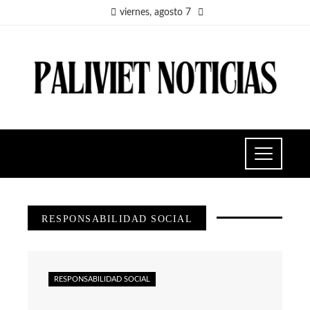
viernes, agosto 7
RESPONSABILIDAD SOCIAL
RESPONSABILIDAD SOCIAL