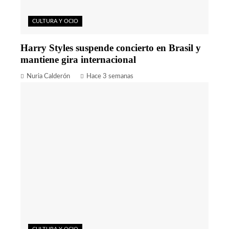
CULTURA Y OCIO
Harry Styles suspende concierto en Brasil y
mantiene gira internacional
Nuria Calderón
Hace 3 semanas