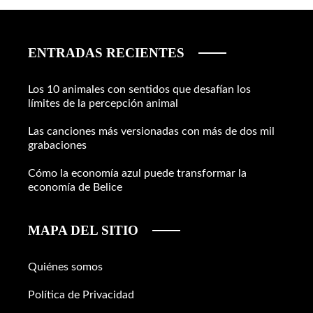
ENTRADAS RECIENTES
Los 10 animales con sentidos que desafían los
límites de la percepción animal
Las canciones más versionadas con más de dos mil
grabaciones
Cómo la economía azul puede transformar la
economía de Belice
MAPA DEL SITIO
Quiénes somos
Política de Privacidad