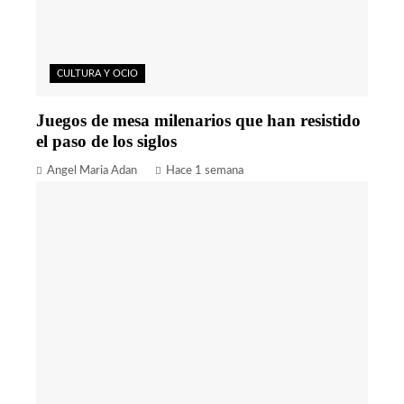
CULTURA Y OCIO
Juegos de mesa milenarios que han resistido
el paso de los siglos
Angel Maria Adan
Hace 1 semana