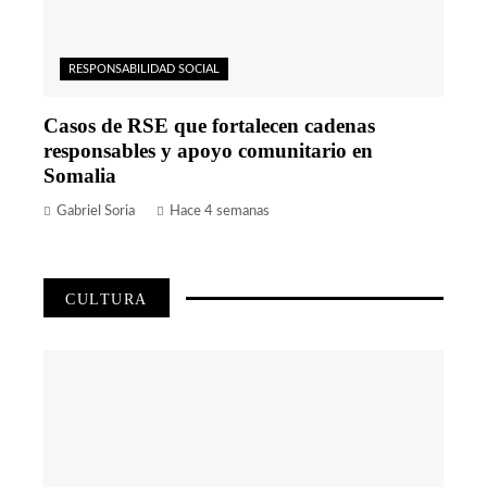
RESPONSABILIDAD SOCIAL
Casos de RSE que fortalecen cadenas
responsables y apoyo comunitario en
Somalia
Gabriel Soria
Hace 4 semanas
CULTURA