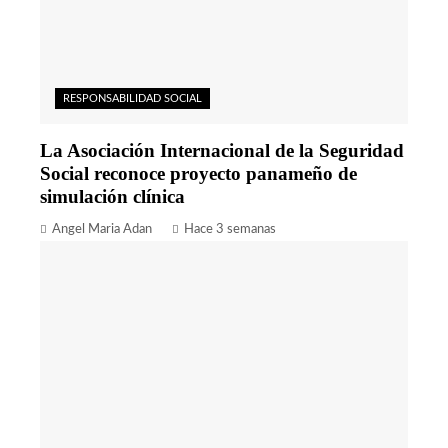
RESPONSABILIDAD SOCIAL
La Asociación Internacional de la Seguridad
Social reconoce proyecto panameño de
simulación clínica
Angel Maria Adan
Hace 3 semanas