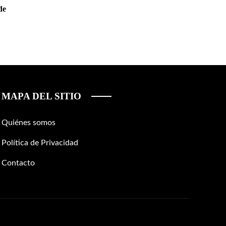
de
MAPA DEL SITIO
Quiénes somos
Política de Privacidad
Contacto