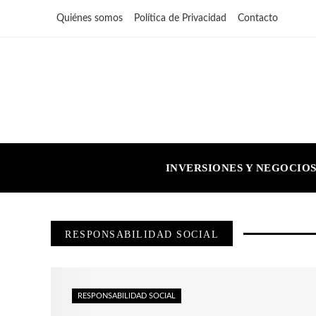
Quiénes somos
Política de Privacidad
Contacto
INVERSIONES Y NEGOCIO
RESPONSABILIDAD SOCIAL
RESPONSABILIDAD SOCIAL