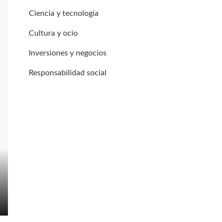
Ciencia y tecnología
Cultura y ocio
Inversiones y negocios
Responsabilidad social