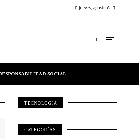
jueves, agosto 6
RESPONSABILIDAD SOCIAL
TECNOLOGÍA
CATEGORÍAS