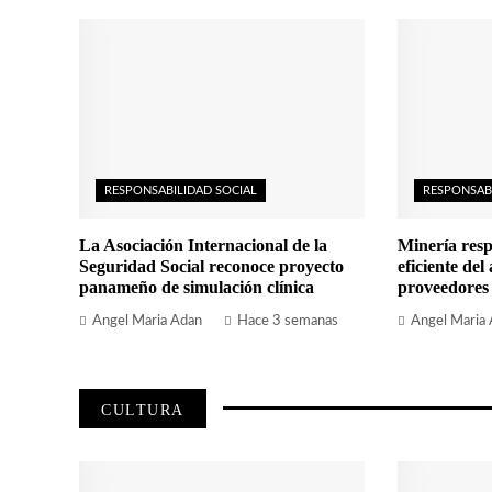
RESPONSABILIDAD SOCIAL
RESPONSAB
La Asociación Internacional de la
Minería resp
Seguridad Social reconoce proyecto
eficiente del
panameño de simulación clínica
proveedores
Angel Maria Adan
Hace 3 semanas
Angel Maria
CULTURA