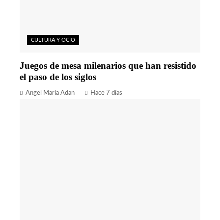
CULTURA Y OCIO
Juegos de mesa milenarios que han resistido
el paso de los siglos
Angel Maria Adan
Hace 7 días