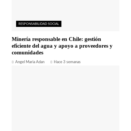
RESPONSABILIDAD SOCIAL
Minería responsable en Chile: gestión
eficiente del agua y apoyo a proveedores y
comunidades
Angel Maria Adan
Hace 3 semanas