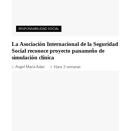
RESPONSABILIDAD SOCIAL
La Asociación Internacional de la Seguridad
Social reconoce proyecto panameño de
simulación clínica
Angel Maria Adan
Hace 3 semanas