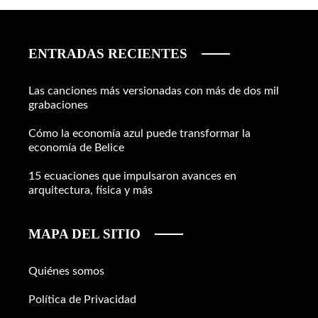
ENTRADAS RECIENTES
Las canciones más versionadas con más de dos mil
grabaciones
Cómo la economía azul puede transformar la
economía de Belice
15 ecuaciones que impulsaron avances en
arquitectura, física y más
MAPA DEL SITIO
Quiénes somos
Política de Privacidad