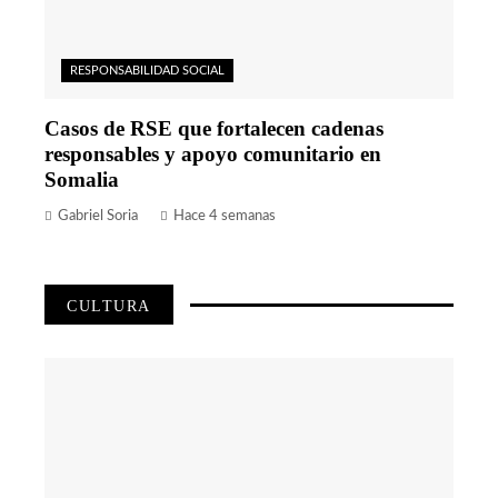
RESPONSABILIDAD SOCIAL
Casos de RSE que fortalecen cadenas
responsables y apoyo comunitario en
Somalia
Gabriel Soria
Hace 4 semanas
CULTURA