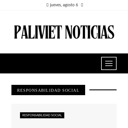
jueves, agosto 6
RESPONSABILIDAD SOCIAL
RESPONSABILIDAD SOCIAL