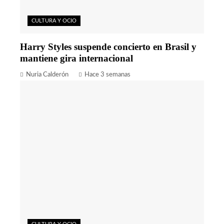
CULTURA Y OCIO
Harry Styles suspende concierto en Brasil y
mantiene gira internacional
Nuria Calderón
Hace 3 semanas