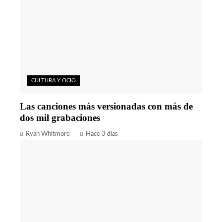
CULTURA Y OCIO
Las canciones más versionadas con más de
dos mil grabaciones
Ryan Whitmore
Hace 3 días