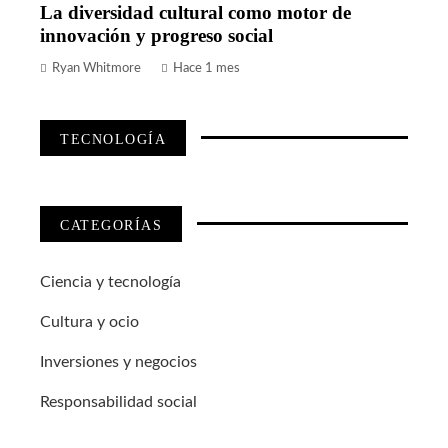
La diversidad cultural como motor de
innovación y progreso social
Ryan Whitmore
Hace 1 mes
TECNOLOGÍA
CATEGORÍAS
Ciencia y tecnología
Cultura y ocio
Inversiones y negocios
Responsabilidad social