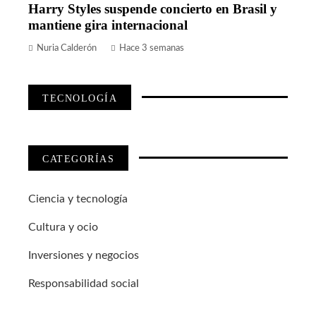
Harry Styles suspende concierto en Brasil y
mantiene gira internacional
Nuria Calderón
Hace 3 semanas
TECNOLOGÍA
CATEGORÍAS
Ciencia y tecnología
Cultura y ocio
Inversiones y negocios
Responsabilidad social