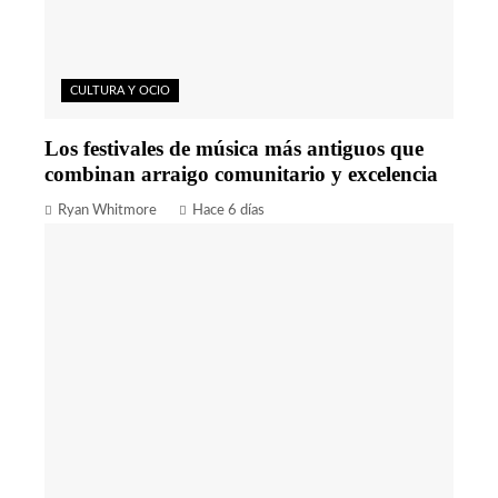
CULTURA Y OCIO
Los festivales de música más antiguos que
combinan arraigo comunitario y excelencia
Ryan Whitmore
Hace 6 días