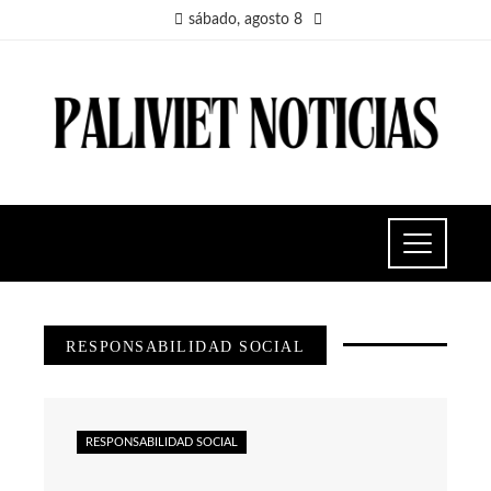
sábado, agosto 8
RESPONSABILIDAD SOCIAL
RESPONSABILIDAD SOCIAL