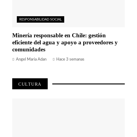
RESPONSABILIDAD SOCIAL
Minería responsable en Chile: gestión
eficiente del agua y apoyo a proveedores y
comunidades
Angel Maria Adan
Hace 3 semanas
CULTURA