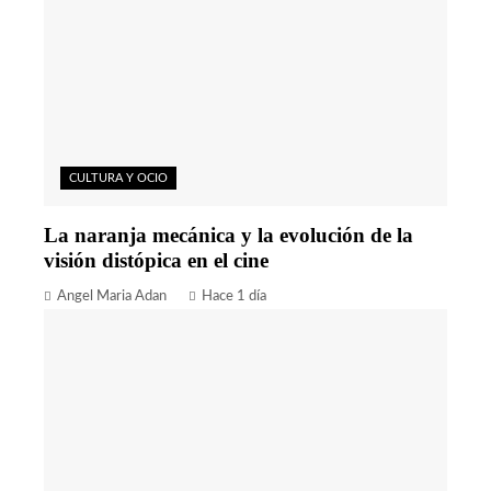
CULTURA Y OCIO
La naranja mecánica y la evolución de la
visión distópica en el cine
Angel Maria Adan
Hace 1 día