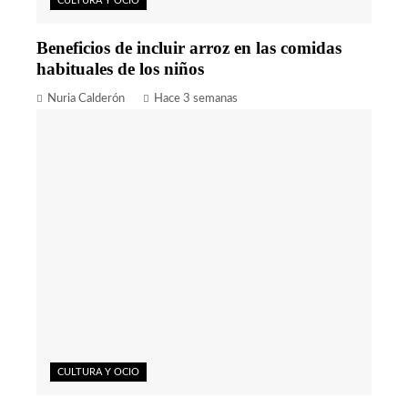
CULTURA Y OCIO
Beneficios de incluir arroz en las comidas
habituales de los niños
Nuria Calderón
Hace 3 semanas
CULTURA Y OCIO