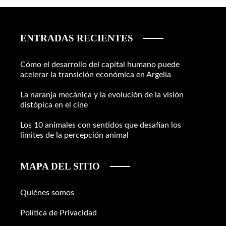
ENTRADAS RECIENTES
Cómo el desarrollo del capital humano puede
acelerar la transición económica en Argelia
La naranja mecánica y la evolución de la visión
distópica en el cine
Los 10 animales con sentidos que desafían los
límites de la percepción animal
MAPA DEL SITIO
Quiénes somos
Política de Privacidad