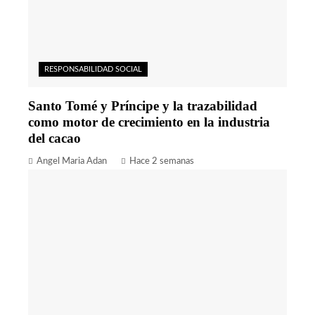
RESPONSABILIDAD SOCIAL
Santo Tomé y Príncipe y la trazabilidad
como motor de crecimiento en la industria
del cacao
Angel Maria Adan
Hace 2 semanas