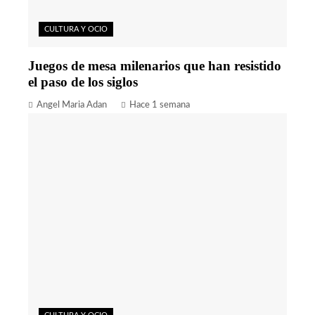
CULTURA Y OCIO
Juegos de mesa milenarios que han resistido
el paso de los siglos
Angel Maria Adan
Hace 1 semana