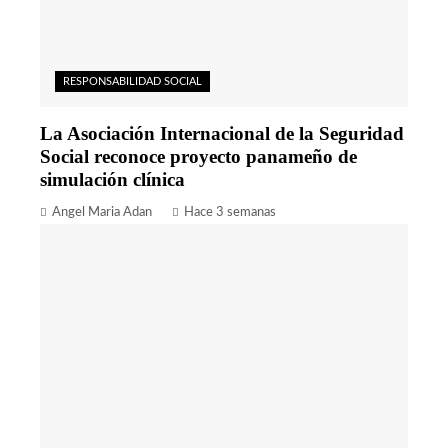
RESPONSABILIDAD SOCIAL
La Asociación Internacional de la Seguridad
Social reconoce proyecto panameño de
simulación clínica
Angel Maria Adan
Hace 3 semanas