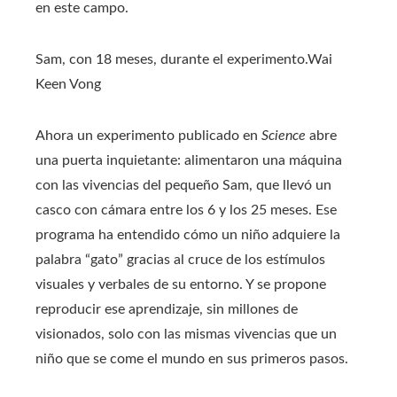
en este campo.
Sam, con 18 meses, durante el experimento.
Wai
Keen Vong
Ahora un experimento publicado en
Science
abre
una puerta inquietante: alimentaron una máquina
con las vivencias del pequeño Sam, que llevó un
casco con cámara entre los 6 y los 25 meses. Ese
programa ha entendido cómo un niño adquiere la
palabra “gato” gracias al cruce de los estímulos
visuales y verbales de su entorno. Y se propone
reproducir ese aprendizaje, sin millones de
visionados, solo con las mismas vivencias que un
niño que se come el mundo en sus primeros pasos.