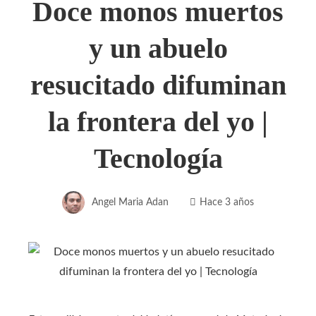
Doce monos muertos
y un abuelo
resucitado difuminan
la frontera del yo |
Tecnología
Angel Maria Adan
Hace 3 años