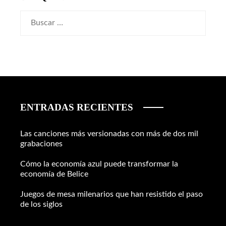
Buscar:
ENTRADAS RECIENTES
Las canciones más versionadas con más de dos mil
grabaciones
Cómo la economía azul puede transformar la
economía de Belice
Juegos de mesa milenarios que han resistido el paso
de los siglos