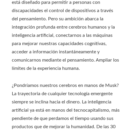
está diseñado para permitir a personas con
discapacidades el control de dispositivos a través
del pensamiento. Pero su ambición abarca la
integración profunda entre cerebros humanos y la
inteligencia artificial, conectarnos a las máquinas
para mejorar nuestras capacidades cognitivas,
acceder a información instantáneamente y
comunicarnos mediante el pensamiento. Ampliar los
límites de la experiencia humana.
¿Pondríamos nuestros cerebros en manos de Musk?
La trayectoria de cualquier tecnología emergente
siempre se inclina hacia el dinero. La inteligencia
artificial ya está en manos del tecnocapitalismo, más
pendiente de que perdamos el tiempo usando sus
productos que de mejorar la humanidad. De las 30