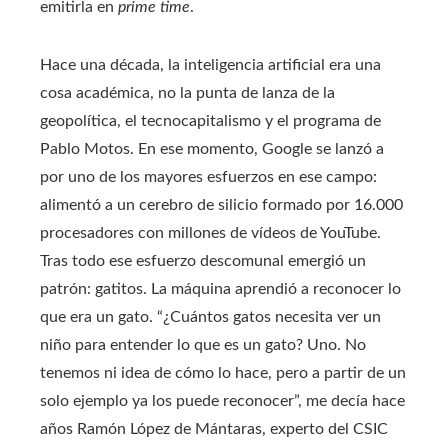
emitirla en
prime time
.
Hace una década, la inteligencia artificial era una
cosa académica, no la punta de lanza de la
geopolítica, el tecnocapitalismo y el programa de
Pablo Motos. En ese momento, Google se lanzó a
por uno de los mayores esfuerzos en ese campo:
alimentó a un cerebro de silicio formado por 16.000
procesadores con millones de vídeos de YouTube.
Tras todo ese esfuerzo descomunal emergió un
patrón: gatitos. La máquina aprendió a reconocer lo
que era un gato. “¿Cuántos gatos necesita ver un
niño para entender lo que es un gato? Uno. No
tenemos ni idea de cómo lo hace, pero a partir de un
solo ejemplo ya los puede reconocer”, me decía hace
años Ramón López de Mántaras, experto del CSIC