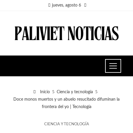
jueves, agosto 6
Inicio
Ciencia y tecnología
Doce monos muertos y un abuelo resucitado difuminan la
frontera del yo | Tecnología
CIENCIA Y TECNOLOGÍA