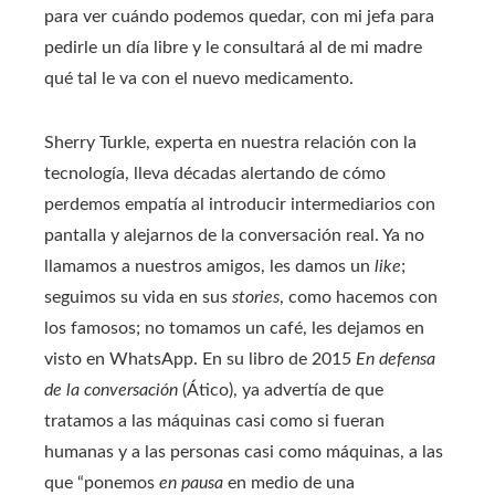
para ver cuándo podemos quedar, con mi jefa para
pedirle un día libre y le consultará al de mi madre
qué tal le va con el nuevo medicamento.
Sherry Turkle, experta en nuestra relación con la
tecnología, lleva décadas alertando de cómo
perdemos empatía al introducir intermediarios con
pantalla y alejarnos de la conversación real. Ya no
llamamos a nuestros amigos, les damos un
like
;
seguimos su vida en sus
stories
, como hacemos con
los famosos; no tomamos un café, les dejamos en
visto en WhatsApp. En su libro de 2015
En defensa
de la conversación
(Ático), ya advertía de que
tratamos a las máquinas casi como si fueran
humanas y a las personas casi como máquinas, a las
que “ponemos
en pausa
en medio de una