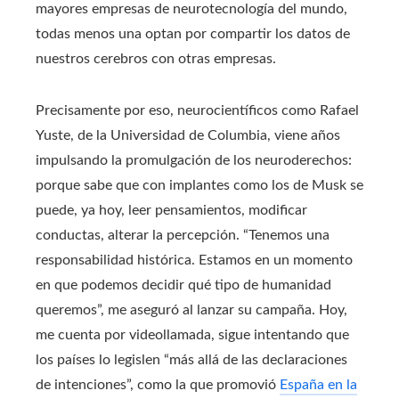
mayores empresas de neurotecnología del mundo,
todas menos una optan por compartir los datos de
nuestros cerebros con otras empresas.
Precisamente por eso, neurocientíficos como Rafael
Yuste, de la Universidad de Columbia, viene años
impulsando la promulgación de los neuroderechos:
porque sabe que con implantes como los de Musk se
puede, ya hoy, leer pensamientos, modificar
conductas, alterar la percepción. “Tenemos una
responsabilidad histórica. Estamos en un momento
en que podemos decidir qué tipo de humanidad
queremos”, me aseguró al lanzar su campaña. Hoy,
me cuenta por videollamada, sigue intentando que
los países lo legislen “más allá de las declaraciones
de intenciones”, como la que promovió
España en la