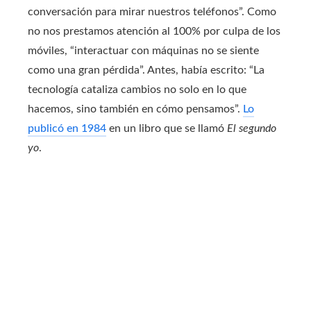
conversación para mirar nuestros teléfonos”. Como
no nos prestamos atención al 100% por culpa de los
móviles, “interactuar con máquinas no se siente
como una gran pérdida”. Antes, había escrito: “La
tecnología cataliza cambios no solo en lo que
hacemos, sino también en cómo pensamos”.
Lo
publicó en 1984
en un libro que se llamó
El segundo
yo
.