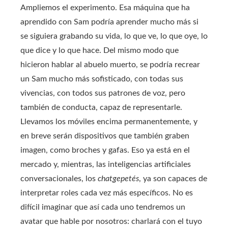
Ampliemos el experimento. Esa máquina que ha
aprendido con Sam podría aprender mucho más si
se siguiera grabando su vida, lo que ve, lo que oye, lo
que dice y lo que hace. Del mismo modo que
hicieron hablar al abuelo muerto, se podría recrear
un Sam mucho más sofisticado, con todas sus
vivencias, con todos sus patrones de voz, pero
también de conducta, capaz de representarle.
Llevamos los móviles encima permanentemente, y
en breve serán dispositivos que también graben
imagen, como broches y gafas. Eso ya está en el
mercado y, mientras, las inteligencias artificiales
conversacionales, los
chatgepetés
, ya son capaces de
interpretar roles cada vez más específicos. No es
difícil imaginar que así cada uno tendremos un
avatar que hable por nosotros: charlará con el tuyo