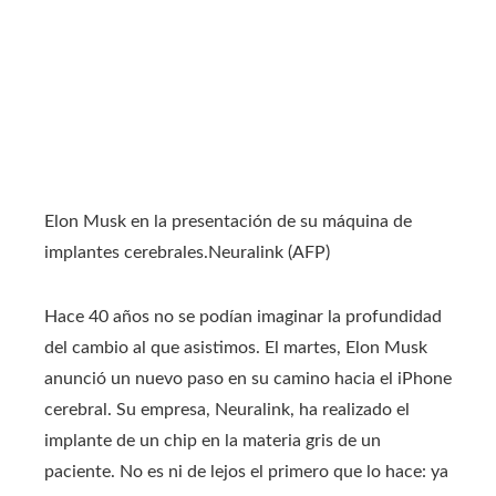
Elon Musk en la presentación de su máquina de
implantes cerebrales.
Neuralink (AFP)
Hace 40 años no se podían imaginar la profundidad
del cambio al que asistimos. El martes, Elon Musk
anunció un nuevo paso en su camino hacia el iPhone
cerebral. Su empresa, Neuralink, ha realizado el
implante de un chip en la materia gris de un
paciente. No es ni de lejos el primero que lo hace: ya