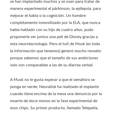
se han implantado muchos y se usan para tratar de
manera experimental el párkinson, la epilepsia, para
mejorar el habla o la cognición. Un hombre
completamente inmovilizado por la ELA, que nunca
había hablado con su hijo de cuatro años, pudo
proponerle ver juntos una peli de Disney gracias a
esta neurotecnología. Pero el tuit de Musk (es toda
la información que tenemos) generó mucho revuelo:
porque sabemos que el tamaño de sus ambiciones
solo son comparables a las de su diarrea verbal.
A Musk no le gusta esperar a que el semáforo se
ponga en verde: Neuralink ha realizado el implante
cuando tiene encima de la mesa una denuncia por la
muerte de doce monos en la fase experimental de
esos chips. Su primer producto, llamado Telepatía,