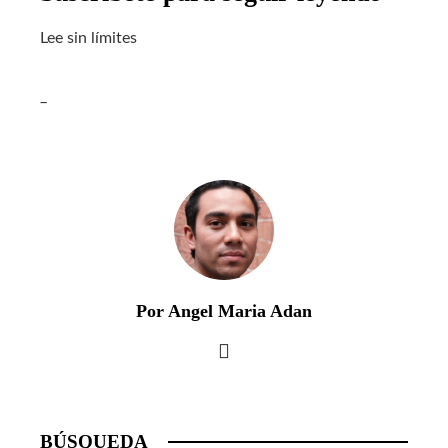
Lee sin límites
_
Por Angel Maria Adan
BÚSQUEDA