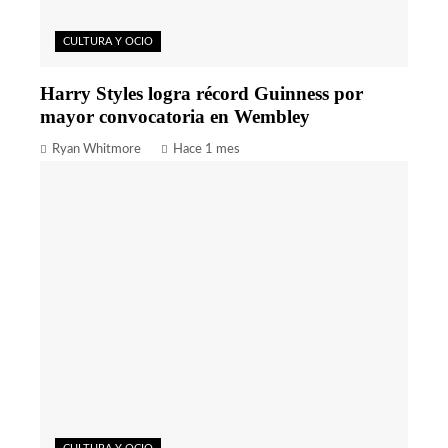
CULTURA Y OCIO
Harry Styles logra récord Guinness por
mayor convocatoria en Wembley
Ryan Whitmore
Hace 1 mes