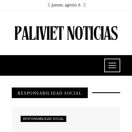
jueves, agosto 6
RESPONSABILIDAD SOCIAL
RESPONSABILIDAD SOCIAL