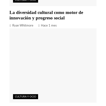
CULTURA Y OCIO
La diversidad cultural como motor de
innovación y progreso social
Ryan Whitmore
Hace 1 mes
CULTURA Y OCIO