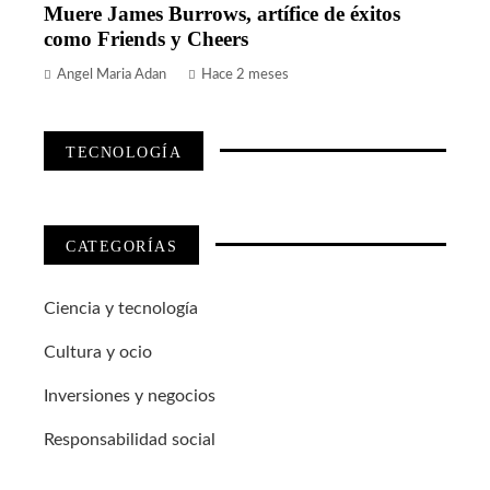
Muere James Burrows, artífice de éxitos
como Friends y Cheers
Angel Maria Adan
Hace 2 meses
TECNOLOGÍA
CATEGORÍAS
Ciencia y tecnología
Cultura y ocio
Inversiones y negocios
Responsabilidad social