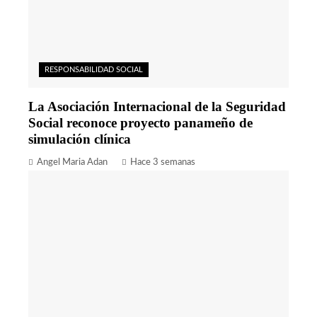
RESPONSABILIDAD SOCIAL
La Asociación Internacional de la Seguridad
Social reconoce proyecto panameño de
simulación clínica
Angel Maria Adan
Hace 3 semanas