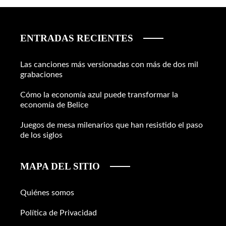
ENTRADAS RECIENTES
Las canciones más versionadas con más de dos mil
grabaciones
Cómo la economía azul puede transformar la
economía de Belice
Juegos de mesa milenarios que han resistido el paso
de los siglos
MAPA DEL SITIO
Quiénes somos
Política de Privacidad