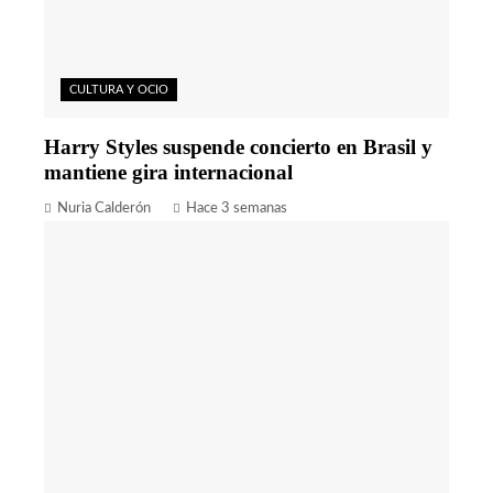
CULTURA Y OCIO
Harry Styles suspende concierto en Brasil y
mantiene gira internacional
Nuria Calderón
Hace 3 semanas