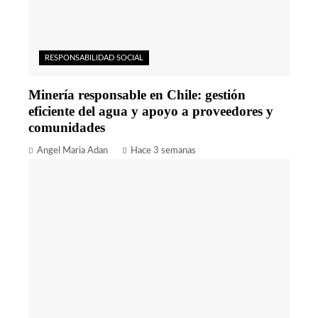
RESPONSABILIDAD SOCIAL
Minería responsable en Chile: gestión
eficiente del agua y apoyo a proveedores y
comunidades
Angel Maria Adan
Hace 3 semanas