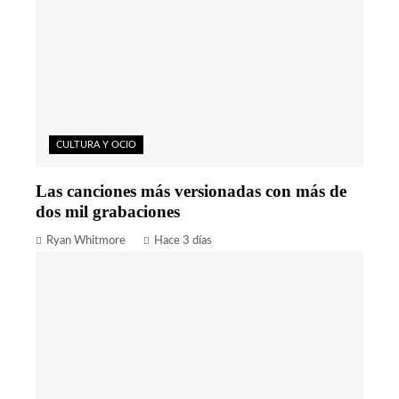
CULTURA Y OCIO
Las canciones más versionadas con más de
dos mil grabaciones
Ryan Whitmore
Hace 3 días