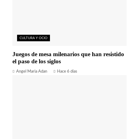
CULTURA Y OCIO
Juegos de mesa milenarios que han resistido
el paso de los siglos
Angel Maria Adan
Hace 6 días