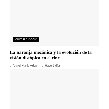
CULTURA Y OCIO
La naranja mecánica y la evolución de la
visión distópica en el cine
Angel Maria Adan
Hace 2 días