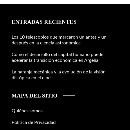
ENTRADAS RECIENTES
Los 10 telescopios que marcaron un antes y un
después en la ciencia astronómica
Cómo el desarrollo del capital humano puede
acelerar la transición económica en Argelia
La naranja mecánica y la evolución de la visión
distópica en el cine
MAPA DEL SITIO
Quiénes somos
Política de Privacidad