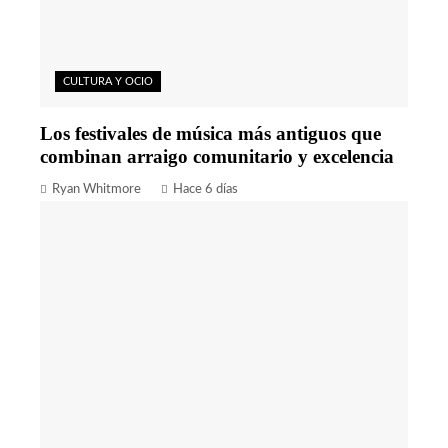
CULTURA Y OCIO
Los festivales de música más antiguos que
combinan arraigo comunitario y excelencia
Ryan Whitmore
Hace 6 días