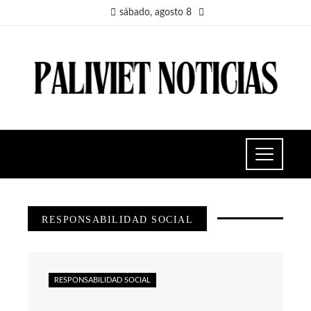
sábado, agosto 8
RESPONSABILIDAD SOCIAL
RESPONSABILIDAD SOCIAL