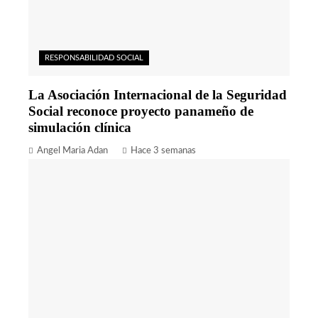
RESPONSABILIDAD SOCIAL
La Asociación Internacional de la Seguridad
Social reconoce proyecto panameño de
simulación clínica
Angel Maria Adan
Hace 3 semanas