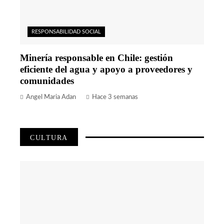
RESPONSABILIDAD SOCIAL
Minería responsable en Chile: gestión
eficiente del agua y apoyo a proveedores y
comunidades
Angel Maria Adan
Hace 3 semanas
CULTURA