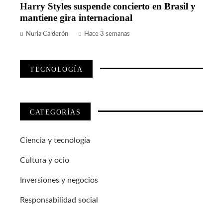
Harry Styles suspende concierto en Brasil y
mantiene gira internacional
Nuria Calderón
Hace 3 semanas
TECNOLOGÍA
CATEGORÍAS
Ciencia y tecnología
Cultura y ocio
Inversiones y negocios
Responsabilidad social