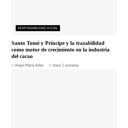
RESPONSABILIDAD SOCIAL
Santo Tomé y Príncipe y la trazabilidad
como motor de crecimiento en la industria
del cacao
Angel Maria Adan
Hace 2 semanas