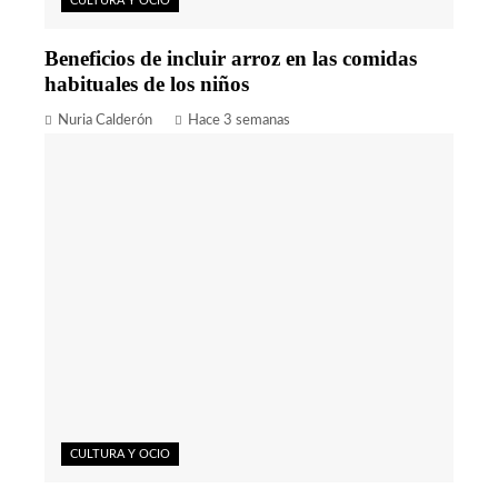
CULTURA Y OCIO
Beneficios de incluir arroz en las comidas
habituales de los niños
Nuria Calderón
Hace 3 semanas
CULTURA Y OCIO