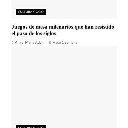
CULTURA Y OCIO
Juegos de mesa milenarios que han resistido
el paso de los siglos
Angel Maria Adan
Hace 1 semana