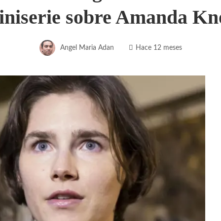
iniserie sobre Amanda Kn
Angel Maria Adan
Hace 12 meses