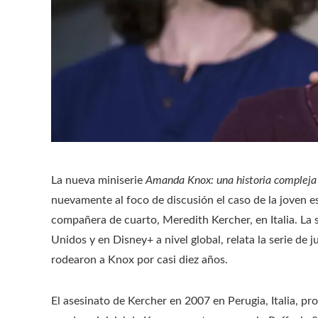
La nueva miniserie
Amanda Knox: una historia compleja
nuevamente al foco de discusión el caso de la joven 
compañera de cuarto, Meredith Kercher, en Italia. La 
Unidos y en Disney+ a nivel global, relata la serie de 
rodearon a Knox por casi diez años.
El asesinato de Kercher en 2007 en Perugia, Italia, pr