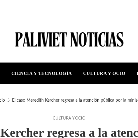
S
CIENCIA Y TECNOLOGÍA
CULTURA Y OCIO
cio
El caso Meredith Kercher regresa a la atención pública por la min
CULTURA Y OCIO
Kercher regresa a la atenc