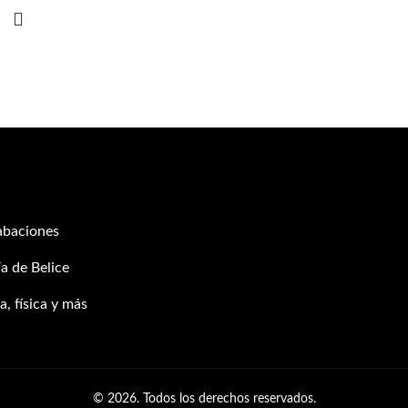
abaciones
a de Belice
, física y más
© 2026. Todos los derechos reservados.