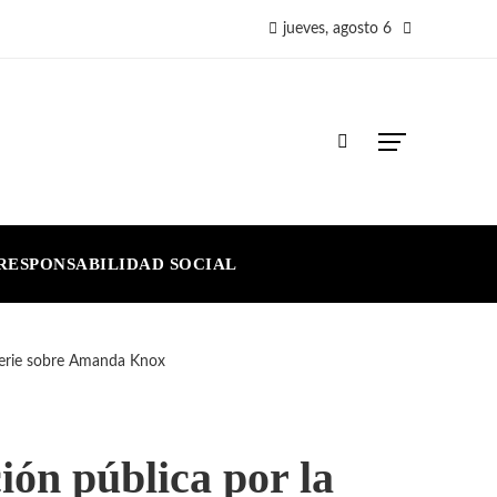
jueves, agosto 6
RESPONSABILIDAD SOCIAL
iserie sobre Amanda Knox
ión pública por la