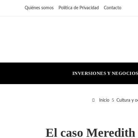
Quiénes somos
Política de Privacidad
Contacto
INVERSIONES Y NEGOCIO
Inicio
Cultura y o
El caso Meredith 