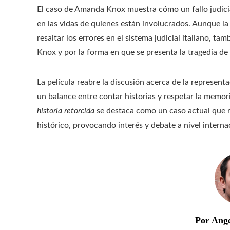
El caso de Amanda Knox muestra cómo un fallo judicia
en las vidas de quienes están involucrados. Aunque la
resaltar los errores en el sistema judicial italiano, t
Knox y por la forma en que se presenta la tragedia de
La película reabre la discusión acerca de la representa
un balance entre contar historias y respetar la memor
historia retorcida
se destaca como un caso actual que re
histórico, provocando interés y debate a nivel interna
Por Ang