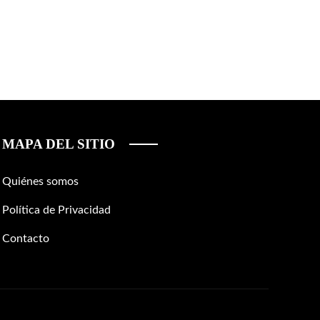
MAPA DEL SITIO
Quiénes somos
Política de Privacidad
Contacto