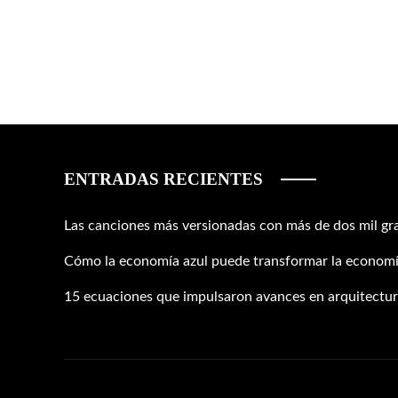
ENTRADAS RECIENTES
Las canciones más versionadas con más de dos mil gr
Cómo la economía azul puede transformar la economí
15 ecuaciones que impulsaron avances en arquitectura