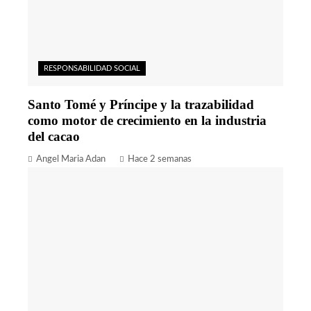
RESPONSABILIDAD SOCIAL
Santo Tomé y Príncipe y la trazabilidad
como motor de crecimiento en la industria
del cacao
Angel Maria Adan
Hace 2 semanas