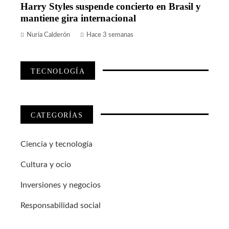
Harry Styles suspende concierto en Brasil y
mantiene gira internacional
Nuria Calderón
Hace 3 semanas
TECNOLOGÍA
CATEGORÍAS
Ciencia y tecnología
Cultura y ocio
Inversiones y negocios
Responsabilidad social