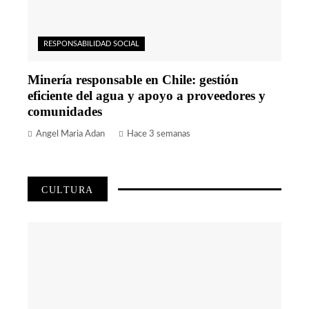
RESPONSABILIDAD SOCIAL
Minería responsable en Chile: gestión
eficiente del agua y apoyo a proveedores y
comunidades
Angel Maria Adan
Hace 3 semanas
CULTURA