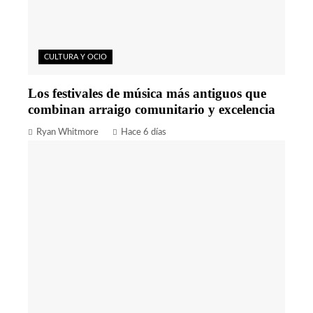
CULTURA Y OCIO
Los festivales de música más antiguos que
combinan arraigo comunitario y excelencia
Ryan Whitmore
Hace 6 días