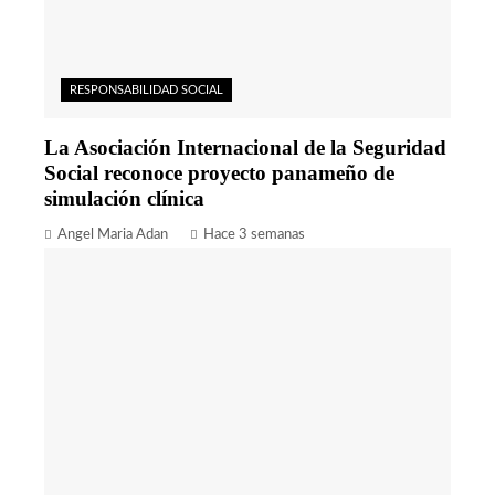
RESPONSABILIDAD SOCIAL
La Asociación Internacional de la Seguridad
Social reconoce proyecto panameño de
simulación clínica
Angel Maria Adan
Hace 3 semanas