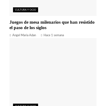
CULTURA Y OCIO
Juegos de mesa milenarios que han resistido
el paso de los siglos
Angel Maria Adan
Hace 1 semana