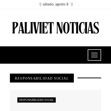
sábado, agosto 8
RESPONSABILIDAD SOCIAL
RESPONSABILIDAD SOCIAL