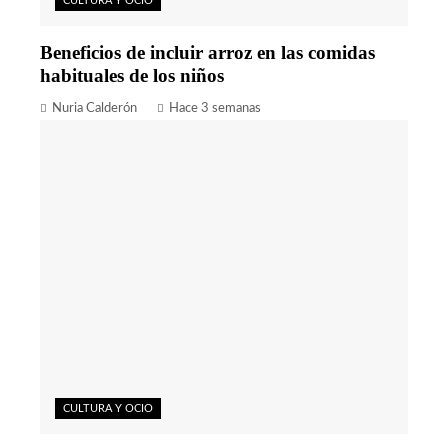
CULTURA Y OCIO
Beneficios de incluir arroz en las comidas
habituales de los niños
Nuria Calderón
Hace 3 semanas
CULTURA Y OCIO