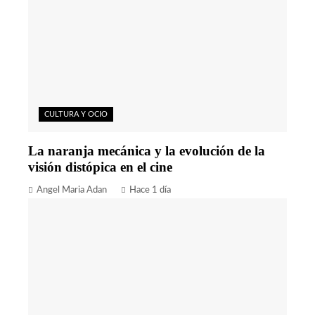
CULTURA Y OCIO
La naranja mecánica y la evolución de la
visión distópica en el cine
Angel Maria Adan
Hace 1 día