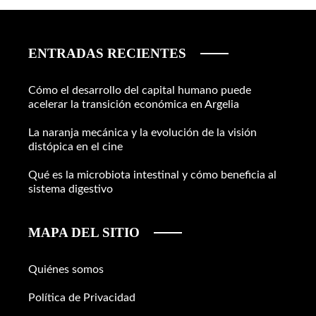
ENTRADAS RECIENTES
Cómo el desarrollo del capital humano puede
acelerar la transición económica en Argelia
La naranja mecánica y la evolución de la visión
distópica en el cine
Qué es la microbiota intestinal y cómo beneficia al
sistema digestivo
MAPA DEL SITIO
Quiénes somos
Política de Privacidad